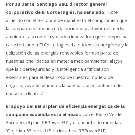
Por su parte, Santiago Bau, director general
corporativo de El Corte Inglés, ha señalado:
“Este
acuerdo con el BEI pone de manifiesto el compromiso que
la compañía mantiene con la sociedad y a favor del medio
ambiente, así como la vocación innovadora que siempre ha
caracterizado a El Corte Inglés. La eficiencia energética y la
utilización de las energías renovables forman parte de
nuestras prioridades en materia medioambiental, al igual
que la ciberseguridad y la inteligencia artificial son
esenciales para el desarrollo de nuestro modelo de
negocio, cuyo fin último es la satisfacción y confianza de
nuestros clientes”.
El apoyo del BEI al plan de eficiencia energética de la
compañía española está alinead
o con el Pacto Verde
Europeo, el plan ‘REPowerEU’ y el paquete de medidas
‘Objetivo 55’ de la UE. La iniciativa ‘REPowerEU’,