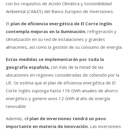
con los requisitos de Acción Climática y Sostenibilidad
Ambiental (CA&ES) del Banco Europeo de Inversiones.
El
plan de eficiencia energética de El Corte Inglés
contempla mejoras en la iluminación
, refrigeración y
climatización en su red de instalaciones y grandes
almacenes, así como la gestión de su consumo de energía.
Estas medidas se implementarán por toda la
geografía española,
con más de la mitad de las
ubicaciones en regiones consideradas de cohesión por la
UE. Se estima que el plan de eficiencia energética de El
Corte Inglés suponga hasta 176 GWh anuales de ahorro
energético y genere unos 12 GWh al año de energía
renovable.
Además, e
l plan de inversiones tendrá un peso
importante en materia de innovación.
Las inversiones