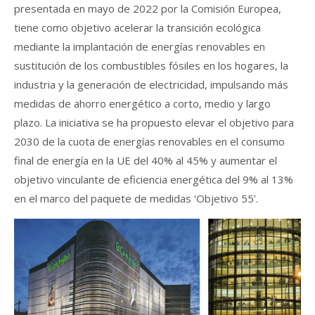
presentada en mayo de 2022 por la Comisión Europea,
tiene como objetivo acelerar la transición ecológica
mediante la implantación de energías renovables en
sustitución de los combustibles fósiles en los hogares, la
industria y la generación de electricidad, impulsando más
medidas de ahorro energético a corto, medio y largo
plazo. La iniciativa se ha propuesto elevar el objetivo para
2030 de la cuota de energías renovables en el consumo
final de energía en la UE del 40% al 45% y aumentar el
objetivo vinculante de eficiencia energética del 9% al 13%
en el marco del paquete de medidas ‘Objetivo 55’.