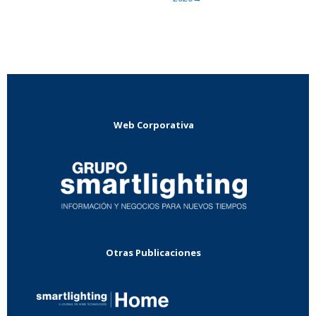
Web Corporativa
Otras Publicaciones