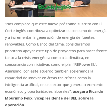
“Nos complace que este nuevo préstamo suscrito con El
Corte Inglés contribuya a optimizar su consumo de energía
y a incrementar la generación de energía de fuentes
renovables. Como Banco del Clima, consideramos
prioritario apoyar este tipo de proyectos para hacer frente
tanto a la crisis energética como a la climática, en
consonancia con iniciativas como el plan ‘REPowerEU’.
Asimismo, con este acuerdo también aceleramos la
capacidad de innovar en áreas tan críticas como la
inteligencia artificial, en un sector que genera crecimiento
económico y oportunidades laborales”,
asegura Ricardo
Mourinho Félix, vicepresidente del BEI, sobre la
operación.