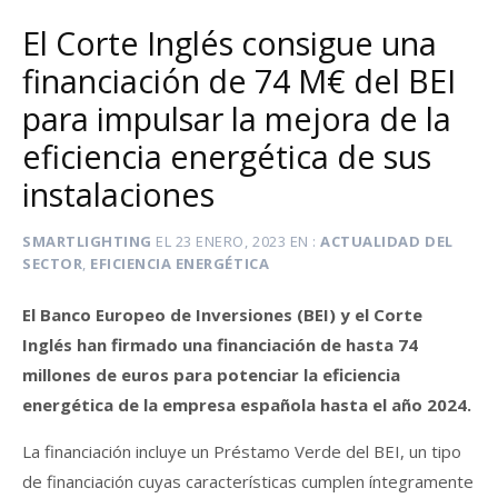
El Corte Inglés consigue una
financiación de 74 M€ del BEI
para impulsar la mejora de la
eficiencia energética de sus
instalaciones
SMARTLIGHTING
EL
23 ENERO, 2023
EN
ACTUALIDAD DEL
SECTOR
,
EFICIENCIA ENERGÉTICA
El Banco Europeo de Inversiones (BEI) y el Corte
Inglés han firmado una financiación de hasta 74
millones de euros para potenciar la eficiencia
energética de la empresa española hasta el año 2024.
La financiación incluye un Préstamo Verde del BEI, un tipo
de financiación cuyas características cumplen íntegramente