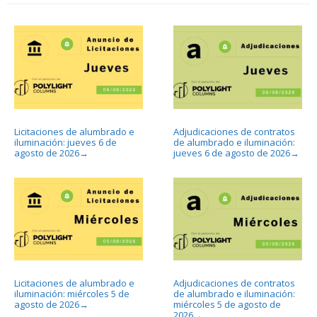
Licitaciones de alumbrado e
Adjudicaciones de contratos
iluminación: jueves 6 de
de alumbrado e iluminación:
agosto de 2026
jueves 6 de agosto de 2026
→
→
Licitaciones de alumbrado e
Adjudicaciones de contratos
iluminación: miércoles 5 de
de alumbrado e iluminación:
agosto de 2026
miércoles 5 de agosto de
→
2026
→