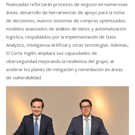
financiadas reforzarán procesos de negocio en numerosas
áreas: desarrollo de herramientas de apoyo para la toma
de decisiones, nuevos sistemas de compras optimizados,
modelos avanzados de análisis de datos y automatización
logística, respaldados por la implementación de Data
Analytics, Inteligencia Artificial y otras tecnologías. Además,
El Corte Inglés ampliará sus capacidades de
ciberseguridad mejorando la resiliencia del grupo, al
acelerar los planes de mitigación y remediación en áreas
de vulnerabilidad.