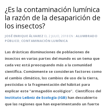
¿Es la contaminación lumínica
la razón de la desaparición de
los insectos?
JOSÉ ENRIQUE ÁLVAREZ
EL
2 JULIO, 2018
EN
ALUMBRADO
PÚBLICO
,
CONTAMINACIÓN LUMÍNICA
Las drásticas disminuciones de poblaciones de
insectos en varias partes del mundo es un tema que
cada vez está preocupando más a la comunidad
científica. Comúnmente se consideran factores como
el cambio climático, los cambios de uso de la tierra,
pesticidas o la fragmentación del hábitat para
explicar este “armagedón ecológico”. Científicos del
Instituto Leibniz de Ecología (IGB)
han descubierto
que las regiones que han experimentando un fuerte