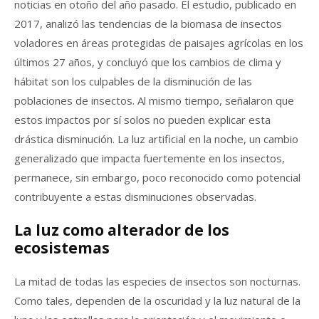
noticias en otoño del año pasado. El estudio, publicado en
2017, analizó las tendencias de la biomasa de insectos
voladores en áreas protegidas de paisajes agrícolas en los
últimos 27 años, y concluyó que los cambios de clima y
hábitat son los culpables de la disminución de las
poblaciones de insectos. Al mismo tiempo, señalaron que
estos impactos por sí solos no pueden explicar esta
drástica disminución. La luz artificial en la noche, un cambio
generalizado que impacta fuertemente en los insectos,
permanece, sin embargo, poco reconocido como potencial
contribuyente a estas disminuciones observadas.
La luz como alterador de los
ecosistemas
La mitad de todas las especies de insectos son nocturnas.
Como tales, dependen de la oscuridad y la luz natural de la