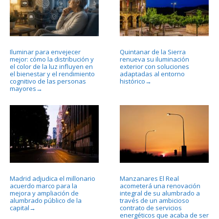
Iluminar para envejecer
Quintanar de la Sierra
mejor: cómo la distribución y
renueva su iluminación
el color de la luz influyen en
exterior con soluciones
el bienestar y el rendimiento
adaptadas al entorno
cognitivo de las personas
histórico
→
mayores
→
Madrid adjudica el millonario
Manzanares El Real
acuerdo marco para la
acometerá una renovación
mejora y ampliación de
integral de su alumbrado a
alumbrado público de la
través de un ambicioso
capital
contrato de servicios
→
energéticos que acaba de ser