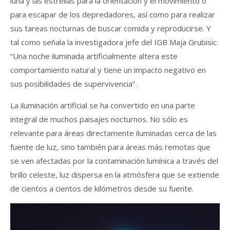
luna y las estrellas para la orientación y el movimiento o
para escapar de los depredadores, así como para realizar
sus tareas nocturnas de buscar comida y reproducirse. Y
tal como señala la investigadora jefe del IGB Maja Grubisic:
“Una noche iluminada artificialmente altera este
comportamiento natural y tiene un impacto negativo en
sus posibilidades de supervivencia” .
La iluminación artificial se ha convertido en una parte
integral de muchos paisajes nocturnos. No sólo es
relevante para áreas directamente iluminadas cerca de las
fuente de luz, sino también para áreas más remotas que
se ven afectadas por la contaminación lumínica a través del
brillo celeste, luz dispersa en la atmósfera que se extiende
de cientos a cientos de kilómetros desde su fuente.