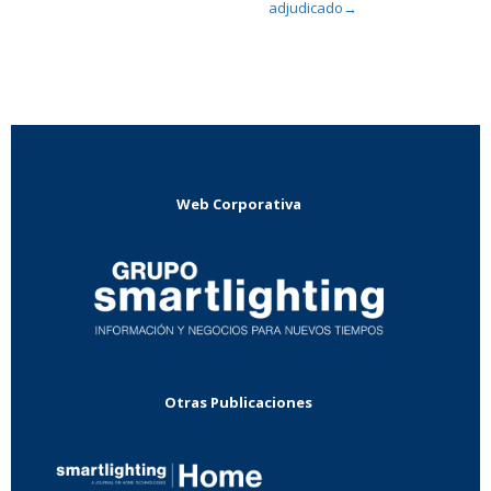
adjudicado
→
Web Corporativa
Otras Publicaciones