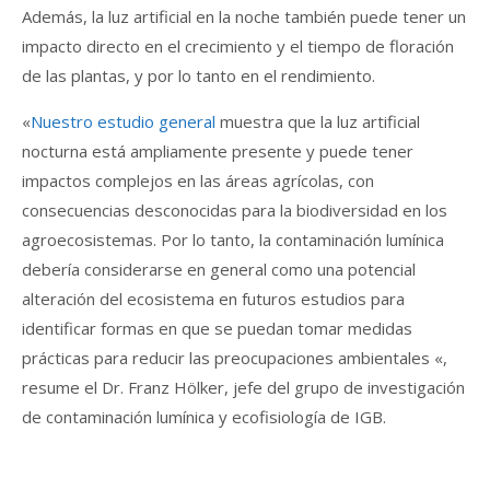
Además, la luz artificial en la noche también puede tener un
impacto directo en el crecimiento y el tiempo de floración
de las plantas, y por lo tanto en el rendimiento.
«
Nuestro estudio general
muestra que la luz artificial
nocturna está ampliamente presente y puede tener
impactos complejos en las áreas agrícolas, con
consecuencias desconocidas para la biodiversidad en los
agroecosistemas. Por lo tanto, la contaminación lumínica
debería considerarse en general como una potencial
alteración del ecosistema en futuros estudios para
identificar formas en que se puedan tomar medidas
prácticas para reducir las preocupaciones ambientales «,
resume el Dr. Franz Hölker, jefe del grupo de investigación
de contaminación lumínica y ecofisiología de IGB.