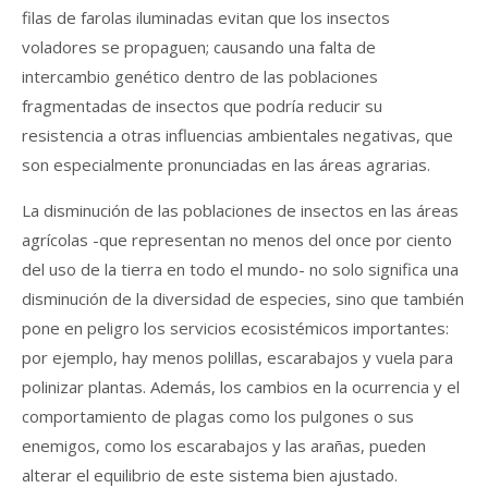
filas de farolas iluminadas evitan que los insectos
voladores se propaguen; causando una falta de
intercambio genético dentro de las poblaciones
fragmentadas de insectos que podría reducir su
resistencia a otras influencias ambientales negativas, que
son especialmente pronunciadas en las áreas agrarias.
La disminución de las poblaciones de insectos en las áreas
agrícolas -que representan no menos del once por ciento
del uso de la tierra en todo el mundo- no solo significa una
disminución de la diversidad de especies, sino que también
pone en peligro los servicios ecosistémicos importantes:
por ejemplo, hay menos polillas, escarabajos y vuela para
polinizar plantas. Además, los cambios en la ocurrencia y el
comportamiento de plagas como los pulgones o sus
enemigos, como los escarabajos y las arañas, pueden
alterar el equilibrio de este sistema bien ajustado.