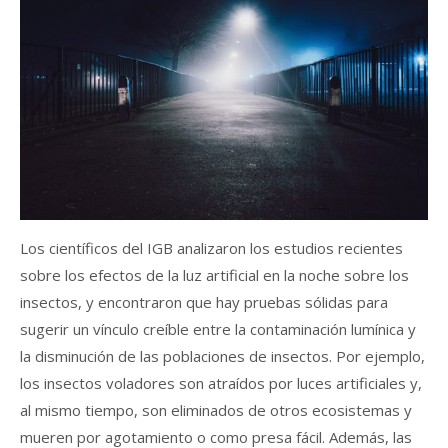
Los científicos del IGB analizaron los estudios recientes
sobre los efectos de la luz artificial en la noche sobre los
insectos, y encontraron que hay pruebas sólidas para
sugerir un vínculo creíble entre la contaminación lumínica y
la disminución de las poblaciones de insectos. Por ejemplo,
los insectos voladores son atraídos por luces artificiales y,
al mismo tiempo, son eliminados de otros ecosistemas y
mueren por agotamiento o como presa fácil. Además, las