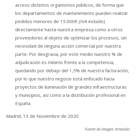
acceso distintos organismos públicos, de forma que
los departamentos de mantenimiento pueden realizar
pedidos menores de 15.000€ (IVA incluido)
directamente hasta nuestra empresa como a otros
proveedores al objeto de optimizar los procesos, sin
necesidad de ninguna acción comercial por nuestra
parte. Por desgracia, por este medio nuestro % de
adjudicación es mínimo frente a la competencia,
quedando por debajo del 1,5% de nuestra facturación,
por lo que nuestro negocio está enfocado hacia
proyectos de iluminación de grandes infraestructuras
y municipios, así como a la distribución profesional en
España.
Madrid, 13 de Noviembre de 2020
Fuente de imagen: Artesolar