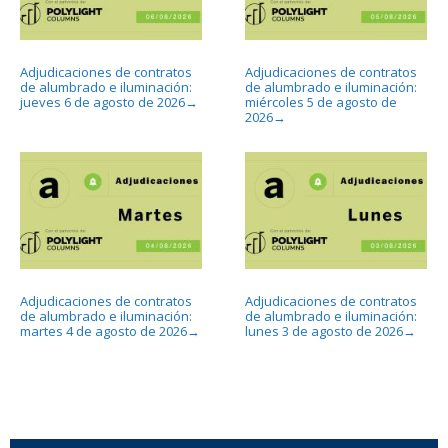
Adjudicaciones de contratos
Adjudicaciones de contratos
de alumbrado e iluminación:
de alumbrado e iluminación:
jueves 6 de agosto de 2026
miércoles 5 de agosto de
→
2026
→
Adjudicaciones de contratos
Adjudicaciones de contratos
de alumbrado e iluminación:
de alumbrado e iluminación:
martes 4 de agosto de 2026
lunes 3 de agosto de 2026
→
→