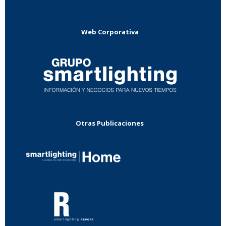
Web Corporativa
Otras Publicaciones