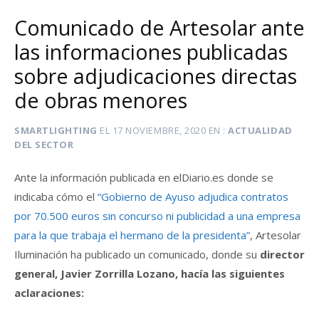
Comunicado de Artesolar ante
las informaciones publicadas
sobre adjudicaciones directas
de obras menores
SMARTLIGHTING
EL
17 NOVIEMBRE, 2020
EN
ACTUALIDAD
DEL SECTOR
Ante la información publicada en elDiario.es donde se
indicaba cómo el
“Gobierno de Ayuso adjudica contratos
por 70.500 euros sin concurso ni publicidad a una empresa
para la que trabaja el hermano de la presidenta”
, Artesolar
Iluminación ha publicado un comunicado, donde su
director
general, Javier Zorrilla Lozano, hacía las siguientes
aclaraciones: