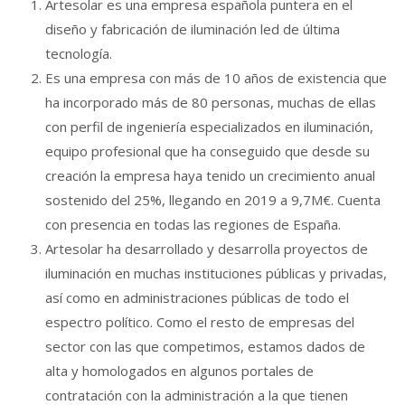
Artesolar es una empresa española puntera en el
diseño y fabricación de iluminación led de última
tecnología.
Es una empresa con más de 10 años de existencia que
ha incorporado más de 80 personas, muchas de ellas
con perfil de ingeniería especializados en iluminación,
equipo profesional que ha conseguido que desde su
creación la empresa haya tenido un crecimiento anual
sostenido del 25%, llegando en 2019 a 9,7M€. Cuenta
con presencia en todas las regiones de España.
Artesolar ha desarrollado y desarrolla proyectos de
iluminación en muchas instituciones públicas y privadas,
así como en administraciones públicas de todo el
espectro político. Como el resto de empresas del
sector con las que competimos, estamos dados de
alta y homologados en algunos portales de
contratación con la administración a la que tienen