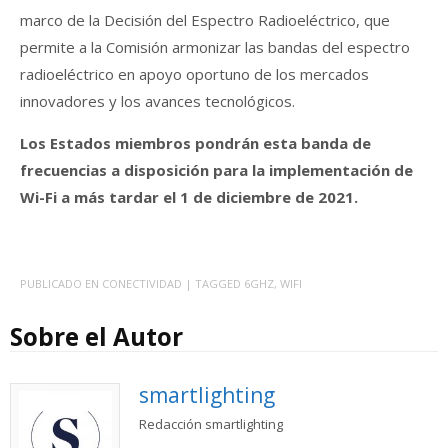
marco de la Decisión del Espectro Radioeléctrico, que
permite a la Comisión armonizar las bandas del espectro
radioeléctrico en apoyo oportuno de los mercados
innovadores y los avances tecnológicos.
Los Estados miembros pondrán esta banda de
frecuencias a disposición para la implementación de
Wi-Fi a más tardar el 1 de diciembre de 2021.
PUBLICADO EN
CONECTIVIDAD
| TAGGED
6GHZ
,
WIFI
Sobre el Autor
smartlighting
Redacción smartlighting