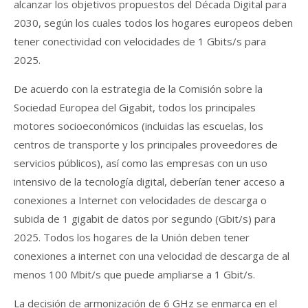
alcanzar los objetivos propuestos del Década Digital para
2030, según los cuales todos los hogares europeos deben
tener conectividad con velocidades de 1 Gbits/s para
2025.
De acuerdo con la estrategia de la Comisión sobre la
Sociedad Europea del Gigabit, todos los principales
motores socioeconómicos (incluidas las escuelas, los
centros de transporte y los principales proveedores de
servicios públicos), así como las empresas con un uso
intensivo de la tecnología digital, deberían tener acceso a
conexiones a Internet con velocidades de descarga o
subida de 1 gigabit de datos por segundo (Gbit/s) para
2025. Todos los hogares de la Unión deben tener
conexiones a internet con una velocidad de descarga de al
menos 100 Mbit/s que puede ampliarse a 1 Gbit/s.
La decisión de armonización de 6 GHz se enmarca en el