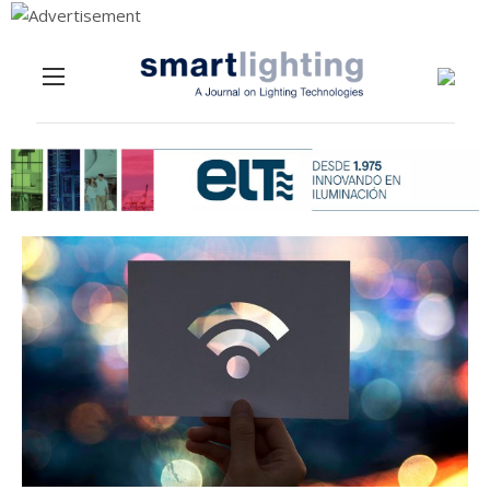
Menu
Skip to content