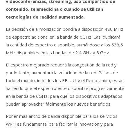
videoconferencias, streaming, uso compartido de
contenido, telemedicina o cuando se utilizan
tecnologías de realidad aumentada.
La decisión de armonización pondrá a disposición 480 MHz
de espectro adicional en la banda de 6GHz. Casi duplicará
la cantidad de espectro disponible, sumándose a los 538,5
MHz disponibles en las bandas de 2,4 GHz y 5 GHz.
El espectro mejorado reducirá la congestión de la red y,
por lo tanto, aumentará la velocidad de la red. Países de
todo el mundo, incluidos los EE. UU. y el Reino Unido, están
haciendo que el espectro esté disponible progresivamente
en la banda de 6GHz, para que los dispositivos adaptados
puedan aprovechar fácilmente los nuevos beneficios.
Poner más ancho de banda disponible para los servicios
Wi-Fi es fundamental para facilitar la innovación y para