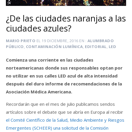
¿De las ciudades naranjas a las
ciudades azules?
MARIO PRIETO
EL
19 DICIEMBRE, 2016
EN
ALUMBRADO
PÚBLICO
,
CONTAMINACIÓN LUMÍNICA
,
EDITORIAL
,
LED
Comienza una corriente en las ciudades
norteamericanas donde sus responsables optan por
no utilizar en sus calles LED azul de alta intensidad
después del duro informe de recomendaciones de la
Asociación Médica Americana.
Recordarán que en el mes de julio publicamos sendos
artículos sobre el debate que se abría en Europa al recibir
el Comité Científico de la Salud, Medio Ambiente y Riesgos
Emergentes (SCHEER) una solicitud de la Comisión