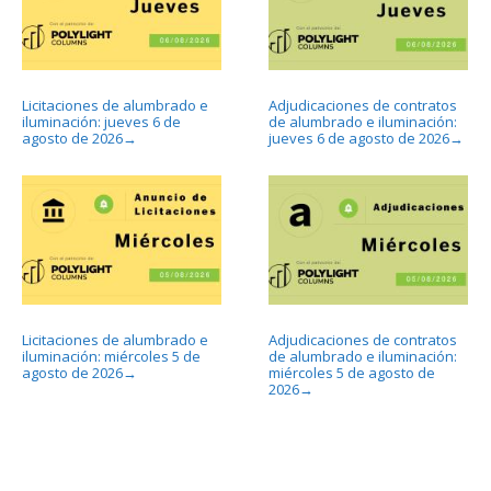
Licitaciones de alumbrado e
Adjudicaciones de contratos
iluminación: jueves 6 de
de alumbrado e iluminación:
agosto de 2026
jueves 6 de agosto de 2026
→
→
Licitaciones de alumbrado e
Adjudicaciones de contratos
iluminación: miércoles 5 de
de alumbrado e iluminación:
agosto de 2026
miércoles 5 de agosto de
→
2026
→