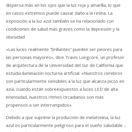
dispersa más en los ojos que la luz roja y amarilla, lo que
en casos extremos puede causar daño a la retina. La
exposición a la luz azul también se ha relacionado con
condiciones de salud más graves como la depresión y la
obesidad.
«Las luces realmente “brillantes” pueden ser peores para
las personas mayores», dice Travis Longcore, un profesor
de arquitectura de la Universidad del Sur de California que
estudia iluminación nocturna artificial. «Nuestros cerebros
son particularmente sensibles a la luz que alcanza picos en
azul, cuando están sobreexpuestos a luces LED de alta
intensidad, nuestros ritmos circadianos son más
propensos a ser interrumpidos».
Debido a que suprime la producción de melatonina, la luz
azul es particularmente peligroso para el sueño saludable –