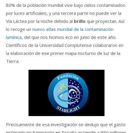
80% de la población mundial vive bajo cielos contaminados
por luces artificiales, y una tercera parte no puede ver la
Vía Láctea por la noche debido al
brillo
que proyectan. Así
lo recoge un
nuevo atlas mundial de la contaminación
lumínica
, del que nos hicimos eco en junio de este año.
Científicos de la Universidad Complutense colaboraron en
la elaboración de ese primer mapa nocturno de luz de la
Tierra.
Precisamente de esa investigación se dedujo que el gasto
estimado en iluminación en España asciende a 950 millones