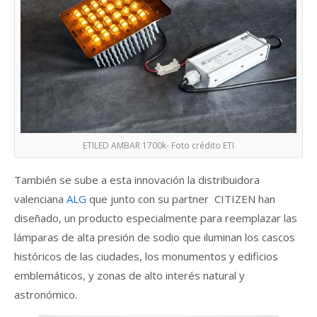
ETILED AMBAR 1700k- Foto crédito ETI
También se sube a esta innovación la distribuidora
valenciana
ALG
que junto con su partner CITIZEN han
diseñado, un producto especialmente para reemplazar las
lámparas de alta presión de sodio que iluminan los cascos
históricos de las ciudades, los monumentos y edificios
emblemáticos, y zonas de alto interés natural y
astronómico.