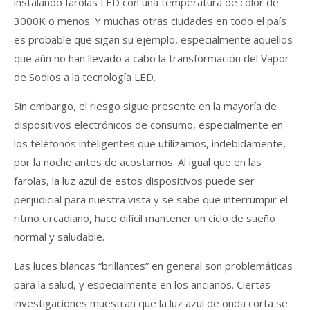
instalando farolas LED con una temperatura de color de
3000K o menos. Y muchas otras ciudades en todo el país
es probable que sigan su ejemplo, especialmente aquellos
que aún no han llevado a cabo la transformación del Vapor
de Sodios a la tecnología LED.
Sin embargo, el riesgo sigue presente en la mayoría de
dispositivos electrónicos de consumo, especialmente en
los teléfonos inteligentes que utilizamos, indebidamente,
por la noche antes de acostarnos. Al igual que en las
farolas, la luz azul de estos dispositivos puede ser
perjudicial para nuestra vista y se sabe que interrumpir el
ritmo circadiano, hace difícil mantener un ciclo de sueño
normal y saludable.
Las luces blancas “brillantes” en general son problemáticas
para la salud, y especialmente en los ancianos. Ciertas
investigaciones muestran que la luz azul de onda corta se