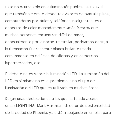
Esto no ocurre solo en la iluminación pública. La luz azul,
que también se emite desde televisores de pantalla plana,
computadoras portátiles y teléfonos inteligentes, es el
espectro de color marcadamente «más fresco» que
muchas personas encuentran difícil de mirar,
especialmente por la noche. Es similar, podríamos decir, a
la iluminación fluorescente blanca brillante usada
comúnmente en edificios de oficinas y en comercios,
hipermercados, etc.
El debate no es sobre la iluminación LED. La iluminación del
LED en sí misma no es el problema, sino el tipo de
iluminación del LED que es utilizada en muchas áreas.
Según unas declaraciones a las que ha tenido acceso
smartLIGHTING, Mark Hartman, director de sostenibilidad
de la ciudad de Phoenix, ya está trabajando en un plan para