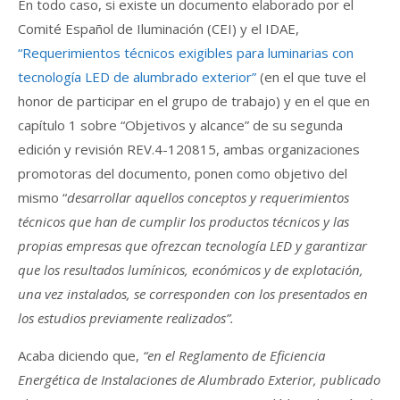
En todo caso, si existe un documento elaborado por el
Comité Español de Iluminación (CEI) y el IDAE,
“Requerimientos técnicos exigibles para luminarias con
tecnología LED de alumbrado exterior”
(en el que tuve el
honor de participar en el grupo de trabajo) y en el que en
capítulo 1 sobre “Objetivos y alcance” de su segunda
edición y revisión REV.4-120815, ambas organizaciones
promotoras del documento, ponen como objetivo del
mismo “
desarrollar aquellos conceptos y requerimientos
técnicos que han de cumplir los productos técnicos y las
propias empresas que ofrezcan tecnología LED y garantizar
que los resultados lumínicos, económicos y de explotación,
una vez instalados, se corresponden con los presentados en
los estudios previamente realizados”.
Acaba diciendo que,
“en el Reglamento de Eficiencia
Energética de Instalaciones de Alumbrado Exterior, publicado