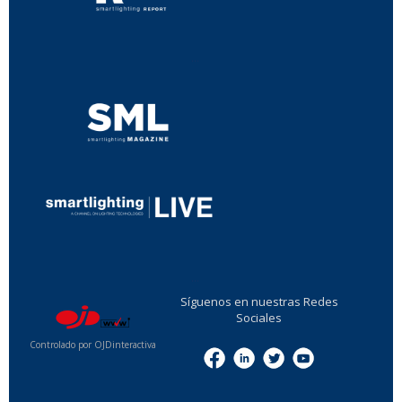
...
...
Síguenos en nuestras Redes
Sociales
Controlado por OJDinteractiva