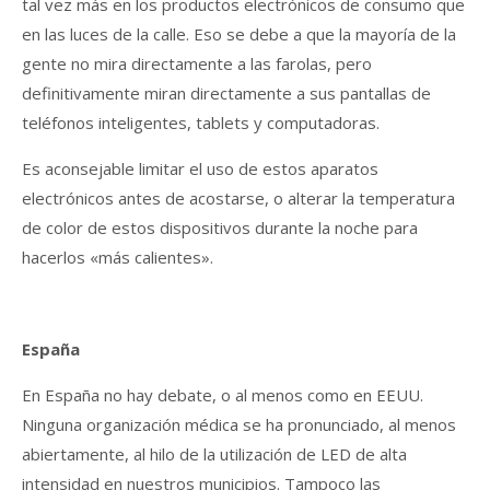
tal vez más en los productos electrónicos de consumo que
en las luces de la calle. Eso se debe a que la mayoría de la
gente no mira directamente a las farolas, pero
definitivamente miran directamente a sus pantallas de
teléfonos inteligentes, tablets y computadoras.
Es aconsejable limitar el uso de estos aparatos
electrónicos antes de acostarse, o alterar la temperatura
de color de estos dispositivos durante la noche para
hacerlos «más calientes».
España
En España no hay debate, o al menos como en EEUU.
Ninguna organización médica se ha pronunciado, al menos
abiertamente, al hilo de la utilización de LED de alta
intensidad en nuestros municipios. Tampoco las