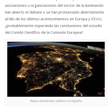
asociaciones u organizaciones del sector de la iluminación
han abierto el debate o se han pronunciado abiertamente
al hilo de los últimos acontecimientos en Europa y EEUU,
¿probablemente esperando las conclusiones del estudio
del Comité Científico de la Comisión Europea?
Mapa alumbrado público en España