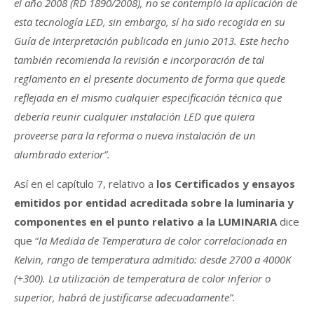
el año 2008 (RD 1890/2008), no se contempló la aplicación de
esta tecnología LED, sin embargo, sí ha sido recogida en su
Guía de Interpretación publicada en junio 2013. Este hecho
también recomienda la revisión e incorporación de tal
reglamento en el presente documento de forma que quede
reflejada en el mismo cualquier especificación técnica que
debería reunir cualquier instalación LED que quiera
proveerse para la reforma o nueva instalación de un
alumbrado exterior”.
Así en el capítulo 7, relativo a
los Certificados y ensayos
emitidos por entidad acreditada sobre la luminaria y
componentes en el punto relativo a la LUMINARIA
dice
que “
la Medida de Temperatura de color correlacionada en
Kelvin, rango de temperatura admitido: desde 2700 a 4000K
(+300). La utilización de temperatura de color inferior o
superior, habrá de justificarse adecuadamente”.