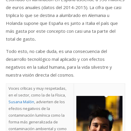
de euros anuales (datos del 2014-2015). La cifra que casi
triplica lo que se destina a alumbrado en Alemania u
Holanda supone que España es junto a Italia el país que
más gasta por este concepto con casi una ta parte del
total de gasto
.
Todo esto, no cabe duda, es una consecuencia del
desarrollo tecnológico mal aplicado y con efectos
negativos en la salud humana, para la vida silvestre y
nuestra visión directa del cosmos.
Voces críticas y muy respetadas,
en el sector, como la de la Física,
Susana Malón
, advierten de los
efectos negativos de la
contaminación lumínica como la
forma más generalizada de
contaminación ambiental y como