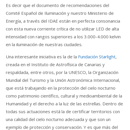
Es decir que el documento de recomendaciones del
Comité Español de Iluminación y nuestro Ministerio de
Energía, a través del IDAE están en perfecta consonancia
con esta nueva corriente crítica de no utilizar LED de alta
intensidad con rangos superiores a los 3.000-4.000 kelvin
en la iluminación de nuestras ciudades.
Una interesante iniciativa es la de la
Fundación Starlight
,
creada en el Instituto de Astrofísica de Canarias y
respaldada, entre otros, por la UNESCO, la Organización
Mundial del Turismo y la Unión Astronómica Internacional,
que está trabajando en la protección del cielo nocturno
como patrimonio científico, cultural y medioambiental de la
Humanidad y el derecho a la luz de las estrellas. Dentro de
todas sus actuaciones está la de certificar territorios con
una calidad del cielo nocturno adecuada y que son un
ejemplo de protección y conservación. Y es que más del