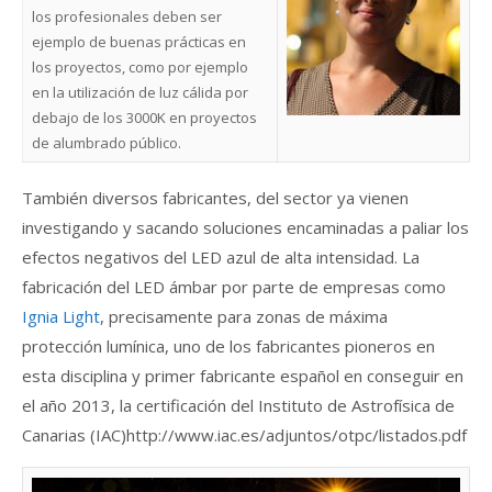
los profesionales deben ser
ejemplo de buenas prácticas en
los proyectos, como por ejemplo
en la utilización de luz cálida por
debajo de los 3000K en proyectos
de alumbrado público.
También diversos fabricantes, del sector ya vienen
investigando y sacando soluciones encaminadas a paliar los
efectos negativos del LED azul de alta intensidad. La
fabricación del LED ámbar por parte de empresas como
Ignia Light
, precisamente para zonas de máxima
protección lumínica, uno de los fabricantes pioneros en
esta disciplina y primer fabricante español en conseguir en
el año 2013, la certificación del Instituto de Astrofísica de
Canarias (IAC)http://www.iac.es/adjuntos/otpc/listados.pdf