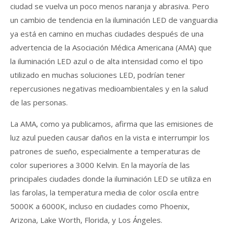
ciudad se vuelva un poco menos naranja y abrasiva. Pero
un cambio de tendencia en la iluminación LED de vanguardia
ya está en camino en muchas ciudades después de una
advertencia de la Asociación Médica Americana (AMA) que
la iluminación LED azul o de alta intensidad como el tipo
utilizado en muchas soluciones LED, podrían tener
repercusiones negativas medioambientales y en la salud
de las personas.
La AMA, como ya publicamos, afirma que las emisiones de
luz azul pueden causar daños en la vista e interrumpir los
patrones de sueño, especialmente a temperaturas de
color superiores a 3000 Kelvin. En la mayoría de las
principales ciudades donde la iluminación LED se utiliza en
las farolas, la temperatura media de color oscila entre
5000K a 6000K, incluso en ciudades como Phoenix,
Arizona, Lake Worth, Florida, y Los Ángeles.