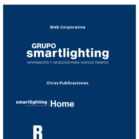
Web Corporativa
Otras Publicaciones