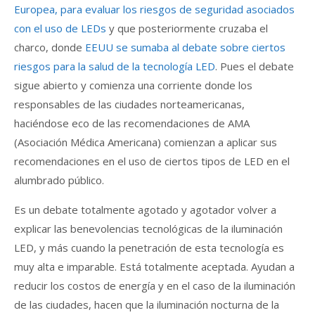
Europea, para evaluar los riesgos de seguridad asociados
con el uso de LEDs
y que posteriormente cruzaba el
charco, donde
EEUU se sumaba al debate sobre ciertos
riesgos para la salud de la tecnología LED
. Pues el debate
sigue abierto y comienza una corriente donde los
responsables de las ciudades norteamericanas,
haciéndose eco de las recomendaciones de AMA
(Asociación Médica Americana) comienzan a aplicar sus
recomendaciones en el uso de ciertos tipos de LED en el
alumbrado público.
Es un debate totalmente agotado y agotador volver a
explicar las benevolencias tecnológicas de la iluminación
LED, y más cuando la penetración de esta tecnología es
muy alta e imparable. Está totalmente aceptada. Ayudan a
reducir los costos de energía y en el caso de la iluminación
de las ciudades, hacen que la iluminación nocturna de la