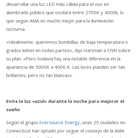
desarrollar una luz LED más cálida para el uso en
alumbrado público que oscilará entre 2700K y 4000k, lo
que según AMA es mucho mejor para la iluminación
nocturna.
«Idealmente, queremos bombillas de baja temperatura o
grados kelvin en todas partes», dijo Hartman a CNN sobre
su plan. «Pero todavía hay una notable diferencia en la
apariencia de 5000K a 4000 K. Las luces pueden ser tan
brillantes, pero no tan blancas».
Evite la luz «azul» durante la noche para mejorar el
sueño
Según el grupo
Eversource Energy
, unas 25 ciudades en
Connecticut han optado por seguir el consejo de la AMA