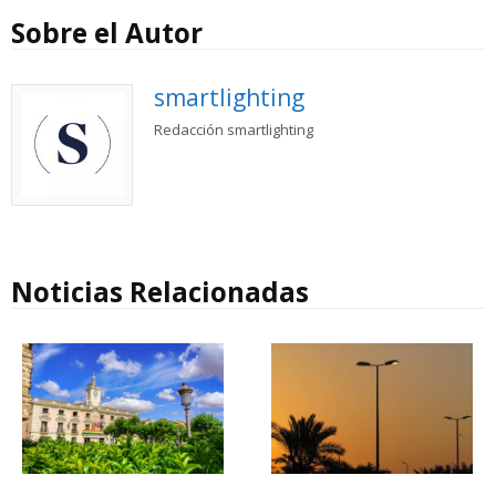
Sobre el Autor
smartlighting
Redacción smartlighting
Noticias Relacionadas