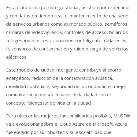
Esta plataforma permite gestionar, asistido por ordenador
y con datos en tiempo real, el mantenimiento de una serie
de servicios urbanos como alumbrado público, semáforos,
cámaras de videovigilancia, controles de acceso, bolardos
telegestionados, estacionamiento inteligente, radares, wi-
fi, sensores de contaminación y ruido o carga de vehículos
eléctricos.
Este modelo de ciudad inteligente contribuye al ahorro
energético, reducción de la contaminación acústica,
movilidad sostenible, seguridad de los ciudadanos, mejor
comunicación y puesta en valor de la ciudad con el
concepto “bienestar de vida en la ciudad”.
Para ofrecer las mejores funcionalidades posibles, MUSE®
va a evolucionar sobre el Cloud Azure de Microsoft. Azure
fue elegido por su robustez y su escalabilidad que