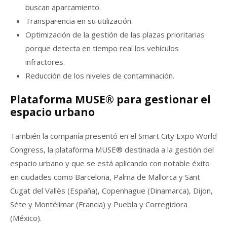
buscan aparcamiento.
Transparencia en su utilización.
Optimización de la gestión de las plazas prioritarias
porque detecta en tiempo real los vehículos
infractores.
Reducción de los niveles de contaminación.
Plataforma MUSE® para gestionar el
espacio urbano
También la compañía presentó en el Smart City Expo World
Congress, la plataforma MUSE® destinada a la gestión del
espacio urbano y que se está aplicando con notable éxito
en ciudades como Barcelona, Palma de Mallorca y Sant
Cugat del Vallès (España), Copenhague (Dinamarca), Dijon,
Sète y Montélimar (Francia) y Puebla y Corregidora
(México).