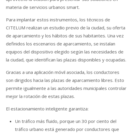
materia de servicios urbanos smart.
Para implantar estos instrumentos, los técnicos de
CITELUM realizan un estudio previo de la ciudad, su oferta
de aparcamiento y los hábitos de sus habitantes. Una vez
definidos los escenarios de aparcamiento, se instalan
equipos del dispositivo elegido según las necesidades de
la ciudad, que identifican las plazas disponibles y ocupadas.
Gracias a una aplicación móvil asociada, los conductores
son dirigidos hacia las plazas de aparcamiento libres. Esto
permite igualmente a las autoridades municipales controlar
mejor la rotación de estas plazas.
El estacionamiento inteligente garantiza:
Un tráfico más fluido, porque un 30 por ciento del
tráfico urbano está generado por conductores que