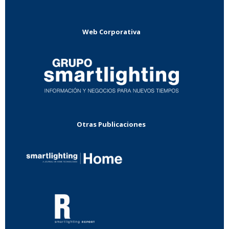
Web Corporativa
Otras Publicaciones