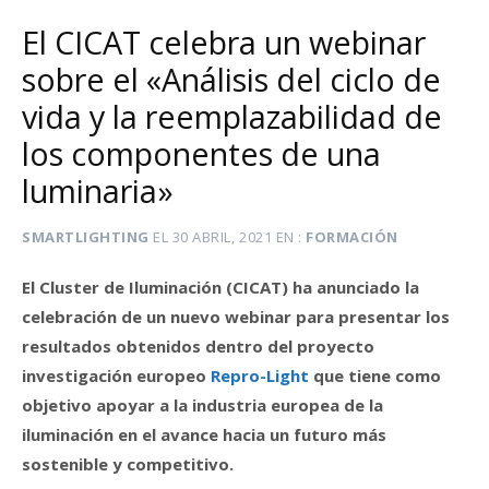
El CICAT celebra un webinar
sobre el «Análisis del ciclo de
vida y la reemplazabilidad de
los componentes de una
luminaria»
SMARTLIGHTING
EL
30 ABRIL, 2021
EN
FORMACIÓN
El Cluster de Iluminación (CICAT) ha anunciado la
celebración de un nuevo webinar para presentar los
resultados obtenidos dentro del proyecto
investigación europeo
Repro-Light
que tiene como
objetivo apoyar a la industria europea de la
iluminación en el avance hacia un futuro más
sostenible y competitivo.