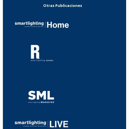
Otras Publicaciones
...