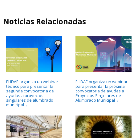
Noticias Relacionadas
El IDAE organiza un webinar
El IDAE organiza un webinar
técnico para presentar la
para presentar la próxima
segunda convocatoria de
convocatoria de ayudas a
ayudas a proyectos
Proyectos Singulares de
singulares de alumbrado
Alumbrado Municipal
→
municipal
→