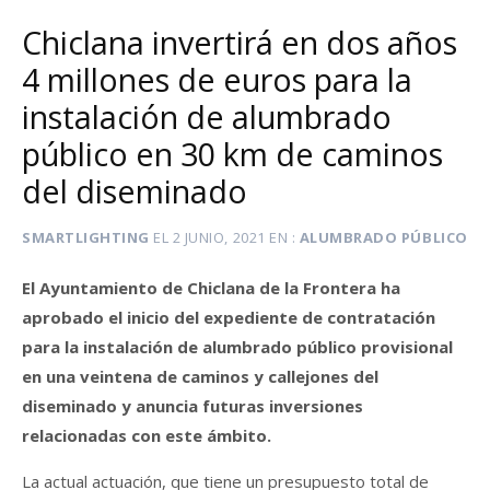
Chiclana invertirá en dos años
4 millones de euros para la
instalación de alumbrado
público en 30 km de caminos
del diseminado
SMARTLIGHTING
EL
2 JUNIO, 2021
EN
ALUMBRADO PÚBLICO
El Ayuntamiento de Chiclana de la Frontera ha
aprobado el inicio del expediente de contratación
para la instalación de alumbrado público provisional
en una veintena de caminos y callejones del
diseminado y anuncia futuras inversiones
relacionadas con este ámbito.
La actual actuación, que tiene un presupuesto total de