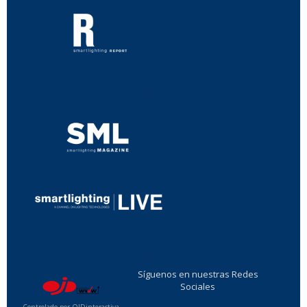
...
...
Síguenos en nuestras Redes
Sociales