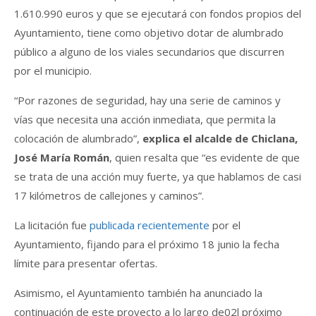
1.610.990 euros y que se ejecutará con fondos propios del
Ayuntamiento, tiene como objetivo dotar de alumbrado
público a alguno de los viales secundarios que discurren
por el municipio.
“Por razones de seguridad, hay una serie de caminos y
vías que necesita una acción inmediata, que permita la
colocación de alumbrado”,
explica el alcalde de Chiclana,
José María Román
, quien resalta que “es evidente de que
se trata de una acción muy fuerte, ya que hablamos de casi
17 kilómetros de callejones y caminos”.
La licitación fue
publicada recientemente
por el
Ayuntamiento, fijando para el próximo 18 junio la fecha
límite para presentar ofertas.
Asimismo, el Ayuntamiento también ha anunciado la
continuación de este proyecto a lo largo de02l próximo