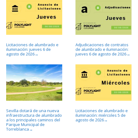
Licitaciones de alumbrado e
Adjudicaciones de contratos
iluminación: jueves 6 de
de alumbrado e iluminación:
agosto de 2026
jueves 6 de agosto de 2026
→
→
Sevilla dotará de una nueva
Licitaciones de alumbrado e
infraestructura de alumbrado
iluminación: miércoles 5 de
a los principales caminos del
agosto de 2026
→
Parque Municipal de
Torreblanca
→