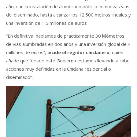
año, con la instalación de alumbrado público en nuevas vías
del diseminado, hasta alcanzar los 12.500 metros lineales y
una inversión de 1,5 millones de euros
“En definitiva, hablamos de prácticamente 30 kilómetros
de vías alumbradas en dos años y una inversión global de 4
millones de euros”,
incide el regidor chiclanero
, quien
añade que “desde este Gobierno estamos llevando a cabo
acciones muy definidas en la Chiclana residencial o
diseminado”.