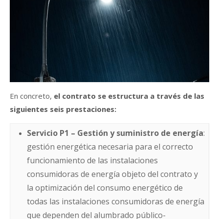
En concreto,
el contrato se estructura a través de las
siguientes seis prestaciones:
Servicio P1 – Gestión y suministro de energía
:
gestión energética necesaria para el correcto
funcionamiento de las instalaciones
consumidoras de energía objeto del contrato y
la optimización del consumo energético de
todas las instalaciones consumidoras de energía
que dependen del alumbrado público-