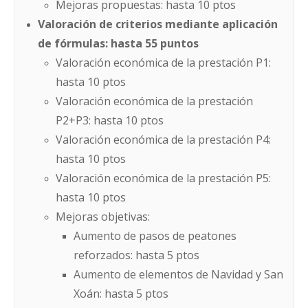
Mejoras propuestas: hasta 10 ptos
Valoración de criterios mediante aplicación
de fórmulas: hasta 55 puntos
Valoración económica de la prestación P1:
hasta 10 ptos
Valoración económica de la prestación
P2+P3: hasta 10 ptos
Valoración económica de la prestación P4:
hasta 10 ptos
Valoración económica de la prestación P5:
hasta 10 ptos
Mejoras objetivas:
Aumento de pasos de peatones
reforzados: hasta 5 ptos
Aumento de elementos de Navidad y San
Xoán: hasta 5 ptos