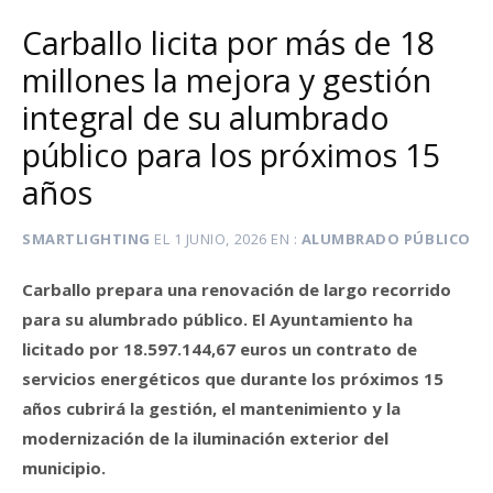
Carballo licita por más de 18
millones la mejora y gestión
integral de su alumbrado
público para los próximos 15
años
SMARTLIGHTING
EL
1 JUNIO, 2026
EN
ALUMBRADO PÚBLICO
Carballo prepara una renovación de largo recorrido
para su alumbrado público. El Ayuntamiento ha
licitado por 18.597.144,67 euros un contrato de
servicios energéticos que durante los próximos 15
años cubrirá la gestión, el mantenimiento y la
modernización de la iluminación exterior del
municipio.