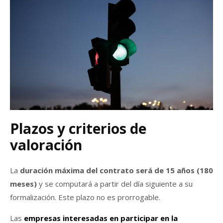
Plazos y criterios de
valoración
La
duración máxima del contrato será de 15 años (180
meses)
y se computará a partir del día siguiente a su
formalización. Este plazo no es prorrogable.
Las
empresas interesadas en participar en la