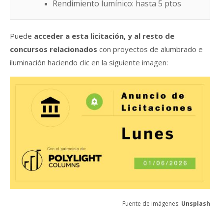
Rendimiento lumínico: hasta 5 ptos
Puede
acceder a esta licitación, y al resto de
concursos relacionados
con proyectos de alumbrado e
iluminación haciendo clic en la siguiente imagen:
Fuente de imágenes:
Unsplash