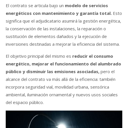
El contrato se articula bajo un
modelo de servicios
energéticos con mantenimiento y garantía total.
Esto
significa que el adjudicatario asumirá la gestión energética,
la conservación de las instalaciones, la reparación o
sustitución de elementos dañados y la ejecución de
inversiones destinadas a mejorar la eficiencia del sistema.
El objetivo principal del mismo es
reducir el consumo
energético, mejorar el funcionamiento del alumbrado
público y disminuir las emisiones asociadas,
pero el
alcance del contrato va más allá de la eficiencia: también
incorpora seguridad vial, movilidad urbana, sensórica
ambiental, iluminación ornamental y nuevos usos sociales
del espacio público.