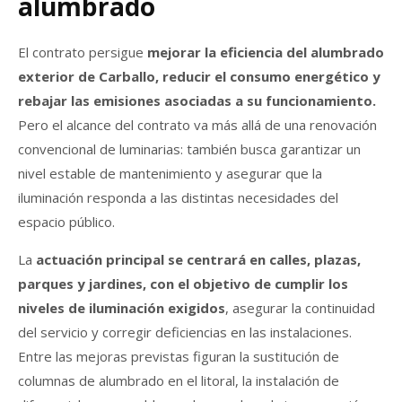
alumbrado
El contrato persigue
mejorar la eficiencia del alumbrado
exterior de Carballo, reducir el consumo energético y
rebajar las emisiones asociadas a su funcionamiento.
Pero el alcance del contrato va más allá de una renovación
convencional de luminarias: también busca garantizar un
nivel estable de mantenimiento y asegurar que la
iluminación responda a las distintas necesidades del
espacio público.
La
actuación principal se centrará en calles, plazas,
parques y jardines, con el objetivo de cumplir los
niveles de iluminación exigidos
, asegurar la continuidad
del servicio y corregir deficiencias en las instalaciones.
Entre las mejoras previstas figuran la sustitución de
columnas de alumbrado en el litoral, la instalación de