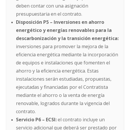
deben contar con una asignación
presupuestaria en el contrato.
Disposición P5 – Inversiones en ahorro
energético y energías renovables para la
descarbonización y la transición energética:
inversiones para promover la mejora de la
eficiencia energética mediante la incorporación
de equipos e instalaciones que fomenten el
ahorro y la eficiencia energética. Estas
instalaciones serán estudiadas, propuestas,
ejecutadas y financiadas por el Contratista
mediante el ahorro o la venta de energía
renovable, logrados durante la vigencia del
contrato.
Servicio P6 – ECSI:
el contrato incluye un
servicio adicional que deberá ser prestado por