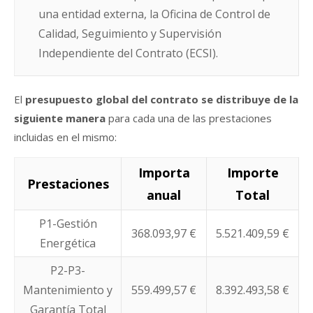
una entidad externa, la Oficina de Control de
Calidad, Seguimiento y Supervisión
Independiente del Contrato (ECSI).
El
presupuesto global del contrato se distribuye de la
siguiente manera
para cada una de las prestaciones
incluidas en el mismo:
Importa
Importe
Prestaciones
anual
Total
P1-Gestión
368.093,97 €
5.521.409,59 €
Energética
P2-P3-
Mantenimiento y
559.499,57 €
8.392.493,58 €
Garantía Total