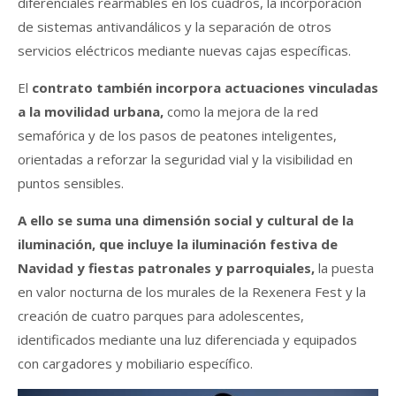
diferenciales rearmables en los cuadros, la incorporación
de sistemas antivandálicos y la separación de otros
servicios eléctricos mediante nuevas cajas específicas.
El
contrato también incorpora actuaciones vinculadas
a la movilidad urbana,
como la mejora de la red
semafórica y de los pasos de peatones inteligentes,
orientadas a reforzar la seguridad vial y la visibilidad en
puntos sensibles.
A ello se suma una dimensión social y cultural de la
iluminación, que incluye la iluminación festiva de
Navidad y fiestas patronales y parroquiales,
la puesta
en valor nocturna de los murales de la Rexenera Fest y la
creación de cuatro parques para adolescentes,
identificados mediante una luz diferenciada y equipados
con cargadores y mobiliario específico.