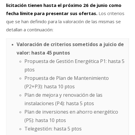
licitación tienen hasta el próximo 26 de junio como
fecha límite para presentar sus ofertas.
Los criterios
que se han definido para la valoración de las mismas se
detallan a continuación:
Valoración de criterios sometidos a juicio de
valor: hasta 45 puntos
Propuesta de Gestión Energética P1: hasta 5
ptos
Propuesta de Plan de Mantenimiento
(P2+P3): hasta 10 ptos
Plan de mejora y renovación de las
instalaciones (P4): hasta 5 ptos
Plan de inversiones en ahorro energético
(P5): hasta 10 ptos
Telegestión: hasta 5 ptos