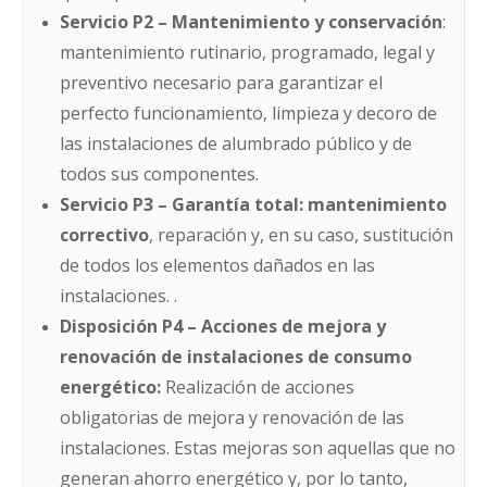
Servicio P2 – Mantenimiento y conservación
:
mantenimiento rutinario, programado, legal y
preventivo necesario para garantizar el
perfecto funcionamiento, limpieza y decoro de
las instalaciones de alumbrado público y de
todos sus componentes.
Servicio P3 – Garantía total: mantenimiento
correctivo
, reparación y, en su caso, sustitución
de todos los elementos dañados en las
instalaciones. .
Disposición P4 – Acciones de mejora y
renovación de instalaciones de consumo
energético:
Realización de acciones
obligatorias de mejora y renovación de las
instalaciones. Estas mejoras son aquellas que no
generan ahorro energético y, por lo tanto,