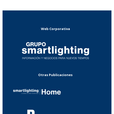
Web Corporativa
Otras Publicaciones