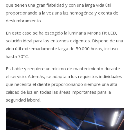
que tienen una gran fiabilidad y con una larga vida útil
proporcionando a la vez una luz homogénea y exenta de
deslumbramiento.
En este caso se ha escogido la luminaria Mirona Fit LED,
solución ideal para los entornos exigentes. Dispone de una
vida útil extremadamente larga de 50.000 horas, incluso
hasta 70°C.
Es fiable y requiere un mínimo de mantenimiento durante
el servicio. Además, se adapta a los requisitos individuales
que necesita el cliente proporcionando siempre una alta
calidad de luz en todas las áreas importantes para la
seguridad laboral.