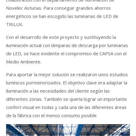
Novelec Asturias. Para conseguir grandes ahorros
energéticos se han escogido las luminarias de LED de
TRILUX.
Con el desarrollo de este proyecto y sustituyendo la
iluminación actual con lámparas de descarga por luminarias
de LED, se hace evidente el compromiso de CAPSA con el
Medio Ambiente.
Para aportar la mejor solución se realizaron unos estudios
lumínicos pormenorizados. El objetivo clave era adaptar la
iluminación a las necesidades del cliente según las
diferentes zonas. También se quería lograr un importante
confort visual en todas y cada una de las diferentes áreas
de la fábrica con el menos consumo posible.