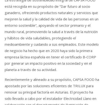
está recogida en su propósito de “Dar futuro al socio
ganadero, ofreciendo productos naturales y servicios que
mejoren la salud y la calidad de vida de las personas en un
entorno sostenible”, apoyando el sector primario y el
mundo rural, promoviendo la salud a través de la nutrición
y hábitos de vida saludables, protegiendo el
medioambiente y cuidando a sus empleados. Este modelo
de negocio ha hecho que en 2020 haya sido la primera
empresa láctea española en tener el certificado B-CORP
por generar un impacto positivo en la sociedad y en el
planeta a través de su actividad.
Recientemente y alineado a su propósito, CAPSA FOOD ha
apostado por las soluciones eficientes de TRILUX para
renovar su principal factoría en Asturias. El proyecto ha
sido llevado a cabo por el instalador Electricidad Llano en
colaboración con el departamento de Iluminación de