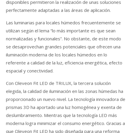
disponibles permitieron la realización de unas soluciones
perfectamente adaptadas a las áreas de aplicación.
Las luminarias para locales húmedos frecuentemente se
utilizan según el lema “lo más importante es que sean
normalizadas y funcionales”. No obstante, de este modo
se desaprovechan grandes potenciales que ofrecen una
iluminación moderna de los locales húmedos en lo
referente a calidad de la luz, eficiencia energética, efecto
espacial y conectividad.
Con Oleveon Fit LED de TRILUX, la tercera solución
elegida, la calidad de iluminación en las zonas húmedas ha
proporcionado un nuevo nivel. La tecnología innovadora de
prismas 3D ha aportado una luz homogénea y exenta de
deslumbramiento. Mientras que la tecnología LED más
moderna logra minimizar el consumo energético. Gracias a
que Oleveon Fit LED ha sido diseñada para una reforma