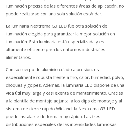
iluminación precisa de las diferentes áreas de aplicación, no
puede realizarse con una sola solución estándar.
La luminaria Nextrema G3 LED fue otra solución de
iluminación elegida para garantizar la mejor solución en
iluminación. Esta luminaria está especializada y es
altamente eficiente para los entornos industriales
alimentarios.
Con su cuerpo de aluminio colado a presión, es
especialmente robusta frente a frío, calor, humedad, polvo,
choques y golpes. Además, la luminaria LED dispone de una
vida útil muy larga y casi exenta de mantenimiento. Gracias
a la plantilla de montaje adjunta, a los clips de montaje y al
sistema de cierre rápido Wieland, la Nextrema G3 LED
puede instalarse de forma muy rápida. Las tres
distribuciones especiales de las intensidades luminosas