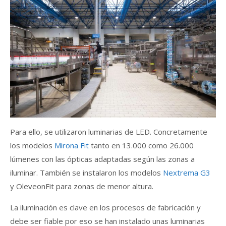
Para ello, se utilizaron luminarias de LED. Concretamente
los modelos
Mirona Fit
tanto en 13.000 como 26.000
lúmenes con las ópticas adaptadas según las zonas a
iluminar. También se instalaron los modelos
Nextrema G3
y OleveonFit para zonas de menor altura.
La iluminación es clave en los procesos de fabricación y
debe ser fiable por eso se han instalado unas luminarias