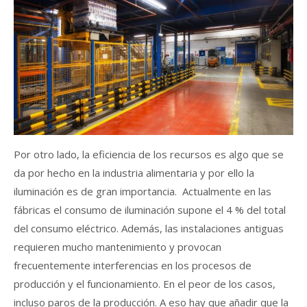
Por otro lado, la eficiencia de los recursos es algo que se
da por hecho en la industria alimentaria y por ello la
iluminación es de gran importancia. Actualmente en las
fábricas el consumo de iluminación supone el 4 % del total
del consumo eléctrico. Además, las instalaciones antiguas
requieren mucho mantenimiento y provocan
frecuentemente interferencias en los procesos de
producción y el funcionamiento. En el peor de los casos,
incluso paros de la producción. A eso hay que añadir que la