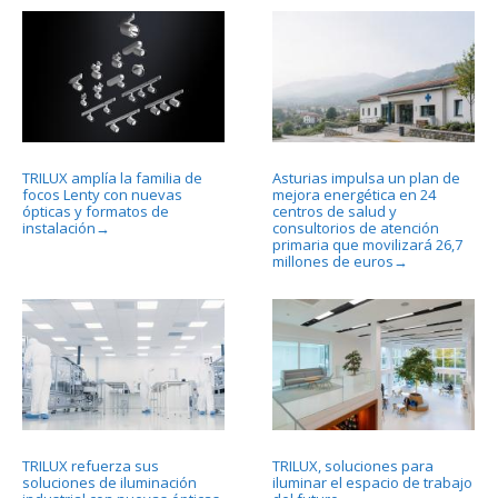
TRILUX amplía la familia de
Asturias impulsa un plan de
focos Lenty con nuevas
mejora energética en 24
ópticas y formatos de
centros de salud y
instalación
consultorios de atención
→
primaria que movilizará 26,7
millones de euros
→
TRILUX refuerza sus
TRILUX, soluciones para
soluciones de iluminación
iluminar el espacio de trabajo