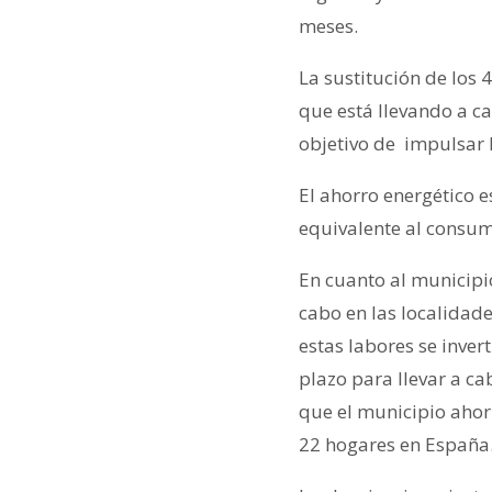
meses.
La sustitución de los
que está llevando a c
objetivo de impulsar 
El ahorro energético 
equivalente al consum
En cuanto al municipi
cabo en las localidade
estas labores se inver
plazo para llevar a ca
que el municipio ahor
22 hogares en España