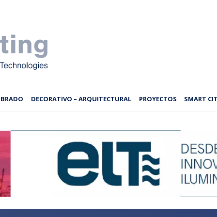
MBRADO
DECORATIVO – ARQUITECTURAL
PROYECTOS
SMART CIT