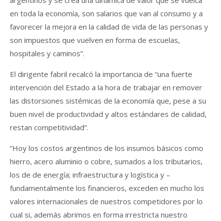
en toda la economía, son salarios que van al consumo y a
favorecer la mejora en la calidad de vida de las personas y
son impuestos que vuelven en forma de escuelas,
hospitales y caminos”.
El dirigente fabril recalcó la importancia de “una fuerte
intervención del Estado a la hora de trabajar en remover
las distorsiones sistémicas de la economía que, pese a su
buen nivel de productividad y altos estándares de calidad,
restan competitividad”.
“Hoy los costos argentinos de los insumos básicos como
hierro, acero aluminio o cobre, sumados a los tributarios,
los de de energía; infraestructura y logística y –
fundamentalmente los financieros, exceden en mucho los
valores internacionales de nuestros competidores por lo
cual si, además abrimos en forma irrestricta nuestro