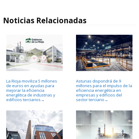
Noticias Relacionadas
La Rioja moviliza 5 millones
Asturias dispondrá de 9
de euros en ayudas para
millones para el impulso de la
mejorar la eficiencia
eficiencia energética en
energética de industrias y
empresas y edificios del
edificios terciarios
sector terciario
→
→