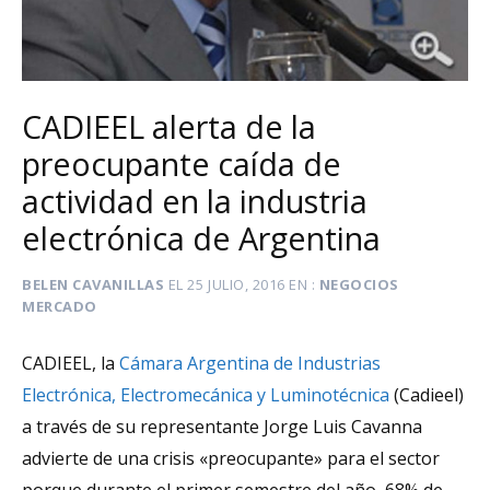
CADIEEL alerta de la
preocupante caída de
actividad en la industria
electrónica de Argentina
BELEN CAVANILLAS
EL
25 JULIO, 2016
EN
NEGOCIOS
MERCADO
CADIEEL, la
Cámara Argentina de Industrias
Electrónica, Electromecánica y Luminotécnica
(Cadieel)
a través de su representante Jorge Luis Cavanna
advierte de una crisis «preocupante» para el sector