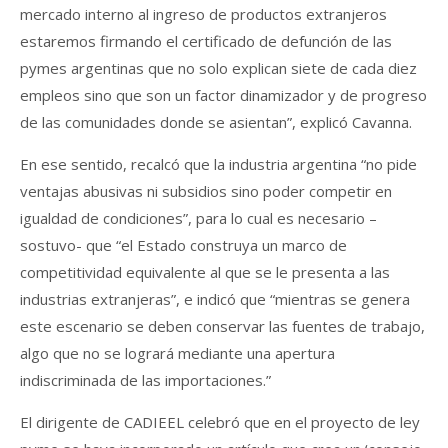
mercado interno al ingreso de productos extranjeros
estaremos firmando el certificado de defunción de las
pymes argentinas que no solo explican siete de cada diez
empleos sino que son un factor dinamizador y de progreso
de las comunidades donde se asientan”, explicó Cavanna.
En ese sentido, recalcó que la industria argentina “no pide
ventajas abusivas ni subsidios sino poder competir en
igualdad de condiciones”, para lo cual es necesario –
sostuvo- que “el Estado construya un marco de
competitividad equivalente al que se le presenta a las
industrias extranjeras”, e indicó que “mientras se genera
este escenario se deben conservar las fuentes de trabajo,
algo que no se logrará mediante una apertura
indiscriminada de las importaciones.”
El dirigente de CADIEEL celebró que en el proyecto de ley