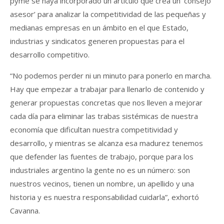
pyme se haya incorporado un artículo que crea un ‘consejo
asesor’ para analizar la competitividad de las pequeñas y
medianas empresas en un ámbito en el que Estado,
industrias y sindicatos generen propuestas para el
desarrollo competitivo.
“No podemos perder ni un minuto para ponerlo en marcha.
Hay que empezar a trabajar para llenarlo de contenido y
generar propuestas concretas que nos lleven a mejorar
cada día para eliminar las trabas sistémicas de nuestra
economía que dificultan nuestra competitividad y
desarrollo, y mientras se alcanza esa madurez tenemos
que defender las fuentes de trabajo, porque para los
industriales argentino la gente no es un número: son
nuestros vecinos, tienen un nombre, un apellido y una
historia y es nuestra responsabilidad cuidarla”, exhortó
Cavanna.