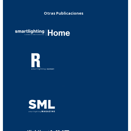
Otras Publicaciones
...