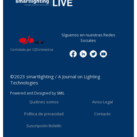
...
Síguenos en nuestras Redes
Sociales
Controlado por OJDinteractiva
Menu
©2023 smartlighting / A Journal on Lighting
Technologies
Powered and Designed by
SML
Quiénes somos
Aviso Legal
Política de privacidad
Contacto
Suscripción Boletín