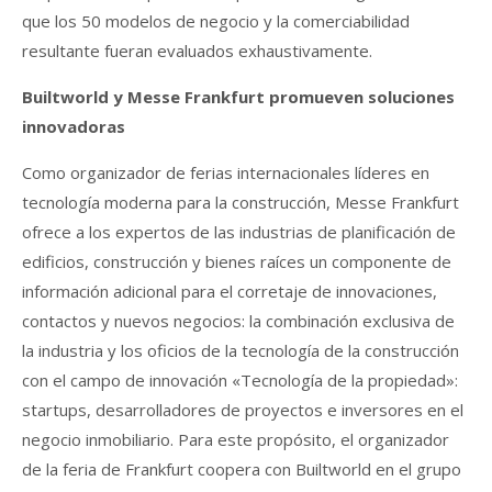
que los 50 modelos de negocio y la comerciabilidad
resultante fueran evaluados exhaustivamente.
Builtworld y Messe Frankfurt promueven soluciones
innovadoras
Como organizador de ferias internacionales líderes en
tecnología moderna para la construcción, Messe Frankfurt
ofrece a los expertos de las industrias de planificación de
edificios, construcción y bienes raíces un componente de
información adicional para el corretaje de innovaciones,
contactos y nuevos negocios: la combinación exclusiva de
la industria y los oficios de la tecnología de la construcción
con el campo de innovación «Tecnología de la propiedad»:
startups, desarrolladores de proyectos e inversores en el
negocio inmobiliario. Para este propósito, el organizador
de la feria de Frankfurt coopera con Builtworld en el grupo