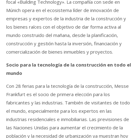
focal «Building Technology». La compañía con sede en
Múnich opera en el ecosistema líder de innovación de
empresas y expertos de la industria de la construcción y
los bienes raíces con el objetivo de dar forma activa al
mundo construido del mañana, desde la planificación,
construcción y gestión hasta la inversión, financiación y
comercialización de bienes inmuebles y proyectos.
Socio para la tecnología de la construcción en todo el
mundo
Con 28 ferias para la tecnología de la construcción, Messe
Frankfurt es el socio de primera elección para los
fabricantes y las industrias. También de visitantes de todo
el mundo, especialmente para los expertos en las
industrias residenciales e inmobiliarias. Las previsiones de
las Naciones Unidas para aumentar el crecimiento de la
población y la necesidad de urbanización ya muestran hoy