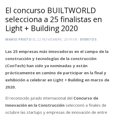
El concurso BUILTWORLD
selecciona a 25 finalistas en
Light + Building 2020
MARIO PRIETO
EL
22 NOVIEMBRE, 2019
EN
EVENTOS
Las 25 empresas más innovadoras en el campo de la
construcción y tecnologías de la construcción
(ConTech) han sido ya nominadas y están
prácticamente en camino de participar en la final y
exhibición a celebrar en Light + Building en marzo de
2020.
El reconocido jurado internacional del
Concurso de
Innovación en la Construcción
seleccionó a finales de
octubre las startups y empresas de innovación de entre