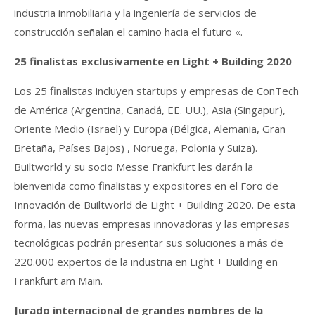
industria inmobiliaria y la ingeniería de servicios de
construcción señalan el camino hacia el futuro «.
25 finalistas exclusivamente en Light + Building 2020
Los 25 finalistas incluyen startups y empresas de ConTech
de América (Argentina, Canadá, EE. UU.), Asia (Singapur),
Oriente Medio (Israel) y Europa (Bélgica, Alemania, Gran
Bretaña, Países Bajos) , Noruega, Polonia y Suiza).
Builtworld y su socio Messe Frankfurt les darán la
bienvenida como finalistas y expositores en el Foro de
Innovación de Builtworld de Light + Building 2020. De esta
forma, las nuevas empresas innovadoras y las empresas
tecnológicas podrán presentar sus soluciones a más de
220.000 expertos de la industria en Light + Building en
Frankfurt am Main.
Jurado internacional de grandes nombres de la