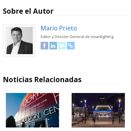
Sobre el Autor
Mario Prieto
Editor y Director General de smartlighting
Facebook
LinkedIn
Twitter
URL
Noticias Relacionadas