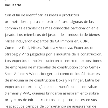
industria
Con el fin de identificar las ideas y productos
prometedores para construir el futuro, algunas de las
compañías establecidas más conocidas participaron en el
jurado. Los miembros del jurado de la industria de bienes
raíces incluyeron expertos de CA Immobilien, CBRE,
Commerz Real, Hines, Patrizia y Vonovia. Expertos de
Strabag y Vinci juzgados por la industria de la construcción.
Los expertos también acudieron al centro de exposiciones
de empresas de materiales de construcción como Cemex,
Saint Gobain y Wienerberger, así como de los fabricantes
de maquinaria de construcción Doka y Palfinger. Entre los
expertos en tecnología de construcción se encontraban
Siemens y PwC, quienes brindaron asesoramiento sobre
proyectos de infraestructuras. Los participantes en sus
respectivos campos de competencia se aseguraron de