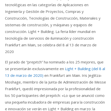
tecnológicas en las categorías de Aplicaciones en
Ingeniería y Gestión de Proyectos, Compras y
Construcción, Tecnologías de Construcción, Materiales y
sistemas de construcción, y máquinas y equipos de
construcción. Light + Building. La feria líder mundial en
tecnología de servicios de iluminación y construcción
Frankfurt am Main, se celebra del 8 al 13 de marzo de
2020
El jurado de “prepitch” ha nominado a los 25 mejores, que
se presentarán exclusivamente en
Light + Building (del 8 al
13 de marzo de 2020)
en Frankfurt am Main. Iris Jeglitza-
Moshage, miembro de la Junta de Administración de Messe
Frankfurt, quedó impresionada por la profesionalidad de
los 50 participantes del prepitch: «Lo que se anunció como
una pequeña incubadora de empresas para la construcción
e innovación se verán en Light + Building en marzo: la