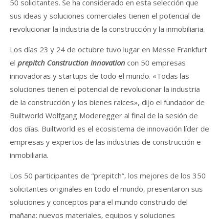
50 solicitantes. Se ha considerado en esta selección que
sus ideas y soluciones comerciales tienen el potencial de
revolucionar la industria de la construcción y la inmobiliaria.
Los días 23 y 24 de octubre tuvo lugar en Messe Frankfurt
el
prepitch Construction Innovation
con 50 empresas
innovadoras y startups de todo el mundo. «Todas las
soluciones tienen el potencial de revolucionar la industria
de la construcción y los bienes raíces», dijo el fundador de
Builtworld Wolfgang Moderegger al final de la sesión de
dos días. Builtworld es el ecosistema de innovación líder de
empresas y expertos de las industrias de construcción e
inmobiliaria.
Los 50 participantes de “prepitch”, los mejores de los 350
solicitantes originales en todo el mundo, presentaron sus
soluciones y conceptos para el mundo construido del
mañana: nuevos materiales, equipos y soluciones