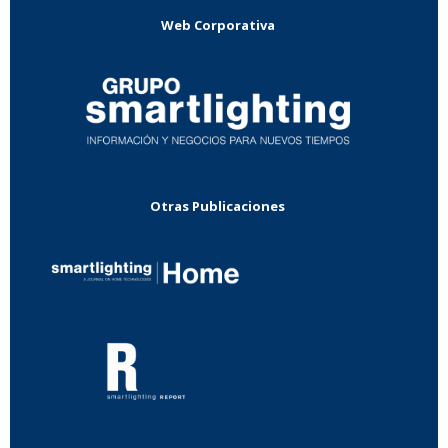
Web Corporativa
Otras Publicaciones