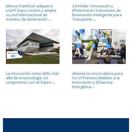
Messe Frankfurt adquiere
Schréder: Innovación y
LiGHT Expo London y amplía
Eficiencia en Soluciones de
su red internacional de
Iluminación Inteligente para
eventos de iluminación
Transporte
→
→
La innovación como ADN: más
Abierta la convocatoria para
allá de la tecnología, un
los VI Premios Matelec a la
compromiso con el futuro
Innovación y Eficiencia
→
Energética
→