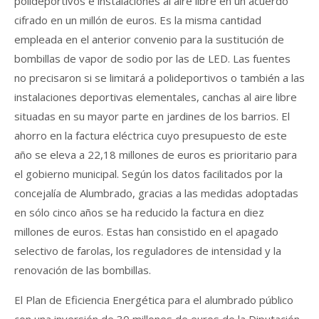
polideportivos e instalaciones al aire libre en un acuerdo
cifrado en un millón de euros. Es la misma cantidad
empleada en el anterior convenio para la sustitución de
bombillas de vapor de sodio por las de LED. Las fuentes
no precisaron si se limitará a polideportivos o también a las
instalaciones deportivas elementales, canchas al aire libre
situadas en su mayor parte en jardines de los barrios. El
ahorro en la factura eléctrica cuyo presupuesto de este
año se eleva a 22,18 millones de euros es prioritario para
el gobierno municipal. Según los datos facilitados por la
concejalía de Alumbrado, gracias a las medidas adoptadas
en sólo cinco años se ha reducido la factura en diez
millones de euros. Estas han consistido en el apagado
selectivo de farolas, los reguladores de intensidad y la
renovación de las bombillas.
El Plan de Eficiencia Energética para el alumbrado público