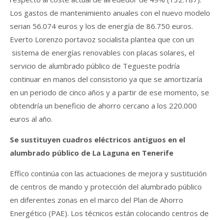
Los gastos de mantenimiento anuales con el nuevo modelo
serian 56.074 euros y los de energía de 86.750 euros.
Everto Lorenzo portavoz socialista plantea que con un
sistema de energías renovables con placas solares, el
servicio de alumbrado público de Tegueste podría
continuar en manos del consistorio ya que se amortizaría
en un periodo de cinco años y a partir de ese momento, se
obtendría un beneficio de ahorro cercano a los 220.000
euros al año.
Se sustituyen cuadros eléctricos antiguos en el
alumbrado público de La Laguna en Tenerife
Effico continúa con las actuaciones de mejora y sustitución
de centros de mando y protección del alumbrado público
en diferentes zonas en el marco del Plan de Ahorro
Energético (PAE). Los técnicos están colocando centros de