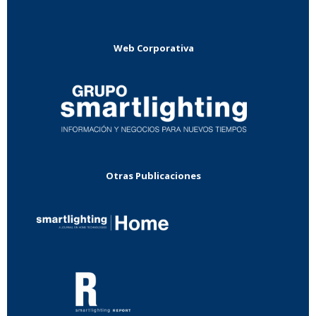
Web Corporativa
Otras Publicaciones