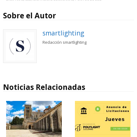
Sobre el Autor
smartlighting
Redacción smartlighting
Noticias Relacionadas