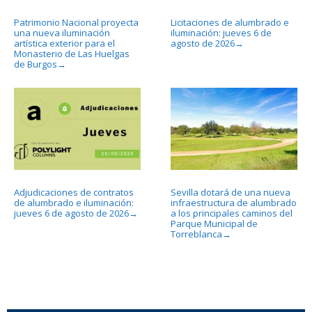
Patrimonio Nacional proyecta
Licitaciones de alumbrado e
una nueva iluminación
iluminación: jueves 6 de
artística exterior para el
agosto de 2026
→
Monasterio de Las Huelgas
de Burgos
→
Adjudicaciones de contratos
Sevilla dotará de una nueva
de alumbrado e iluminación:
infraestructura de alumbrado
jueves 6 de agosto de 2026
a los principales caminos del
→
Parque Municipal de
Torreblanca
→