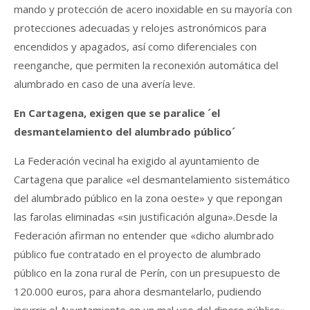
mando y protección de acero inoxidable en su mayoría con
protecciones adecuadas y relojes astronómicos para
encendidos y apagados, así como diferenciales con
reenganche, que permiten la reconexión automática del
alumbrado en caso de una avería leve.
En Cartagena, exigen que se paralice ´el
desmantelamiento del alumbrado público´
La Federación vecinal ha exigido al ayuntamiento de
Cartagena que paralice «el desmantelamiento sistemático
del alumbrado público en la zona oeste» y que repongan
las farolas eliminadas «sin justificación alguna».Desde la
Federación afirman no entender que «dicho alumbrado
público fue contratado en el proyecto de alumbrado
público en la zona rural de Perín, con un presupuesto de
120.000 euros, para ahora desmantelarlo, pudiendo