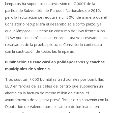
lámparas ha supuesto una inversión de 7.000€ de la
partida de Subvención de Parques Nacionales de 2012,
pero la facturación se reducirá a un 30%, de manera que el
Consistorio recuperará el desembolso a corto plazo, ya
que la lámpara LED tiene un consumo de 96w frente a los
275w que consumían las anteriores. Una vez revisados los
resultados de la prueba piloto, el Consistorio continuará
con la sustitución de todas las lámparas.
Iluminación se renovará en polideportivos y canchas
municipales de Valencia
Tras sustituir 7.000 bombillas tradicionales por bombillas
LED en farolas de las calles del centro que supondrán un
ahorro en la factura de medio millón de euros, el
ayuntamiento de Valencia prevé firmar otro convenio con la
Diputación de Valencia para el cambio de luminarias en