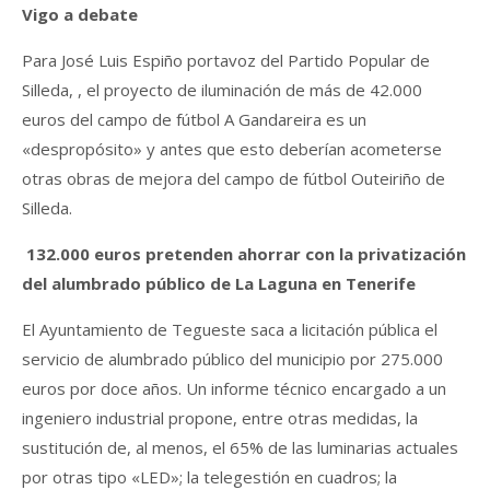
Vigo a debate
Para José Luis Espiño portavoz del Partido Popular de
Silleda, , el proyecto de iluminación de más de 42.000
euros del campo de fútbol A Gandareira es un
«despropósito» y antes que esto deberían acometerse
otras obras de mejora del campo de fútbol Outeiriño de
Silleda.
132.000 euros pretenden ahorrar con la privatización
del alumbrado público de La Laguna en Tenerife
El Ayuntamiento de Tegueste saca a licitación pública el
servicio de alumbrado público del municipio por 275.000
euros por doce años. Un informe técnico encargado a un
ingeniero industrial propone, entre otras medidas, la
sustitución de, al menos, el 65% de las luminarias actuales
por otras tipo «LED»; la telegestión en cuadros; la