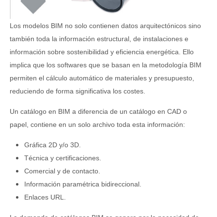
Los modelos BIM no solo contienen datos arquitectónicos sino
también toda la información estructural, de instalaciones e
información sobre sostenibilidad y eficiencia energética. Ello
implica que los softwares que se basan en la metodología BIM
permiten el cálculo automático de materiales y presupuesto,
reduciendo de forma significativa los costes.
Un catálogo en BIM a diferencia de un catálogo en CAD o
papel, contiene en un solo archivo toda esta información:
Gráfica 2D y/o 3D.
Técnica y certificaciones.
Comercial y de contacto.
Información paramétrica bidireccional.
Enlaces URL.