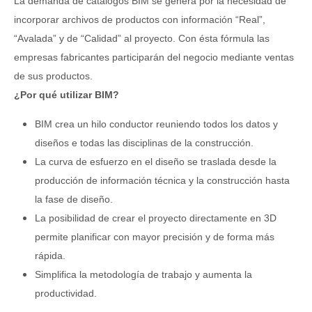
La demanda de catálogos BIM se genera por la necesidad de
incorporar archivos de productos con información “Real”,
“Avalada” y de “Calidad” al proyecto. Con ésta fórmula las
empresas fabricantes participarán del negocio mediante ventas
de sus productos.
¿Por qué utilizar BIM?
BIM crea un hilo conductor reuniendo todos los datos y
diseños e todas las disciplinas de la construcción.
La curva de esfuerzo en el diseño se traslada desde la
producción de información técnica y la construcción hasta
la fase de diseño.
La posibilidad de crear el proyecto directamente en 3D
permite planificar con mayor precisión y de forma más
rápida.
Simplifica la metodología de trabajo y aumenta la
productividad.