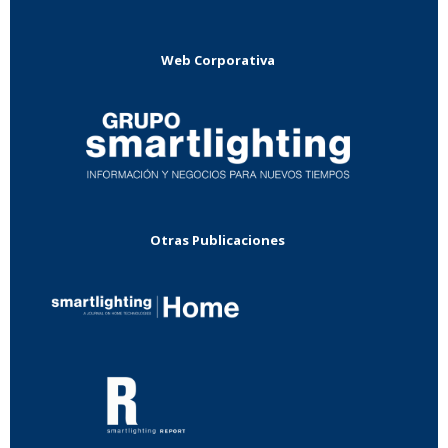
Web Corporativa
Otras Publicaciones