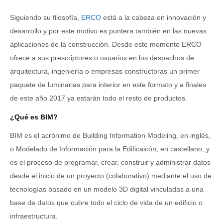
Siguiendo su filosofía,
ERCO
está a la cabeza en innovación y
desarrollo y por este motivo es puntera también en las nuevas
aplicaciones de la construcción. Desde este momento ERCO
ofrece a sus prescriptores o usuarios en los despachos de
arquitectura, ingeniería o empresas constructoras un primer
paquete de luminarias para interior en este formato y a finales
de este año 2017 ya estarán todo el resto de productos.
¿Qué es BIM?
BIM es el acrónimo de Building Information Modeling, en inglés,
o Modelado de Información para la Edificaicón, en castellano, y
es el proceso de programar, crear, construir y administrar datos
desde el inicio de un proyecto (colaborativo) mediante el uso de
tecnologías basado en un modelo 3D digital vinculadas a una
base de datos que cubre todo el ciclo de vida de un edificio o
infraestructura.