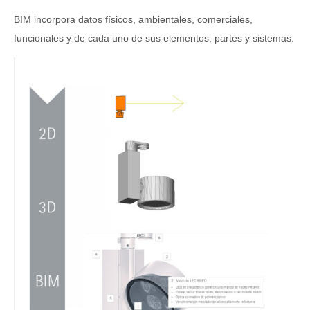
BIM incorpora datos físicos, ambientales, comerciales,
funcionales y de cada uno de sus elementos, partes y sistemas.