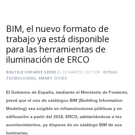
BIM, el nuevo formato de
trabajo ya está disponible
para las herramientas de
iluminación de ERCO
BEATRIZ DEPARES SERRE
EL
23 MARZO, 2017
EN
OTRAS
TECNOLOGÍAS
,
SMART CITIES
El Gobierno de España, mediante el Ministerio de Fomento,
prevé que el uso de catálogos BIM (Building Information
Modeling) sea exigible en infraestructuras públicas y en
edificación a partir del 2018. ERCO, adelantándose a los
acontecimientos, ya dispone de un catálogo BIM de sus
luminarias.