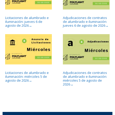
Licitaciones de alumbrado e
Adjudicaciones de contratos
iluminación: jueves 6 de
de alumbrado e iluminación:
agosto de 2026
jueves 6 de agosto de 2026
→
→
Licitaciones de alumbrado e
Adjudicaciones de contratos
iluminación: miércoles 5 de
de alumbrado e iluminación:
agosto de 2026
miércoles 5 de agosto de
→
2026
→