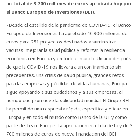
un total de 3 700 millones de euros aprobada hoy por
el Banco Europeo de Inversiones (BEI).
«Desde el estallido de la pandemia de COVID-19, el Banco
Europeo de Inversiones ha aprobado 40.300 millones de
euros para 251 proyectos destinados a suministrar
vacunas, mejorar la salud pública y reforzar la resiliencia
económica en Europa y en todo el mundo. Un año después
de que la COVID-19 nos llevara a un confinamiento sin
precedentes, una crisis de salud pública, grandes retos
para las empresas y pérdidas de vidas humanas, Europa
sigue apoyando a sus ciudadanos y a sus empresas, al
tiempo que promueve la solidaridad mundial. El Grupo BEI
ha permitido una respuesta rápida, específica y eficaz en
Europa y en todo el mundo como Banco de la UE y como
parte de Team Europe. La aprobación en el día de hoy de 3
700 millones de euros de nueva financiación del BEI