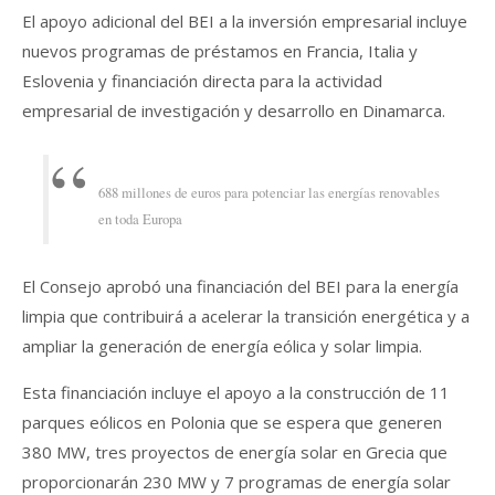
El apoyo adicional del BEI a la inversión empresarial incluye
nuevos programas de préstamos en Francia, Italia y
Eslovenia y financiación directa para la actividad
empresarial de investigación y desarrollo en Dinamarca.
688 millones de euros para potenciar las energías renovables
en toda Europa
El Consejo aprobó una financiación del BEI para la energía
limpia que contribuirá a acelerar la transición energética y a
ampliar la generación de energía eólica y solar limpia.
Esta financiación incluye el apoyo a la construcción de 11
parques eólicos en Polonia que se espera que generen
380 MW, tres proyectos de energía solar en Grecia que
proporcionarán 230 MW y 7 programas de energía solar