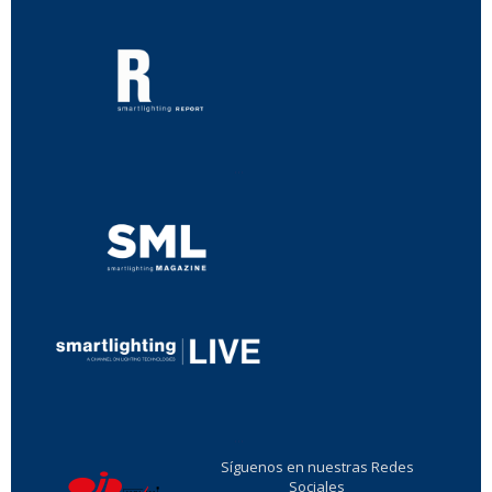
...
...
Síguenos en nuestras Redes
Sociales