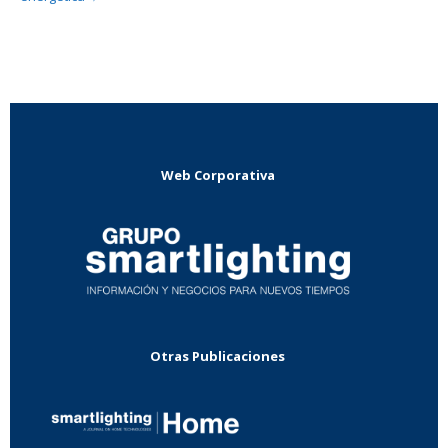
Web Corporativa
Otras Publicaciones