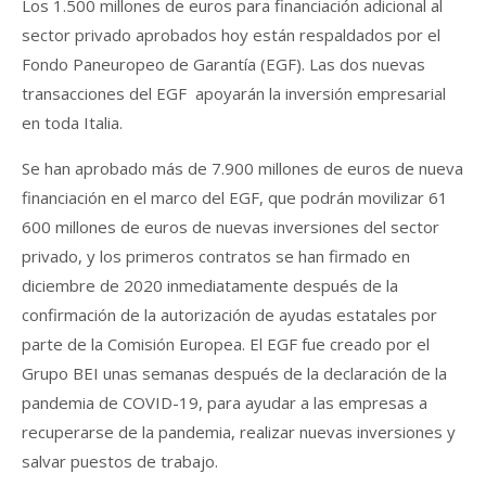
Los 1.500 millones de euros para financiación adicional al
sector privado aprobados hoy están respaldados por el
Fondo Paneuropeo de Garantía (EGF). Las dos nuevas
transacciones del EGF apoyarán la inversión empresarial
en toda Italia.
Se han aprobado más de 7.900 millones de euros de nueva
financiación en el marco del EGF, que podrán movilizar 61
600 millones de euros de nuevas inversiones del sector
privado, y los primeros contratos se han firmado en
diciembre de 2020 inmediatamente después de la
confirmación de la autorización de ayudas estatales por
parte de la Comisión Europea. El EGF fue creado por el
Grupo BEI unas semanas después de la declaración de la
pandemia de COVID-19, para ayudar a las empresas a
recuperarse de la pandemia, realizar nuevas inversiones y
salvar puestos de trabajo.