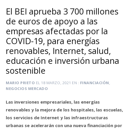
El BEI aprueba 3 700 millones
de euros de apoyo a las
empresas afectadas por la
COVID-19, para energías
renovables, Internet, salud,
educación e inversión urbana
sostenible
MARIO PRIETO
EL
18 MARZO, 2021
EN
FINANCIACIÓN
,
NEGOCIOS MERCADO
Las inversiones empresariales, las energías
renovables y la mejora de los hospitales, las escuelas,
los servicios de Internet y las infraestructuras
urbanas se acelerarán con una nueva financiación por