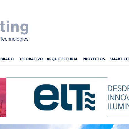
MBRADO
DECORATIVO – ARQUITECTURAL
PROYECTOS
SMART CIT