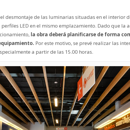
 el desmontaje de las luminarias situadas en el interior d
 perfiles LED en el mismo emplazamiento. Dado que la a
ncionamiento,
la obra deberá planificarse de forma co
 equipamiento.
Por este motivo, se prevé realizar las int
specialmente a partir de las 15.00 horas.