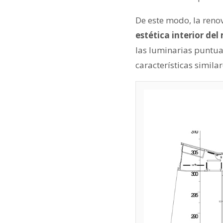
De este modo, la reno
estética interior de
las luminarias puntua
características similar