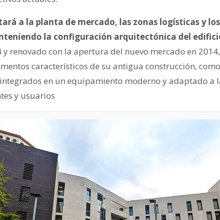
ará a la planta de mercado, las zonas logísticas y lo
teniendo la configuración arquitectónica del edifici
 y renovado con la apertura del nuevo mercado en 2014,
mentos característicos de su antigua construcción, como 
l, integrados en un equipamiento moderno y adaptado a 
tes y usuarios