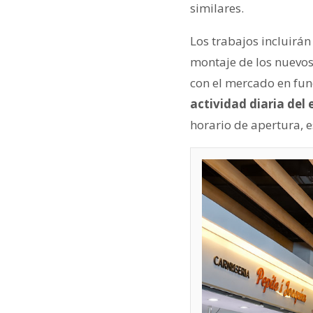
similares.
Los trabajos incluirán
montaje de los nuevos
con el mercado en fu
actividad diaria del
horario de apertura, e