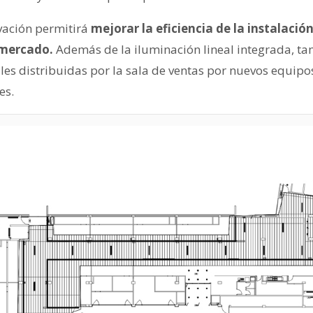
vación permitirá
mejorar la eficiencia de la instalación 
l mercado.
Además de la iluminación lineal integrada, ta
les distribuidas por la sala de ventas por nuevos equipo
es.