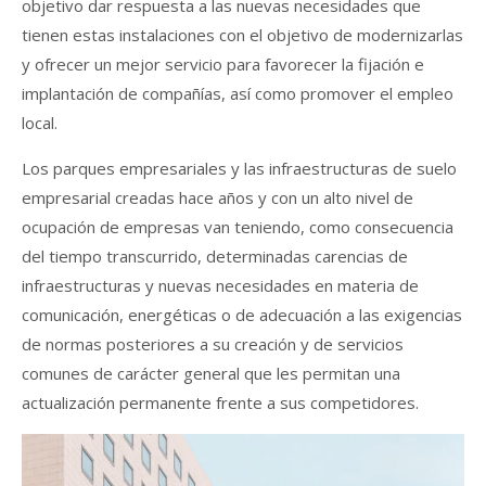
objetivo dar respuesta a las nuevas necesidades que
tienen estas instalaciones con el objetivo de modernizarlas
y ofrecer un mejor servicio para favorecer la fijación e
implantación de compañías, así como promover el empleo
local.
Los parques empresariales y las infraestructuras de suelo
empresarial creadas hace años y con un alto nivel de
ocupación de empresas van teniendo, como consecuencia
del tiempo transcurrido, determinadas carencias de
infraestructuras y nuevas necesidades en materia de
comunicación, energéticas o de adecuación a las exigencias
de normas posteriores a su creación y de servicios
comunes de carácter general que les permitan una
actualización permanente frente a sus competidores.