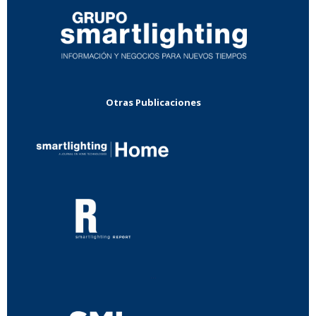
Otras Publicaciones
...