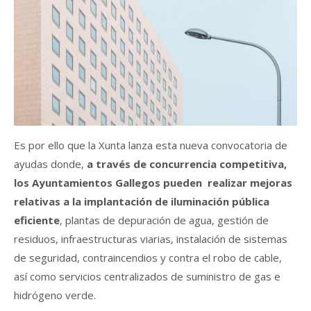
Es por ello que la Xunta lanza esta nueva convocatoria de
ayudas donde,
a través de concurrencia competitiva,
los Ayuntamientos Gallegos pueden realizar mejoras
relativas a la implantación de iluminación pública
eficiente
, plantas de depuración de agua, gestión de
residuos, infraestructuras viarias, instalación de sistemas
de seguridad, contraincendios y contra el robo de cable,
así como servicios centralizados de suministro de gas e
hidrógeno verde.