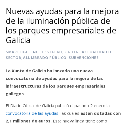
Nuevas ayudas para la mejora
de la iluminación pública de
los parques empresariales de
Galicia
SMARTLIGHTING
EL
16 ENERO, 2023
EN
ACTUALIDAD DEL
SECTOR
,
ALUMBRADO PÚBLICO
,
SUBVENCIONES
La Xunta de Galicia ha lanzado una nueva
convocatoria de ayudas para la mejora de las
infraestructuras de los parques empresariales
gallegos.
El Diario Oficial de Galicia publicó el pasado 2 enero la
convocatoria de las ayudas,
las cuales
están dotadas con
2,1 millones de euros.
Esta nueva línea tiene como