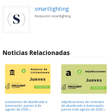
smartlighting
Redacción smartlighting
Noticias Relacionadas
Licitaciones de alumbrado e
Adjudicaciones de contratos
iluminación: jueves 6 de
de alumbrado e iluminación:
agosto de 2026
jueves 6 de agosto de 2026
→
→