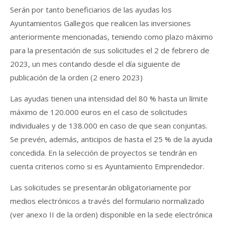
Serán por tanto beneficiarios de las ayudas los
Ayuntamientos Gallegos que realicen las inversiones
anteriormente mencionadas, teniendo como plazo máximo
para la presentación de sus solicitudes el 2 de febrero de
2023, un mes contando desde el día siguiente de
publicación de la orden (2 enero 2023)
Las ayudas tienen una intensidad del 80 % hasta un límite
máximo de 120.000 euros en el caso de solicitudes
individuales y de 138.000 en caso de que sean conjuntas.
Se prevén, además, anticipos de hasta el 25 % de la ayuda
concedida. En la selección de proyectos se tendrán en
cuenta criterios como si es Ayuntamiento Emprendedor.
Las solicitudes se presentarán obligatoriamente por
medios electrónicos a través del formulario normalizado
(ver anexo II de la orden) disponible en la sede electrónica