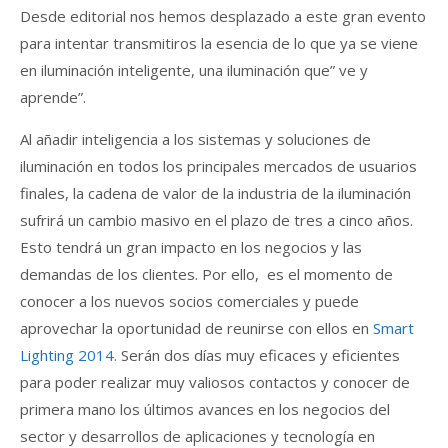
Desde editorial nos hemos desplazado a este gran evento
para intentar transmitiros la esencia de lo que ya se viene
en iluminación inteligente, una iluminación que” ve y
aprende”.
Al añadir inteligencia a los sistemas y soluciones de
iluminación en todos los principales mercados de usuarios
finales, la cadena de valor de la industria de la iluminación
sufrirá un cambio masivo en el plazo de tres a cinco años.
Esto tendrá un gran impacto en los negocios y las
demandas de los clientes. Por ello, es el momento de
conocer a los nuevos socios comerciales y puede
aprovechar la oportunidad de reunirse con ellos en
Smart
Lighting 2014.
Serán dos días muy eficaces y eficientes
para poder realizar muy valiosos contactos y conocer de
primera mano los últimos avances en los negocios del
sector y desarrollos de aplicaciones y tecnología en