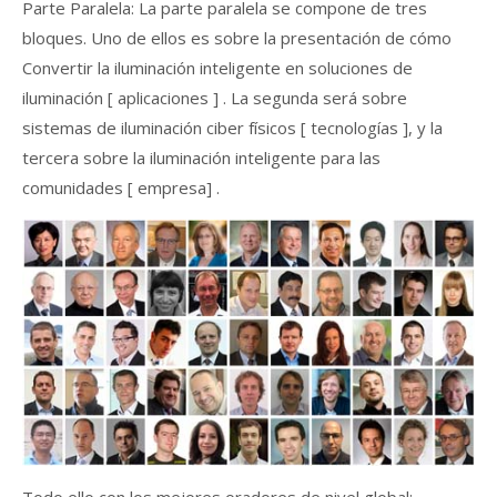
Parte Paralela: La parte paralela se compone de tres
bloques. Uno de ellos es sobre la presentación de cómo
Convertir la iluminación inteligente en soluciones de
iluminación [ aplicaciones ] . La segunda será sobre
sistemas de iluminación ciber físicos [ tecnologías ], y la
tercera sobre la iluminación inteligente para las
comunidades [ empresa] .
Todo ello con los mejores oradores de nivel global: