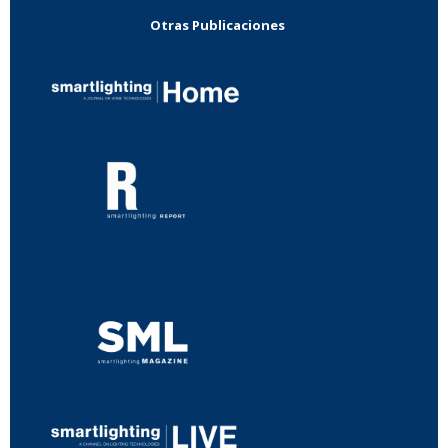
Otras Publicaciones
...