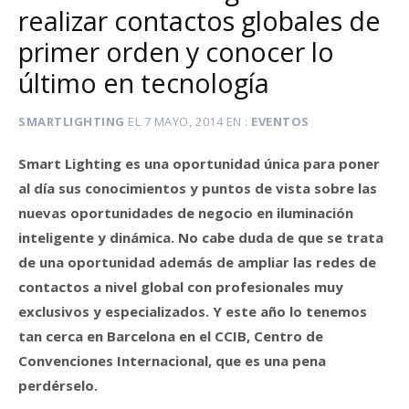
realizar contactos globales de
primer orden y conocer lo
último en tecnología
SMARTLIGHTING
EL
7 MAYO, 2014
EN
EVENTOS
Smart Lighting es una oportunidad única para poner
al día sus conocimientos y puntos de vista sobre las
nuevas oportunidades de negocio en iluminación
inteligente y dinámica. No cabe duda de que se trata
de una oportunidad además de ampliar las redes de
contactos a nivel global con profesionales muy
exclusivos y especializados. Y este año lo tenemos
tan cerca en Barcelona en el CCIB, Centro de
Convenciones Internacional, que es una pena
perdérselo.