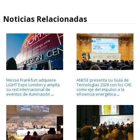
Noticias Relacionadas
Messe Frankfurt adquiere
ANESE presenta su Guía de
LiGHT Expo London y amplía
Tecnologías 2026 con los CAE
su red internacional de
como eje del impulso a la
eventos de iluminación
eficiencia energética
→
→