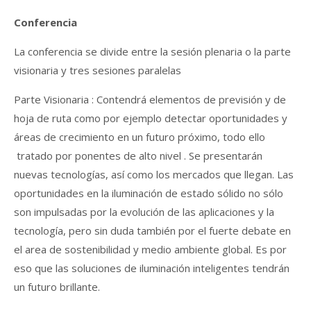
Conferencia
La conferencia se divide entre la sesión plenaria o la parte
visionaria y tres sesiones paralelas
Parte Visionaria : Contendrá elementos de previsión y de
hoja de ruta como por ejemplo detectar oportunidades y
áreas de crecimiento en un futuro próximo, todo ello
tratado por ponentes de alto nivel . Se presentarán
nuevas tecnologías, así como los mercados que llegan. Las
oportunidades en la iluminación de estado sólido no sólo
son impulsadas ​​por la evolución de las aplicaciones y la
tecnología, pero sin duda también por el fuerte debate en
el area de sostenibilidad y medio ambiente global. Es por
eso que las soluciones de iluminación inteligentes tendrán
un futuro brillante.