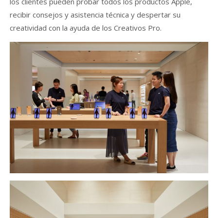
los clientes pueden probar todos los productos Apple,
recibir consejos y asistencia técnica y despertar su
creatividad con la ayuda de los Creativos Pro.