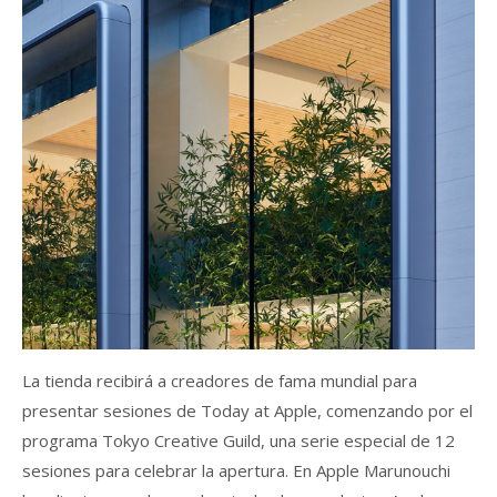
La tienda recibirá a creadores de fama mundial para
presentar sesiones de Today at Apple, comenzando por el
programa Tokyo Creative Guild, una serie especial de 12
sesiones para celebrar la apertura. En Apple Marunouchi