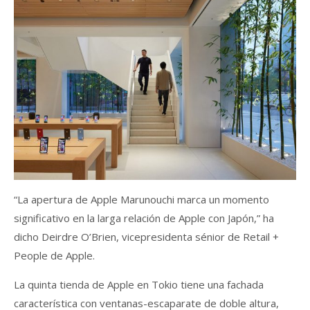
“La apertura de Apple Marunouchi marca un momento
significativo en la larga relación de Apple con Japón,” ha
dicho Deirdre O’Brien, vicepresidenta sénior de Retail +
People de Apple.
La quinta tienda de Apple en Tokio tiene una fachada
característica con ventanas-escaparate de doble altura,