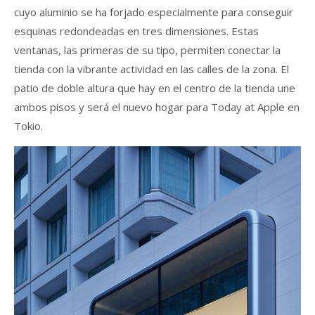
cuyo aluminio se ha forjado especialmente para conseguir
esquinas redondeadas en tres dimensiones. Estas
ventanas, las primeras de su tipo, permiten conectar la
tienda con la vibrante actividad en las calles de la zona. El
patio de doble altura que hay en el centro de la tienda une
ambos pisos y será el nuevo hogar para Today at Apple en
Tokio.