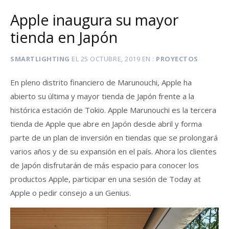
Apple inaugura su mayor
tienda en Japón
SMARTLIGHTING
EL
25 OCTUBRE, 2019
EN
PROYECTOS
En pleno distrito financiero de Marunouchi, Apple ha
abierto su última y mayor tienda de Japón frente a la
histórica estación de Tokio. Apple Marunouchi es la tercera
tienda de Apple que abre en Japón desde abril y forma
parte de un plan de inversión en tiendas que se prolongará
varios años y de su expansión en el país. Ahora los clientes
de Japón disfrutarán de más espacio para conocer los
productos Apple, participar en una sesión de Today at
Apple o pedir consejo a un Genius.