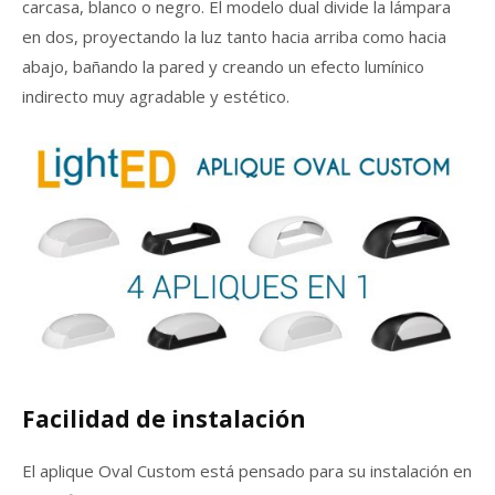
carcasa, blanco o negro. El modelo dual divide la lámpara
en dos, proyectando la luz tanto hacia arriba como hacia
abajo, bañando la pared y creando un efecto lumínico
indirecto muy agradable y estético.
Facilidad de instalación
El aplique Oval Custom está pensado para su instalación en