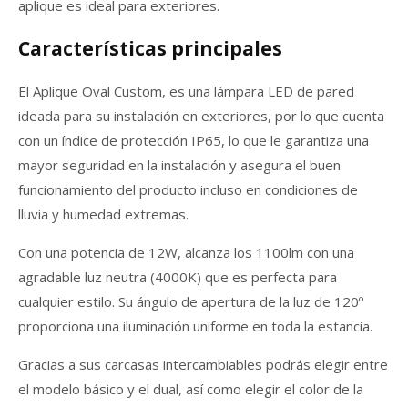
aplique es ideal para exteriores.
Características principales
El Aplique Oval Custom, es una lámpara LED de pared
ideada para su instalación en exteriores, por lo que cuenta
con un índice de protección IP65, lo que le garantiza una
mayor seguridad en la instalación y asegura el buen
funcionamiento del producto incluso en condiciones de
lluvia y humedad extremas.
Con una potencia de 12W, alcanza los 1100lm con una
agradable luz neutra (4000K) que es perfecta para
cualquier estilo. Su ángulo de apertura de la luz de 120º
proporciona una iluminación uniforme en toda la estancia.
Gracias a sus carcasas intercambiables podrás elegir entre
el modelo básico y el dual, así como elegir el color de la