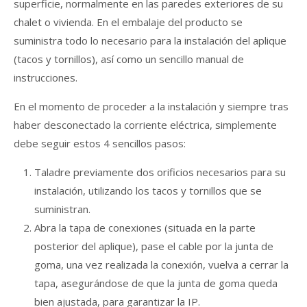
superficie, normalmente en las paredes exteriores de su
chalet o vivienda. En el embalaje del producto se
suministra todo lo necesario para la instalación del aplique
(tacos y tornillos), así como un sencillo manual de
instrucciones.
En el momento de proceder a la instalación y siempre tras
haber desconectado la corriente eléctrica, simplemente
debe seguir estos 4 sencillos pasos:
Taladre previamente dos orificios necesarios para su
instalación, utilizando los tacos y tornillos que se
suministran.
Abra la tapa de conexiones (situada en la parte
posterior del aplique), pase el cable por la junta de
goma, una vez realizada la conexión, vuelva a cerrar la
tapa, asegurándose de que la junta de goma queda
bien ajustada, para garantizar la IP.