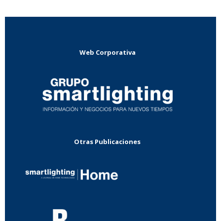
Web Corporativa
Otras Publicaciones