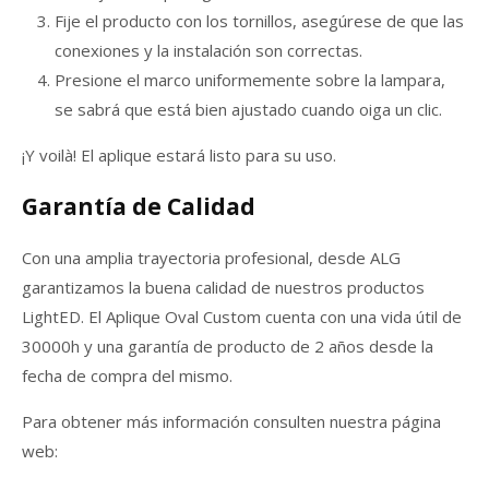
Fije el producto con los tornillos, asegúrese de que las
conexiones y la instalación son correctas.
Presione el marco uniformemente sobre la lampara,
se sabrá que está bien ajustado cuando oiga un clic.
¡Y voilà! El aplique estará listo para su uso.
Garantía de Calidad
Con una amplia trayectoria profesional, desde ALG
garantizamos la buena calidad de nuestros productos
LightED. El Aplique Oval Custom cuenta con una vida útil de
30000h y una garantía de producto de 2 años desde la
fecha de compra del mismo.
Para obtener más información consulten nuestra página
web: