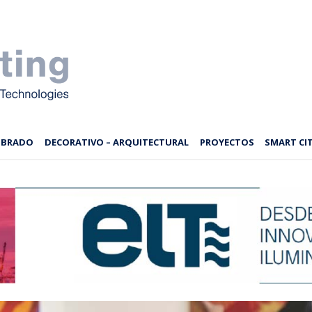
MBRADO
DECORATIVO – ARQUITECTURAL
PROYECTOS
SMART CIT