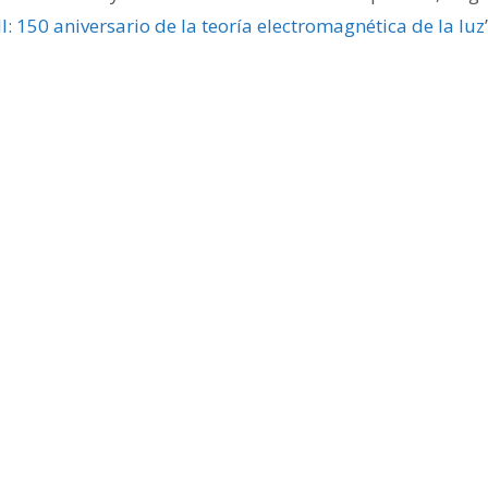
l: 150 aniversario de la teoría electromagnética de la luz