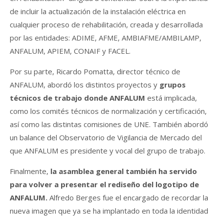
de incluir la actualización de la instalación eléctrica en
cualquier proceso de rehabilitación, creada y desarrollada
por las entidades: ADIME, AFME, AMBIAFME/AMBILAMP,
ANFALUM, APIEM, CONAIF y FACEL.
Por su parte, Ricardo Pomatta, director técnico de
ANFALUM, abordó los distintos proyectos y
grupos
técnicos de trabajo donde ANFALUM
está implicada,
como los comités técnicos de normalización y certificación,
así como las distintas comisiones de UNE. También abordó
un balance del Observatorio de Vigilancia de Mercado del
que ANFALUM es presidente y vocal del grupo de trabajo.
Finalmente,
la asamblea general también ha servido
para volver a presentar el rediseño del logotipo de
ANFALUM.
Alfredo Berges fue el encargado de recordar la
nueva imagen que ya se ha implantado en toda la identidad