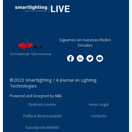
...
Síguenos en nuestras Redes
Sociales
Controlado por OJDinteractiva
Menu
©2023 smartlighting / A Journal on Lighting
Technologies
Powered and Designed by
SML
Quiénes somos
Aviso Legal
Política de privacidad
Contacto
Suscripción Boletín