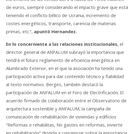
de euros, siempre considerando el impacto grave que está
teniendo el conflicto bélico de Ucrania, incremento de
costes energéticos, transporte, carencia de materias
primas, etc.”,
apuntó Hernandez.
En lo concerniente a las relaciones institucionales,
el
director general de ANFALUM subrayó la importancia que
tendrá el futuro reglamento de eficiencia energética en
Alumbrado Exterior, en el que la asociación ha tenido una
participación activa para dar contenido técnico y fiabilidad
al texto normativo. Berges, también destacó la
participación de ANFALUM en el Foro de Electrificación; El
acuerdo firmado de colaboración entre el Observatorio de
arquitectura sostenible y ANFALUM, la campaña de
comunicación de rehabilitación de viviendas y edificios
“Reformas o rehabilitas, No gastes en reformas, invierte
en rehabilitación” dirigida a concienciar sobre la importancia