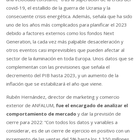
covid-19, el estallido de la guerra de Ucrania y la
consecuente crisis energética. Además, señala que ha sido
uno de los años más complicados para planificar el 2023
debido a factores externos como los fondos Next
Generation, la cada vez más palpable desaceleración y
otros eventos casi imprevisibles que pueden afectar al
sector de la iluminación en toda Europa. Unos datos que se
complementan con las previsiones que señala el
decremento del PIB hasta 2023, y un aumento de la
inflación que se estabilizará el año que viene.
Rubén Hernández, director de marketing y comercio
exterior de ANFALUM,
fue el encargado de analizar el
comportamiento de mercado
y dar la previsión de
cierre para 2022: “Con todos los datos y variables a
considerar, es de un cierre de ejercicio en positivo con un
incremento de las ventas del 5% hasta los 1.350 millones