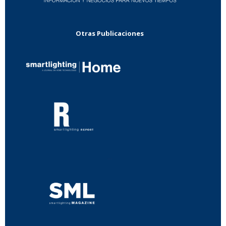
Otras Publicaciones
...