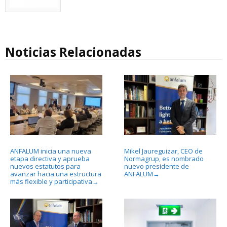
Noticias Relacionadas
ANFALUM inicia una nueva
Mikel Jaureguizar, CEO de
etapa directiva y aprueba
Normagrup, es nombrado
nuevos estatutos para
nuevo presidente de
avanzar hacia una estructura
ANFALUM
→
más flexible y participativa
→