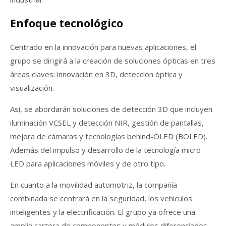
Enfoque tecnológico
Centrado en la innovación para nuevas aplicaciones, el
grupo se dirigirá a la creación de soluciones ópticas en tres
áreas claves: innovación en 3D, detección óptica y
visualización.
Así, se abordarán soluciones de detección 3D que incluyen
iluminación VCSEL y detección NIR, gestión de pantallas,
mejora de cámaras y tecnologías behind-OLED (BOLED).
Además del impulso y desarrollo de la tecnología micro
LED para aplicaciones móviles y de otro tipo.
En cuanto a la movilidad automotriz, la compañía
combinada se centrará en la seguridad, los vehículos
inteligentes y la electrificación. El grupo ya ofrece una
amplia cartera de componentes y módulos diferenciados