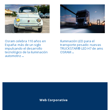
Osram celebra 110 años en
Iluminación LED para el
España: más de un siglo
transporte pesado: nuevas
impulsando el desarrollo
TRUCKSTAR® LED H7 de ams
tecnológico de la iluminación
OSRAM
→
automotriz
→
Web Corporativa