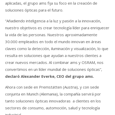
aplicadas, el grupo ams fija su foco en la creación de
soluciones ópticas para el futuro.
“Añadiendo inteligencia a la luz y pasión a la innovación,
nuestro objetivos es crear tecnología líder para enriquecer
la vida de las personas. Nuestros aproximadamente
30.000 empleados en todo el mundo innovan en áreas
claves como la detección, iluminación y visualización, lo que
resulta en soluciones que ayudan a nuestros clientes a
crear nuevos mercados. Al combinar ams y OSRAM, nos
convertimos en un líder mundial de soluciones ópticas”,
declaró Alexander Everke, CEO del grupo ams.
Ahora con sede en Premstätten (Austria), y con sede
conjunta en Munich (Alemania), la compañía servirá por
tanto soluciones ópticas innovadoras a clientes en los
sectores de consumo, automoción, salud y tecnología
industrial.