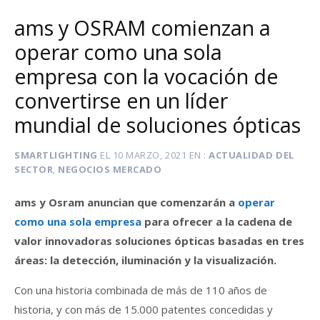
ams y OSRAM comienzan a
operar como una sola
empresa con la vocación de
convertirse en un líder
mundial de soluciones ópticas
SMARTLIGHTING
EL
10 MARZO, 2021
EN
ACTUALIDAD DEL
SECTOR
,
NEGOCIOS MERCADO
ams y Osram anuncian que comenzarán a
operar
como una sola empresa
para ofrecer a la cadena de
valor innovadoras soluciones ópticas basadas en tres
áreas: la detección, iluminación y la visualización.
Con una historia combinada de más de 110 años de
historia, y con más de 15.000 patentes concedidas y