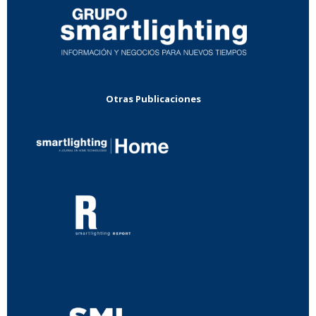
Otras Publicaciones
...