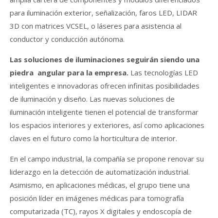
para iluminación exterior, señalización, faros LED, LIDAR
3D con matrices VCSEL, o láseres para asistencia al
conductor y conducción autónoma.
Las soluciones de iluminaciones seguirán siendo una
piedra angular para la empresa.
Las tecnologías LED
inteligentes e innovadoras ofrecen infinitas posibilidades
de iluminación y diseño. Las nuevas soluciones de
iluminación inteligente tienen el potencial de transformar
los espacios interiores y exteriores, así como aplicaciones
claves en el futuro como la horticultura de interior.
En el campo industrial, la compañía se propone renovar su
liderazgo en la detección de automatización industrial.
Asimismo, en aplicaciones médicas, el grupo tiene una
posición líder en imágenes médicas para tomografía
computarizada (TC), rayos X digitales y endoscopía de