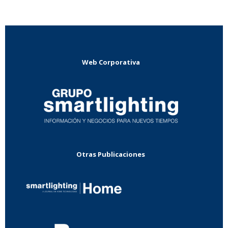
Web Corporativa
Otras Publicaciones