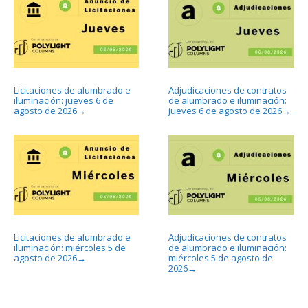
Licitaciones de alumbrado e
Adjudicaciones de contratos
iluminación: jueves 6 de
de alumbrado e iluminación:
agosto de 2026
jueves 6 de agosto de 2026
→
→
Licitaciones de alumbrado e
Adjudicaciones de contratos
iluminación: miércoles 5 de
de alumbrado e iluminación:
agosto de 2026
miércoles 5 de agosto de
→
2026
→