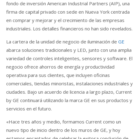
fondo de inversión American Industrial Partners (AIP), una
firma de capital privado con sede en Nueva York centrada
en comprar y mejorar y el crecimiento de las empresas
industriales. Los detalles financieros no han sido revelados.
La cartera de la unidad de negocio de iluminación de
GE
abarca soluciones tradicionales y LED, junto con una amplia
variedad de controles inteligentes, sensores y software. El
negocio ofrece ahorros de energía y productividad
operativa para sus clientes, que incluyen oficinas
comerciales, tiendas minoristas, instalaciones industriales y
ciudades. Bajo un acuerdo de licencia a largo plazo, Current
by GE continuará utilizando la marca GE en sus productos y
servicios en el futuro.
«Hace tres años y medio, formamos Current como un
nuevo tipo de inicio dentro de los muros de GE, y hoy
estamos encantados de celebrar la exitosa conclusión de