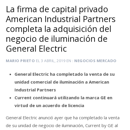
La firma de capital privado
American Industrial Partners
completa la adquisición del
negocio de iluminación de
General Electric
MARIO PRIETO
EL
3 ABRIL, 2019
EN
NEGOCIOS MERCADO
General Electric ha completado la venta de su
unidad comercial de iluminación a American
Industrial Partners
Current continuará utilizando la marca GE en
virtud de un acuerdo de licencia
General Electric anunció ayer que ha completado la venta
de su unidad de negocio de iluminación, Current by GE al