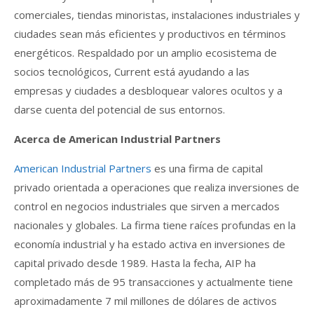
comerciales, tiendas minoristas, instalaciones industriales y
ciudades sean más eficientes y productivos en términos
energéticos. Respaldado por un amplio ecosistema de
socios tecnológicos, Current está ayudando a las
empresas y ciudades a desbloquear valores ocultos y a
darse cuenta del potencial de sus entornos.
Acerca de American Industrial Partners
American Industrial Partners
es una firma de capital
privado orientada a operaciones que realiza inversiones de
control en negocios industriales que sirven a mercados
nacionales y globales. La firma tiene raíces profundas en la
economía industrial y ha estado activa en inversiones de
capital privado desde 1989. Hasta la fecha, AIP ha
completado más de 95 transacciones y actualmente tiene
aproximadamente 7 mil millones de dólares de activos