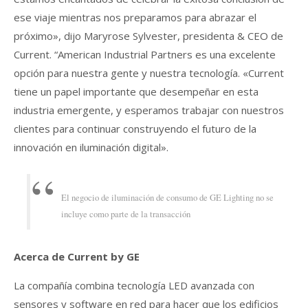
ese viaje mientras nos preparamos para abrazar el
próximo», dijo Maryrose Sylvester, presidenta & CEO de
Current. “American Industrial Partners es una excelente
opción para nuestra gente y nuestra tecnología. «Current
tiene un papel importante que desempeñar en esta
industria emergente, y esperamos trabajar con nuestros
clientes para continuar construyendo el futuro de la
innovación en iluminación digital».
El negocio de iluminación de consumo de GE Lighting no se
incluye como parte de la transacción
Acerca de Current by GE
La compañía combina tecnología LED avanzada con
sensores y software en red para hacer que los edificios