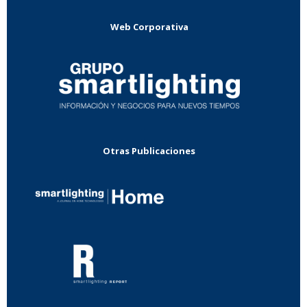
Web Corporativa
Otras Publicaciones