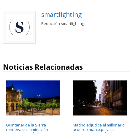
smartlighting
Redacción smartlighting
Noticias Relacionadas
Quintanar de la Sierra
Madrid adjudica el millonario
renueva su iluminación
acuerdo marco para la