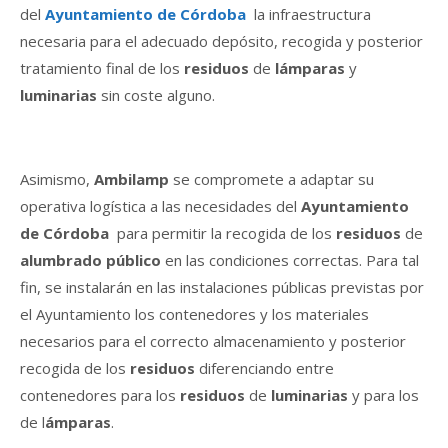
del
Ayuntamiento de Córdoba
la infraestructura
necesaria para el adecuado depósito, recogida y posterior
tratamiento final de los
residuos
de
lámparas
y
luminarias
sin coste alguno.
Asimismo,
Ambilamp
se compromete a adaptar su
operativa logística a las necesidades del
Ayuntamiento
de Córdoba
para permitir la recogida de los
residuos
de
alumbrado público
en las condiciones correctas. Para tal
fin, se instalarán en las instalaciones públicas previstas por
el Ayuntamiento los contenedores y los materiales
necesarios para el correcto almacenamiento y posterior
recogida de los
residuos
diferenciando entre
contenedores para los
residuos
de
luminarias
y para los
de l
ámparas
.