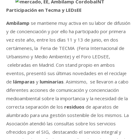
Participación en Tecma y LEDsEE
Ambilamp
se mantiene muy activa en su labor de difusión
y de concienciación y por ello ha participado por primera
vez este año, entre los días 11 y 13 de junio, en dos
certámenes, la Feria de TECMA (Feria Internacional de
Urbanismo y Medio Ambiente) y el Foro LEDsEE,
celebradas en Madrid. Con stand propio en ambos
eventos, presentó sus últimas novedades en el reciclaje
de
lámparas
y
luminarias
. Asimismo, se llevaron a cabo
diferentes acciones de comunicación y concienciación
medioambiental sobre la importancia y la necesidad de la
correcta separación de los
residuos
de aparatos de
alumbrado para una gestión sostenible de los mismos. La
Asociación atendió las consultas sobre los servicios
ofrecidos por el SIG, destacando el servicio integral y