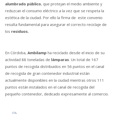
alumbrado público
, que protejan el medio ambiente y
reduzcan el consumo eléctrico a la vez que se respeta la
estética de la ciudad. Por ello la firma de este convenio
resulta fundamental para asegurar el correcto reciclaje de
los
residuos.
En Córdoba,
Ambilamp
ha reciclado desde el inicio de su
actividad 88 toneladas de
lámparas
. Un total de 167
puntos de recogida distribuidos en 56 puntos en el canal
de recogida de gran contenedor industrial están
actualmente disponibles en la ciudad mientras otros 111
puntos están instalados en el canal de recogida del
pequeño contenedor, dedicado expresamente al comercio.