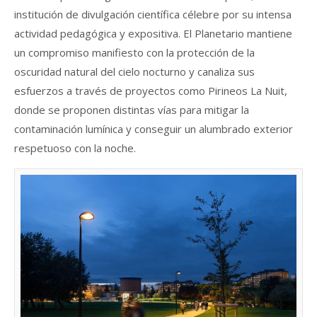
institución de divulgación científica célebre por su intensa
actividad pedagógica y expositiva. El Planetario mantiene
un compromiso manifiesto con la protección de la
oscuridad natural del cielo nocturno y canaliza sus
esfuerzos a través de proyectos como Pirineos La Nuit,
donde se proponen distintas vías para mitigar la
contaminación lumínica y conseguir un alumbrado exterior
respetuoso con la noche.