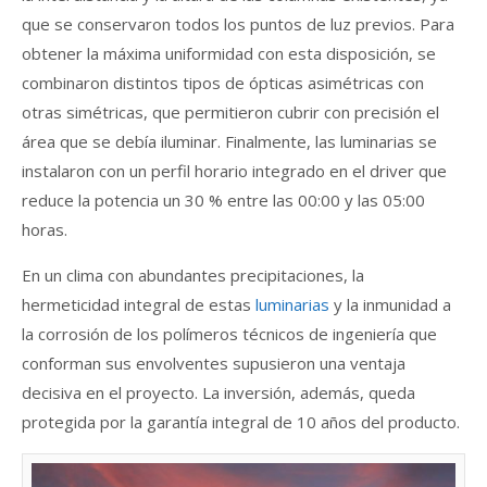
que se conservaron todos los puntos de luz previos. Para
obtener la máxima uniformidad con esta disposición, se
combinaron distintos tipos de ópticas asimétricas con
otras simétricas, que permitieron cubrir con precisión el
área que se debía iluminar. Finalmente, las luminarias se
instalaron con un perfil horario integrado en el driver que
reduce la potencia un 30 % entre las 00:00 y las 05:00
horas.
En un clima con abundantes precipitaciones, la
hermeticidad integral de estas
luminarias
y la inmunidad a
la corrosión de los polímeros técnicos de ingeniería que
conforman sus envolventes supusieron una ventaja
decisiva en el proyecto. La inversión, además, queda
protegida por la garantía integral de 10 años del producto.