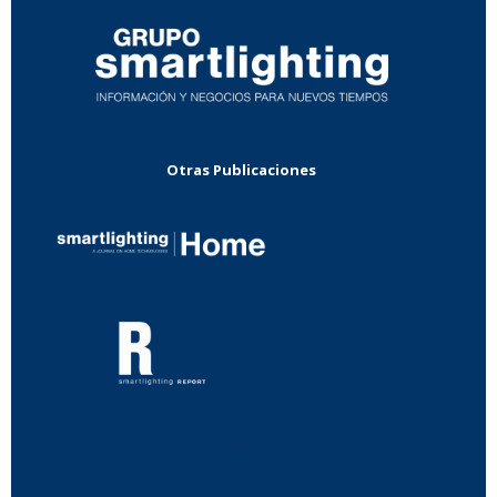
Otras Publicaciones
...