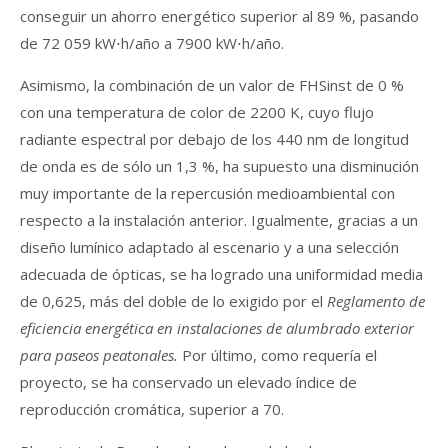
conseguir un ahorro energético superior al 89 %, pasando
de 72 059 kW⋅h/año a 7900 kW⋅h/año.
Asimismo, la combinación de un valor de FHSinst de 0 %
con una temperatura de color de 2200 K, cuyo flujo
radiante espectral por debajo de los 440 nm de longitud
de onda es de sólo un 1,3 %, ha supuesto una disminución
muy importante de la repercusión medioambiental con
respecto a la instalación anterior. Igualmente, gracias a un
diseño lumínico adaptado al escenario y a una selección
adecuada de ópticas, se ha logrado una uniformidad media
de 0,625, más del doble de lo exigido por el
Reglamento de
eficiencia energética en instalaciones de alumbrado exterior
para paseos peatonales.
Por último, como requería el
proyecto, se ha conservado un elevado índice de
reproducción cromática, superior a 70.