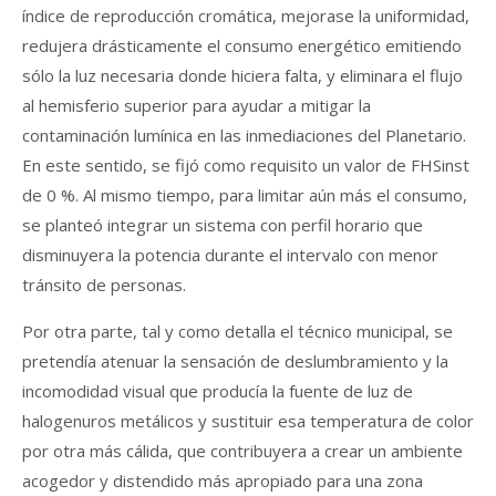
índice de reproducción cromática, mejorase la uniformidad,
redujera drásticamente el consumo energético emitiendo
sólo la luz necesaria donde hiciera falta, y eliminara el flujo
al hemisferio superior para ayudar a mitigar la
contaminación lumínica en las inmediaciones del Planetario.
En este sentido, se fijó como requisito un valor de FHSinst
de 0 %. Al mismo tiempo, para limitar aún más el consumo,
se planteó integrar un sistema con perfil horario que
disminuyera la potencia durante el intervalo con menor
tránsito de personas.
Por otra parte, tal y como detalla el técnico municipal, se
pretendía atenuar la sensación de deslumbramiento y la
incomodidad visual que producía la fuente de luz de
halogenuros metálicos y sustituir esa temperatura de color
por otra más cálida, que contribuyera a crear un ambiente
acogedor y distendido más apropiado para una zona