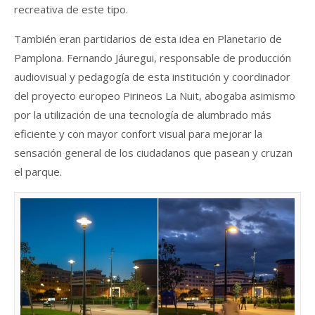
recreativa de este tipo.
También eran partidarios de esta idea en Planetario de
Pamplona. Fernando Jáuregui, responsable de producción
audiovisual y pedagogía de esta institución y coordinador
del proyecto europeo Pirineos La Nuit, abogaba asimismo
por la utilización de una tecnología de alumbrado más
eficiente y con mayor confort visual para mejorar la
sensación general de los ciudadanos que pasean y cruzan
el parque.