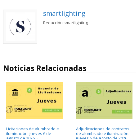
smartlighting
Redacción smartlighting
Noticias Relacionadas
Licitaciones de alumbrado e
Adjudicaciones de contratos
iluminación: jueves 6 de
de alumbrado e iluminación:
agosto de 2026
jueves 6 de agosto de 2026
→
→