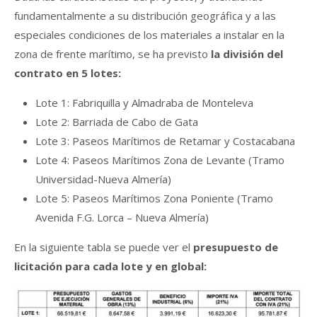
fundamentalmente a su distribución geográfica y a las
especiales condiciones de los materiales a instalar en la
zona de frente marítimo, se ha previsto
la división del
contrato en 5 lotes:
Lote 1: Fabriquilla y Almadraba de Monteleva
Lote 2: Barriada de Cabo de Gata
Lote 3: Paseos Marítimos de Retamar y Costacabana
Lote 4: Paseos Marítimos Zona de Levante (Tramo
Universidad-Nueva Almería)
Lote 5: Paseos Marítimos Zona Poniente (Tramo
Avenida F.G. Lorca – Nueva Almería)
En la siguiente tabla se puede ver el
presupuesto de
licitación para cada lote y en global: