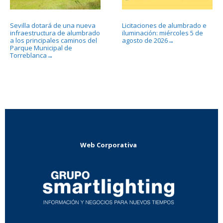
Sevilla dotará de una nueva
Licitaciones de alumbrado e
infraestructura de alumbrado
iluminación: miércoles 5 de
a los principales caminos del
agosto de 2026
→
Parque Municipal de
Torreblanca
→
Web Corporativa