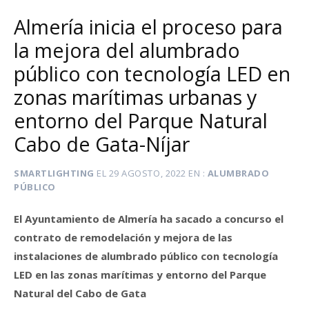
Almería inicia el proceso para
la mejora del alumbrado
público con tecnología LED en
zonas marítimas urbanas y
entorno del Parque Natural
Cabo de Gata-Níjar
SMARTLIGHTING
EL
29 AGOSTO, 2022
EN
ALUMBRADO
PÚBLICO
El Ayuntamiento de Almería ha sacado a concurso el
contrato de remodelación y mejora de las
instalaciones de alumbrado público con tecnología
LED en las zonas marítimas y entorno del Parque
Natural del Cabo de Gata