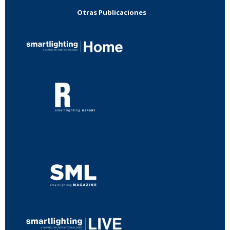
Otras Publicaciones
...