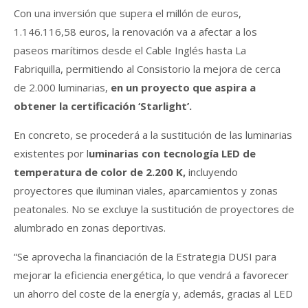
Con una inversión que supera el millón de euros,
1.146.116,58 euros, la renovación va a afectar a los
paseos marítimos desde el Cable Inglés hasta La
Fabriquilla, permitiendo al Consistorio la mejora de cerca
de 2.000 luminarias,
en un proyecto que aspira a
obtener la certificación ‘Starlight’.
En concreto, se procederá a la sustitución de las luminarias
existentes por l
uminarias con tecnología LED de
temperatura de color de 2.200 K,
incluyendo
proyectores que iluminan viales, aparcamientos y zonas
peatonales. No se excluye la sustitución de proyectores de
alumbrado en zonas deportivas.
“Se aprovecha la financiación de la Estrategia DUSI para
mejorar la eficiencia energética, lo que vendrá a favorecer
un ahorro del coste de la energía y, además, gracias al LED