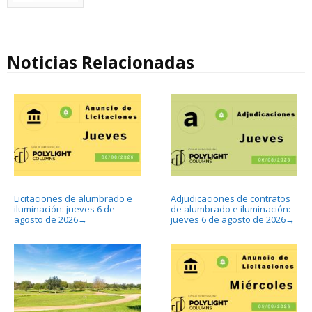
Noticias Relacionadas
Licitaciones de alumbrado e
Adjudicaciones de contratos
iluminación: jueves 6 de
de alumbrado e iluminación:
agosto de 2026
jueves 6 de agosto de 2026
→
→