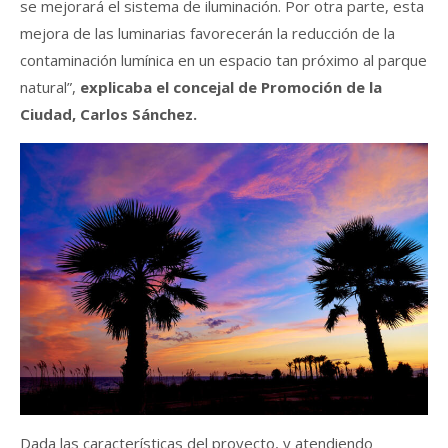
se mejorará el sistema de iluminación. Por otra parte, esta
mejora de las luminarias favorecerán la reducción de la
contaminación lumínica en un espacio tan próximo al parque
natural”,
explicaba el concejal de Promoción de la
Ciudad, Carlos Sánchez.
Dada las características del proyecto, y atendiendo