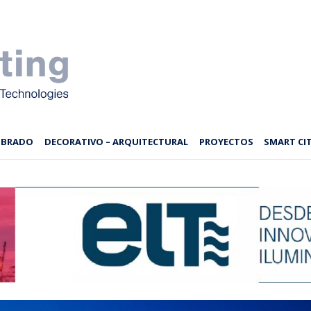
MBRADO
DECORATIVO – ARQUITECTURAL
PROYECTOS
SMART CIT