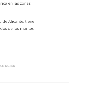
rica en las zonas
 de Alicante, tiene
 dos de los montes
LUMINACIÓN