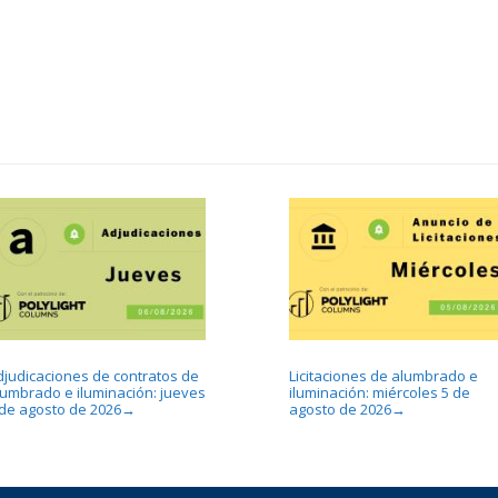
djudicaciones de contratos de
Licitaciones de alumbrado e
lumbrado e iluminación: jueves
iluminación: miércoles 5 de
 de agosto de 2026
agosto de 2026
→
→