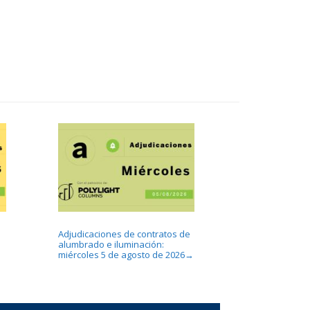
Adjudicaciones de contratos de
alumbrado e iluminación:
miércoles 5 de agosto de 2026
→