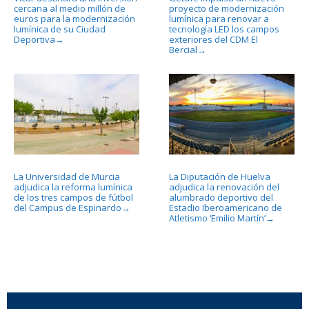
cercana al medio millón de
proyecto de modernización
euros para la modernización
lumínica para renovar a
lumínica de su Ciudad
tecnología LED los campos
Deportiva
exteriores del CDM El
→
Bercial
→
La Universidad de Murcia
La Diputación de Huelva
adjudica la reforma lumínica
adjudica la renovación del
de los tres campos de fútbol
alumbrado deportivo del
del Campus de Espinardo
Estadio Iberoamericano de
→
Atletismo ‘Emilio Martín’
→