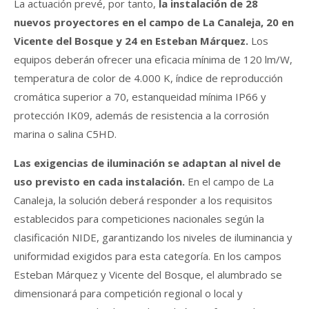
La actuación prevé, por tanto,
la instalación de 28
nuevos proyectores en el campo de La Canaleja, 20 en
Vicente del Bosque y 24 en Esteban Márquez.
Los
equipos deberán ofrecer una eficacia mínima de 120 lm/W,
temperatura de color de 4.000 K, índice de reproducción
cromática superior a 70, estanqueidad mínima IP66 y
protección IK09, además de resistencia a la corrosión
marina o salina C5HD.
Las exigencias de iluminación se adaptan al nivel de
uso previsto en cada instalación.
En el campo de La
Canaleja, la solución deberá responder a los requisitos
establecidos para competiciones nacionales según la
clasificación NIDE, garantizando los niveles de iluminancia y
uniformidad exigidos para esta categoría. En los campos
Esteban Márquez y Vicente del Bosque, el alumbrado se
dimensionará para competición regional o local y