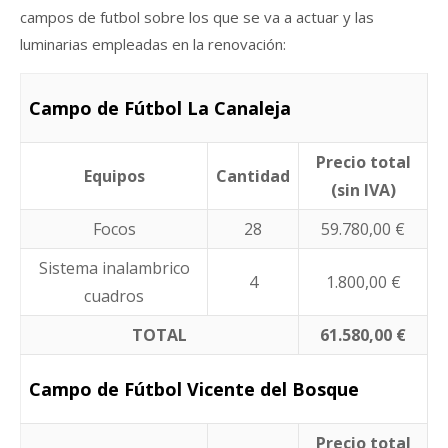
campos de futbol sobre los que se va a actuar y las
luminarias empleadas en la renovación:
Campo de Fútbol La Canaleja
Precio total
Equipos
Cantidad
(sin IVA)
Focos
28
59.780,00 €
Sistema inalambrico
4
1.800,00 €
cuadros
TOTAL
61.580,00 €
Campo de Fútbol Vicente del Bosque
Precio total