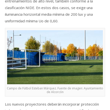
entrenamientos de alto nivel, también conforme a la
clasificación NIDE. En estos dos casos, se exige una
iluminancia horizontal media mínima de 200 lux y una
uniformidad mínima Uo de 0,60.
Campo de Fútbol Esteban Márquez. Fuente de imagen: Ayuntamiento
de Alcorcón
Los nuevos proyectores deberán incorporar protección