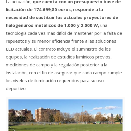
La actuación,
que cuenta con un presupuesto base de
licitación de 174.699,80 euros, responde a la
necesidad de sustituir los actuales proyectores de
halogenuros metálicos de 1.000 y 2.000 W,
una
tecnología cada vez más difícil de mantener por la falta de
repuestos y su menor eficiencia frente a las soluciones
LED actuales. El contrato incluye el suministro de los
equipos, la realización de estudios lumínicos previos,
mediciones de campo y la regulación posterior a la
instalación, con el fin de asegurar que cada campo cumple
los niveles de iluminación requeridos para su uso
deportivo.