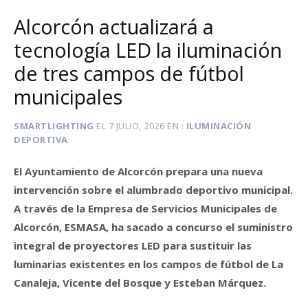
Alcorcón actualizará a
tecnología LED la iluminación
de tres campos de fútbol
municipales
SMARTLIGHTING
EL
7 JULIO, 2026
EN
ILUMINACIÓN
DEPORTIVA
El Ayuntamiento de Alcorcón prepara una nueva
intervención sobre el alumbrado deportivo municipal.
A través de la Empresa de Servicios Municipales de
Alcorcón, ESMASA, ha sacado a concurso el suministro
integral de proyectores LED para sustituir las
luminarias existentes en los campos de fútbol de La
Canaleja, Vicente del Bosque y Esteban Márquez.