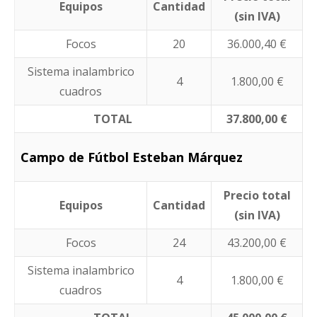
Equipos
Cantidad
(sin IVA)
Focos
20
36.000,40 €
Sistema inalambrico
4
1.800,00 €
cuadros
TOTAL
37.800,00 €
Campo de Fútbol Esteban Márquez
Precio total
Equipos
Cantidad
(sin IVA)
Focos
24
43.200,00 €
Sistema inalambrico
4
1.800,00 €
cuadros