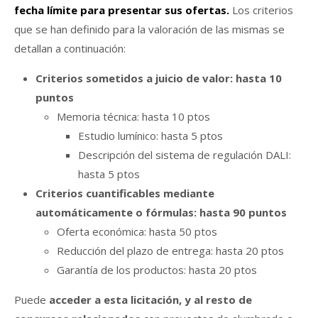
fecha límite para presentar sus ofertas.
Los criterios
que se han definido para la valoración de las mismas se
detallan a continuación:
Criterios sometidos a juicio de valor: hasta 10
puntos
Memoria técnica: hasta 10 ptos
Estudio lumínico: hasta 5 ptos
Descripción del sistema de regulación DALI:
hasta 5 ptos
Criterios cuantificables mediante
automáticamente o fórmulas: hasta 90 puntos
Oferta económica: hasta 50 ptos
Reducción del plazo de entrega: hasta 20 ptos
Garantía de los productos: hasta 20 ptos
Puede
acceder a esta licitación, y al resto de