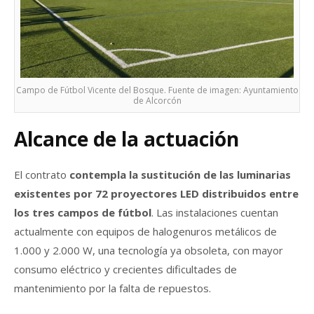
Campo de Fútbol Vicente del Bosque. Fuente de imagen: Ayuntamiento
de Alcorcón
Alcance de la actuación
El contrato
contempla la sustitución de las luminarias
existentes por 72 proyectores LED distribuidos entre
los tres campos de fútbol
. Las instalaciones cuentan
actualmente con equipos de halogenuros metálicos de
1.000 y 2.000 W, una tecnología ya obsoleta, con mayor
consumo eléctrico y crecientes dificultades de
mantenimiento por la falta de repuestos.