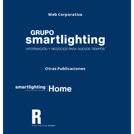
Web Corporativa
Otras Publicaciones