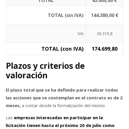
TOTAL
45.000,00 €
TOTAL (sin IVA)
144.380,00 €
IVA
30.319,8
TOTAL (con IVA)
174.699,80
Plazos y criterios de
valoración
El plazo total que se ha definido para realizar todas
las acciones que se contemplan en el contrato es de 2
meses,
a contar desde la formalización del mismo.
Las
empresas interesadas en participar en la
licitación tienen hasta el próximo 20 de julio como