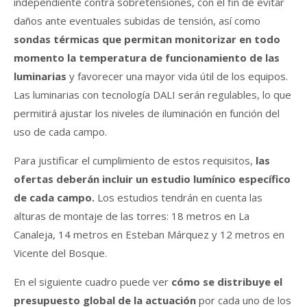
independiente contra sobretensiones, con el fin de evitar
daños ante eventuales subidas de tensión, así como
sondas térmicas que permitan monitorizar en todo
momento la temperatura de funcionamiento de las
luminarias
y favorecer una mayor vida útil de los equipos.
Las luminarias con tecnología DALI serán regulables, lo que
permitirá ajustar los niveles de iluminación en función del
uso de cada campo.
Para justificar el cumplimiento de estos requisitos,
las
ofertas deberán incluir un estudio lumínico específico
de cada campo.
Los estudios tendrán en cuenta las
alturas de montaje de las torres: 18 metros en La
Canaleja, 14 metros en Esteban Márquez y 12 metros en
Vicente del Bosque.
En el siguiente cuadro puede ver
cómo se distribuye el
presupuesto global de la actuación
por cada uno de los