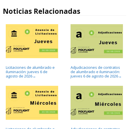
Noticias Relacionadas
Licitaciones de alumbrado e
Adjudicaciones de contratos
iluminación: jueves 6 de
de alumbrado e iluminación:
agosto de 2026
jueves 6 de agosto de 2026
→
→
Licitaciones de alumbrado e
Adjudicaciones de contratos