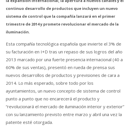
la expansión internacional, la apertura a nuevos canales y el
continuo desarrollo de productos que incluyen un nuevo
sistema de control que la compañía lanzará en el primer
trimestre de 2014 y promete revolucionar el mercado de la
iluminación.
Esta compañía tecnológica española que invierte el 3% de
su facturación en I+D tras un repaso de sus logros del año
2013 marcado por una fuerte presencia internacional (40 a
60% de sus ventas), presentó en rueda de prensa sus
nuevos desarrollos de productos y previsiones de cara a
2014. Lo más esperado, sobre todo por los
ayuntamientos, un nuevo concepto de sistema de control
punto a punto que no encarecerá el producto y
“revolucionará el mercado de iluminación interior y exterior”
con su lanzamiento previsto entre marzo y abril una vez la
patente esté otorgada.