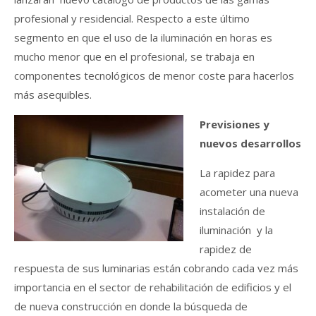
profesional y residencial. Respecto a este último
segmento en que el uso de la iluminación en horas es
mucho menor que en el profesional, se trabaja en
componentes tecnológicos de menor coste para hacerlos
más asequibles.
Previsiones y
nuevos desarrollos
La rapidez para
acometer una nueva
instalación de
iluminación y la
rapidez de
respuesta de sus luminarias están cobrando cada vez más
importancia en el sector de rehabilitación de edificios y el
de nueva construcción en donde la búsqueda de