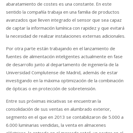
abaratamiento de costes es una constante. En este
sentido la compañía trabaja en una familia de productos
avanzados que lleven integrado el sensor que sea capaz
de captar la información lumínica con rapidez y que evitará
la necesidad de realizar instalaciones externas adicionales.
Por otra parte están trabajando en el lanzamiento de
fuentes de alimentación inteligentes actualmente en fase
de desarrollo junto al departamento de ingeniería de la
Universidad Complutense de Madrid, además de estar
investigando en la máxima optimización de la combinación
de ópticas o en protección de sobretensión.
Entre sus próximas iniciativas se encuentran la
consolidación de sus ventas en alumbrado exterior,
segmento en el que en 2013 se contabilizaron de 5.000 a
6.000 luminarias vendidas, la venta en almacenes