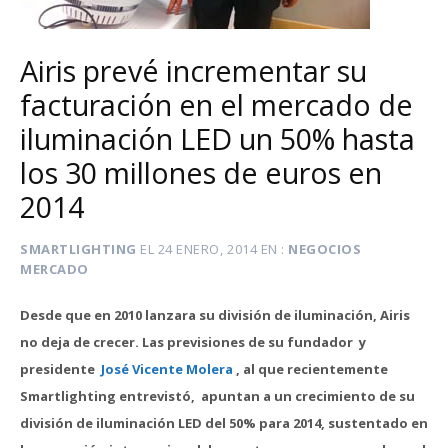
Airis prevé incrementar su
facturación en el mercado de
iluminación LED un 50% hasta
los 30 millones de euros en
2014
SMARTLIGHTING
EL
24 ENERO, 2014
EN
NEGOCIOS
MERCADO
Desde que en 2010 lanzara su división de iluminación, Airis
no deja de crecer. Las previsiones de su fundador y
presidente
José Vicente Molera
, al que recientemente
Smartlighting entrevistó, apuntan a un crecimiento de su
división de iluminación LED del 50% para 2014, sustentado en