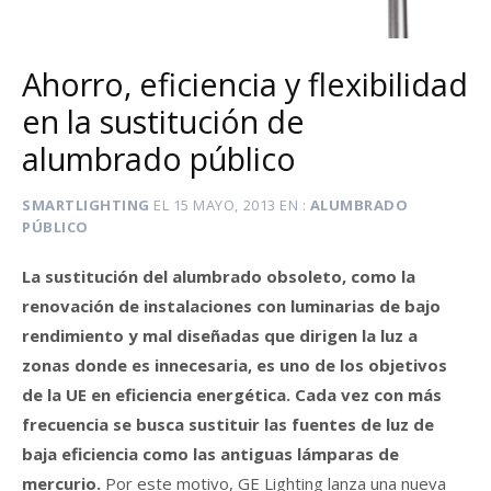
Ahorro, eficiencia y flexibilidad
en la sustitución de
alumbrado público
SMARTLIGHTING
EL
15 MAYO, 2013
EN
ALUMBRADO
PÚBLICO
La sustitución del alumbrado obsoleto, como la
renovación de instalaciones con luminarias de bajo
rendimiento y mal diseñadas que dirigen la luz a
zonas donde es innecesaria, es uno de los objetivos
de la UE en eficiencia energética. Cada vez con más
frecuencia se busca sustituir las fuentes de luz de
baja eficiencia como las antiguas lámparas de
mercurio.
Por este motivo, GE Lighting lanza una nueva