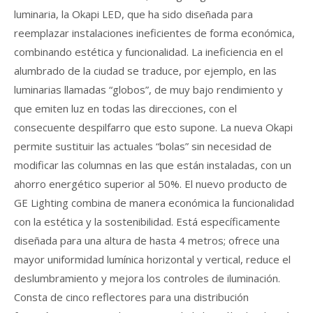
luminaria, la Okapi LED, que ha sido diseñada para
reemplazar instalaciones ineficientes de forma económica,
combinando estética y funcionalidad. La ineficiencia en el
alumbrado de la ciudad se traduce, por ejemplo, en las
luminarias llamadas “globos”, de muy bajo rendimiento y
que emiten luz en todas las direcciones, con el
consecuente despilfarro que esto supone. La nueva Okapi
permite sustituir las actuales “bolas” sin necesidad de
modificar las columnas en las que están instaladas, con un
ahorro energético superior al 50%. El nuevo producto de
GE Lighting combina de manera económica la funcionalidad
con la estética y la sostenibilidad. Está específicamente
diseñada para una altura de hasta 4 metros; ofrece una
mayor uniformidad lumínica horizontal y vertical, reduce el
deslumbramiento y mejora los controles de iluminación.
Consta de cinco reflectores para una distribución