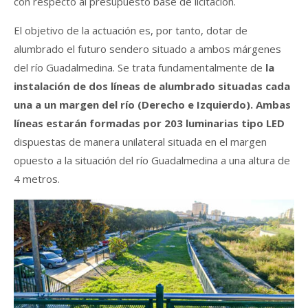
con respecto al presupuesto base de licitación.
El objetivo de la actuación es, por tanto, dotar de
alumbrado el futuro sendero situado a ambos márgenes
del río Guadalmedina. Se trata fundamentalmente de
la
instalación de dos líneas de alumbrado situadas cada
una a un margen del río (Derecho e Izquierdo). Ambas
líneas estarán formadas por 203 luminarias tipo LED
dispuestas de manera unilateral situada en el margen
opuesto a la situación del río Guadalmedina a una altura de
4 metros.