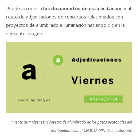
Puede acceder a
los documentos de esta licitación,
y al
resto de adjudicaciones de concursos relacionados con
proyectos de alumbrado e iluminación haciendo clic en la
siguiente imagen:
Fuente de Imágenes: “Proyecto de alumbrado de los pasos peatonales del
Río Gualdamedina” CEMOSA (PPT de la licitación).