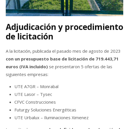
Adjudicación y procedimiento
de licitación
A la licitación, publicada el pasado mes de agosto de 2023
con un presupuesto base de licitación de 719.443,71
euros (IVA incluido)
se presentaron 5 ofertas de las
siguientes empresas:
UTE A7GR – Monrabal
UTE Lasor – Tysec
CFVC Construcciones
Futurgy Soluciones Energéticas
UTE Urbalux – Iluminaciones Ximenez