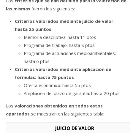
Los
criterios que se han definido para la valoración de
las mismas
fueron los siguientes:
Criterios valorados mediante juicio de valor:
hasta 25 puntos
Memoria descriptiva: hasta 11 ptos
Programa de trabajo: hasta 8 ptos
Programa de actuaciones medioambientales:
hasta 6 ptos
Criterios valorados mediante aplicación de
fórmulas: hasta 75 puntos
Oferta económica: hasta 55 ptos
Ampliación del plazo de garantía: hasta 20 ptos
Los
valoraciones obtenidos en todos estos
apartados
se muestran en las siguientes tabla:
JUICIO DE VALOR