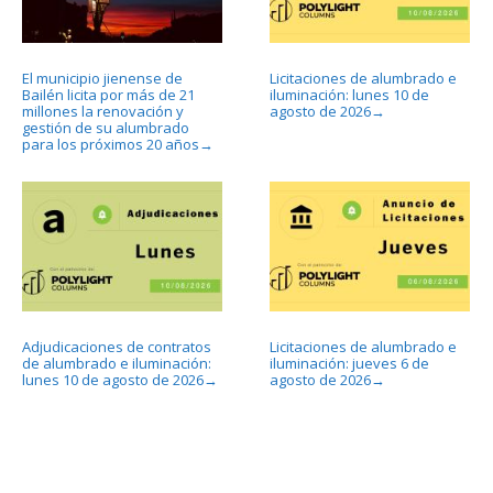
El municipio jienense de
Licitaciones de alumbrado e
Bailén licita por más de 21
iluminación: lunes 10 de
millones la renovación y
agosto de 2026
→
gestión de su alumbrado
para los próximos 20 años
→
Adjudicaciones de contratos
Licitaciones de alumbrado e
de alumbrado e iluminación:
iluminación: jueves 6 de
lunes 10 de agosto de 2026
agosto de 2026
→
→