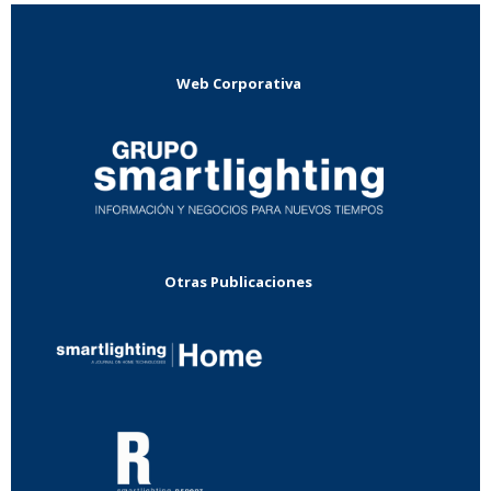
Web Corporativa
Otras Publicaciones