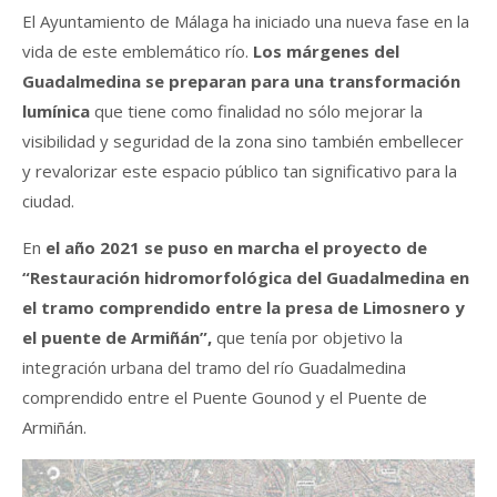
El Ayuntamiento de Málaga ha iniciado una nueva fase en la
vida de este emblemático río.
Los márgenes del
Guadalmedina se preparan para una transformación
lumínica
que tiene como finalidad no sólo mejorar la
visibilidad y seguridad de la zona sino también embellecer
y revalorizar este espacio público tan significativo para la
ciudad.
En
el año 2021 se puso en marcha el proyecto de
“Restauración hidromorfológica del Guadalmedina en
el tramo comprendido entre la presa de Limosnero y
el puente de Armiñán”,
que tenía por objetivo la
integración urbana del tramo del río Guadalmedina
comprendido entre el Puente Gounod y el Puente de
Armiñán.