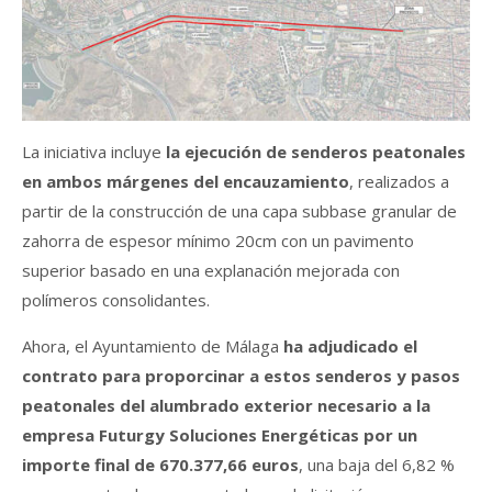
La iniciativa incluye
la ejecución de senderos peatonales
en ambos márgenes del encauzamiento
, realizados a
partir de la construcción de una capa subbase granular de
zahorra de espesor mínimo 20cm con un pavimento
superior basado en una explanación mejorada con
polímeros consolidantes.
Ahora, el Ayuntamiento de Málaga
ha adjudicado el
contrato para proporcinar a estos senderos y pasos
peatonales del alumbrado exterior necesario a la
empresa Futurgy Soluciones Energéticas por un
importe final de 670.377,66 euros
, una baja del 6,82 %