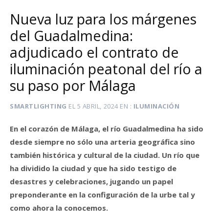
Nueva luz para los márgenes
del Guadalmedina:
adjudicado el contrato de
iluminación peatonal del río a
su paso por Málaga
SMARTLIGHTING
EL
5 ABRIL, 2024
EN
ILUMINACIÓN
En el corazón de Málaga, el río Guadalmedina ha sido
desde siempre no sólo una arteria geográfica sino
también histórica y cultural de la ciudad. Un río que
ha dividido la ciudad y que ha sido testigo de
desastres y celebraciones, jugando un papel
preponderante en la configuración de la urbe tal y
como ahora la conocemos.