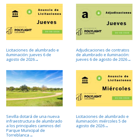
Licitaciones de alumbrado e
Adjudicaciones de contratos
iluminación: jueves 6 de
de alumbrado e iluminación:
agosto de 2026
jueves 6 de agosto de 2026
→
→
Sevilla dotará de una nueva
Licitaciones de alumbrado e
infraestructura de alumbrado
iluminación: miércoles 5 de
a los principales caminos del
agosto de 2026
→
Parque Municipal de
Torreblanca
→