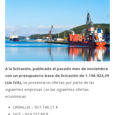
A la licitación, publicada el pasado mes de noviembre
con un presupuesto base de licitación de 1.196.923,39
(sin IVA),
se presentaron ofertas por parte de las
siguientes empresas con las siguientes ofertas
económicas:
URBALUX – 937.746,11 €
SICE – 914.257,86 €