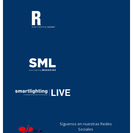
...
...
Síguenos en nuestras Redes
Sociales