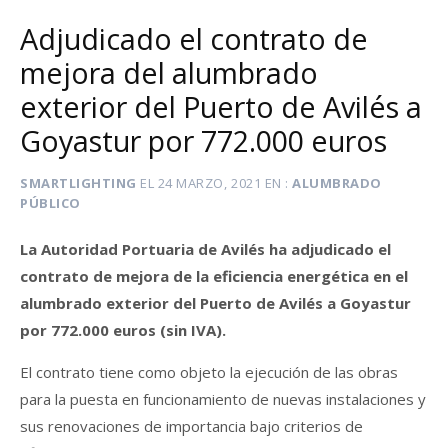
Adjudicado el contrato de
mejora del alumbrado
exterior del Puerto de Avilés a
Goyastur por 772.000 euros
SMARTLIGHTING
EL
24 MARZO, 2021
EN
ALUMBRADO
PÚBLICO
La Autoridad Portuaria de Avilés ha adjudicado el
contrato de mejora de la eficiencia energética en el
alumbrado exterior del Puerto de Avilés a Goyastur
por 772.000 euros (sin IVA).
El contrato tiene como objeto la ejecución de las obras
para la puesta en funcionamiento de nuevas instalaciones y
sus renovaciones de importancia bajo criterios de