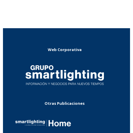
Web Corporativa
Otras Publicaciones