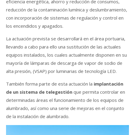
eficiencia energética, ahorro y reducción de consumos,
reducción de la contaminación lumínica y deslumbramiento,
con incorporación de sistemas de regulación y control en
los encendidos y apagados.
La actuación prevista se desarrollará en el área portuaria,
llevando a cabo para ello una sustitución de las actuales
equipos instalados, los cuales actualmente disponen en su
mayoría de lámparas de descarga de vapor de sodio de
alta presión, (VSAP) por luminarias de tecnología LED.
También forma parte de esta actuación la
implantación
de un sistema de telegestión
que permita controlar en
determinadas áreas el funcionamiento de los equipos de
alumbrado, así como una serie de mejoras en el conjunto
de la instalación de alumbrado.