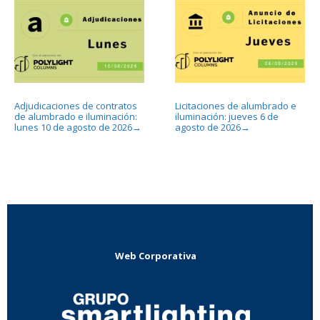
Adjudicaciones de contratos
Licitaciones de alumbrado e
de alumbrado e iluminación:
iluminación: jueves 6 de
lunes 10 de agosto de 2026
agosto de 2026
→
→
Web Corporativa