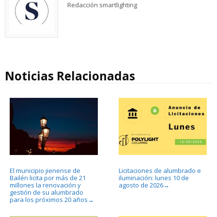
Redacción smartlighting
Noticias Relacionadas
El municipio jienense de
Licitaciones de alumbrado e
Bailén licita por más de 21
iluminación: lunes 10 de
millones la renovación y
agosto de 2026
→
gestión de su alumbrado
para los próximos 20 años
→