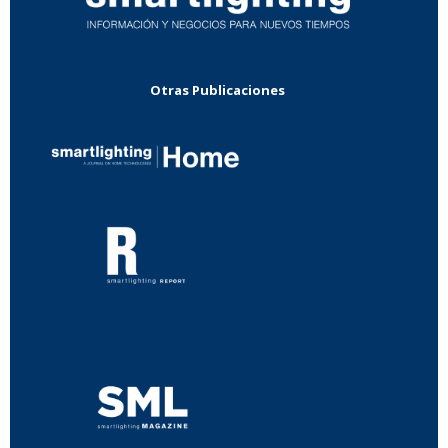
Otras Publicaciones
...