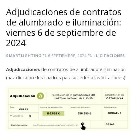
Adjudicaciones de contratos
de alumbrado e iluminación:
viernes 6 de septiembre de
2024
SMARTLIGHTING
EL
6 SEPTIEMBRE, 2024
EN
LICITACIONES
Adjudicaciones
de contratos de alumbrado e iluminación
(haz clic sobre los cuadros para acceder a las licitaciones):