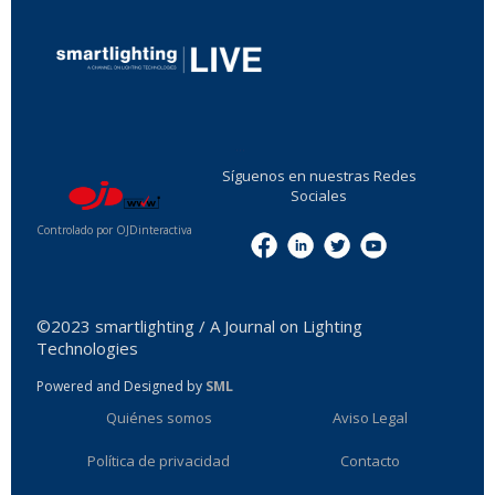
...
Síguenos en nuestras Redes
Sociales
Controlado por OJDinteractiva
Menu
©2023 smartlighting / A Journal on Lighting
Technologies
Powered and Designed by
SML
Quiénes somos
Aviso Legal
Política de privacidad
Contacto