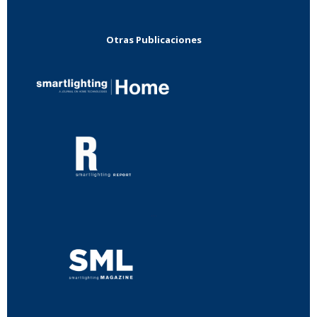
Otras Publicaciones
...