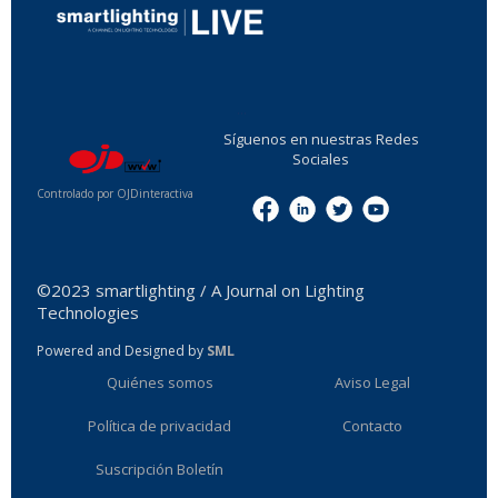
...
Síguenos en nuestras Redes
Sociales
Controlado por OJDinteractiva
Menu
©2023 smartlighting / A Journal on Lighting
Technologies
Powered and Designed by
SML
Quiénes somos
Aviso Legal
Política de privacidad
Contacto
Suscripción Boletín