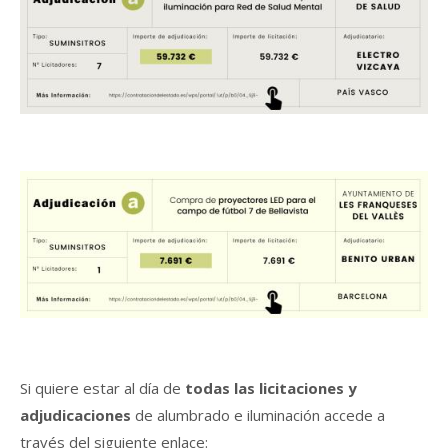
Si quiere estar al día de
todas las licitaciones y
adjudicaciones
de alumbrado e iluminación accede a
través del siguiente enlace: