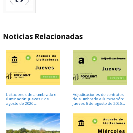
Noticias Relacionadas
Licitaciones de alumbrado e
Adjudicaciones de contratos
iluminación: jueves 6 de
de alumbrado e iluminación:
agosto de 2026
jueves 6 de agosto de 2026
→
→