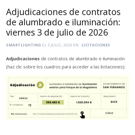
Adjudicaciones de contratos
de alumbrado e iluminación:
viernes 3 de julio de 2026
SMARTLIGHTING
EL
3 JULIO, 2026
EN
LICITACIONES
Adjudicaciones
de contratos de alumbrado e iluminación
(haz clic sobre los cuadros para acceder a las licitaciones):