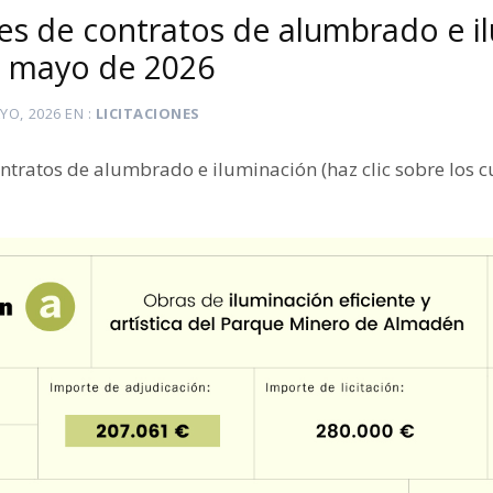
es de contratos de alumbrado e i
e mayo de 2026
YO, 2026
EN
LICITACIONES
ntratos de alumbrado e iluminación (haz clic sobre los 