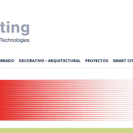
MBRADO
DECORATIVO – ARQUITECTURAL
PROYECTOS
SMART CIT