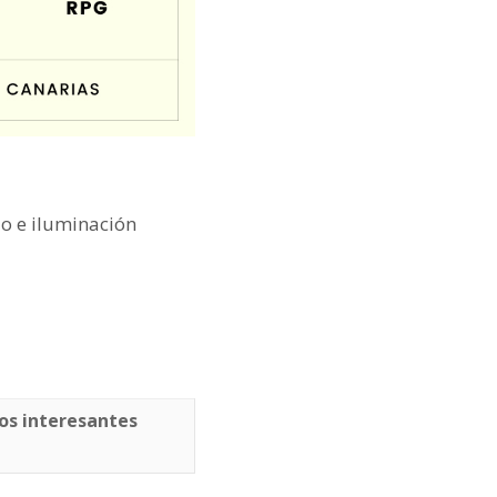
o e iluminación
os interesantes