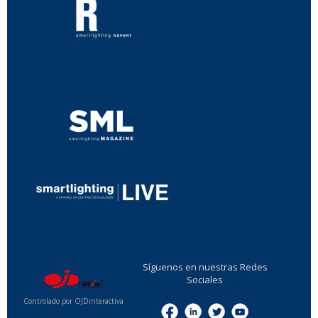
...
...
Síguenos en nuestras Redes
Sociales
Controlado por OJDinteractiva