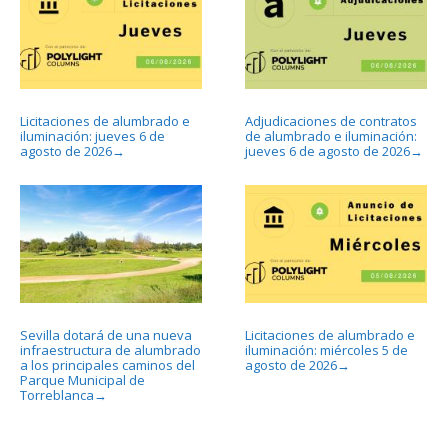
Licitaciones de alumbrado e
Adjudicaciones de contratos
iluminación: jueves 6 de
de alumbrado e iluminación:
agosto de 2026
jueves 6 de agosto de 2026
→
→
Sevilla dotará de una nueva
Licitaciones de alumbrado e
infraestructura de alumbrado
iluminación: miércoles 5 de
a los principales caminos del
agosto de 2026
→
Parque Municipal de
Torreblanca
→