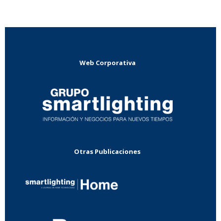
Web Corporativa
Otras Publicaciones