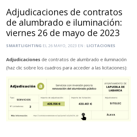
Adjudicaciones de contratos
de alumbrado e iluminación:
viernes 26 de mayo de 2023
SMARTLIGHTING
EL
26 MAYO, 2023
EN
LICITACIONES
Adjudicaciones
de contratos de alumbrado e iluminación
(haz clic sobre los cuadros para acceder a las licitaciones):