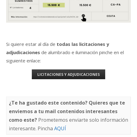
Si quiere estar al día de
todas las licitaciones y
adjudicaciones
de alumbrado e iluminación pinche en el
siguiente enlace:
LICITACIONES Y ADJUDICACIONES
¿Te ha gustado este contenido? Quieres que te
enviemos a tu mail contenidos interesantes
como este?
Prometemos enviarte solo información
interesante. Pincha
AQUÍ