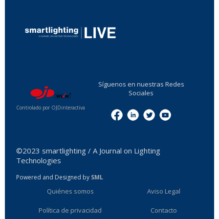
...
Síguenos en nuestras Redes
Sociales
Controlado por OJDinteractiva
Menu
©2023 smartlighting / A Journal on Lighting
Technologies
Powered and Designed by
SML
Quiénes somos
Aviso Legal
Política de privacidad
Contacto