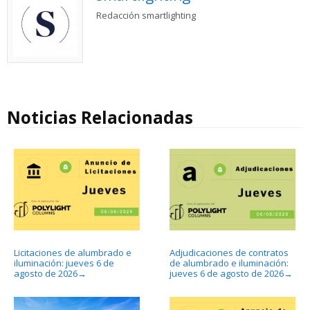
Redacción smartlighting
Noticias Relacionadas
Licitaciones de alumbrado e
Adjudicaciones de contratos
iluminación: jueves 6 de
de alumbrado e iluminación:
agosto de 2026
jueves 6 de agosto de 2026
→
→