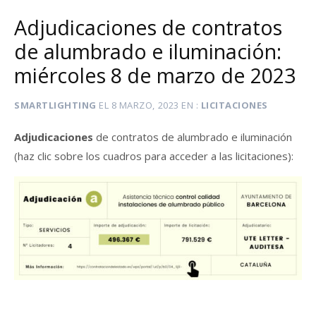
Adjudicaciones de contratos
de alumbrado e iluminación:
miércoles 8 de marzo de 2023
SMARTLIGHTING
EL
8 MARZO, 2023
EN
LICITACIONES
Adjudicaciones
de contratos de alumbrado e iluminación
(haz clic sobre los cuadros para acceder a las licitaciones):