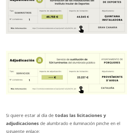
Si quiere estar al día de
todas las licitaciones y
adjudicaciones
de alumbrado e iluminación pinche en el
siguiente enlace: