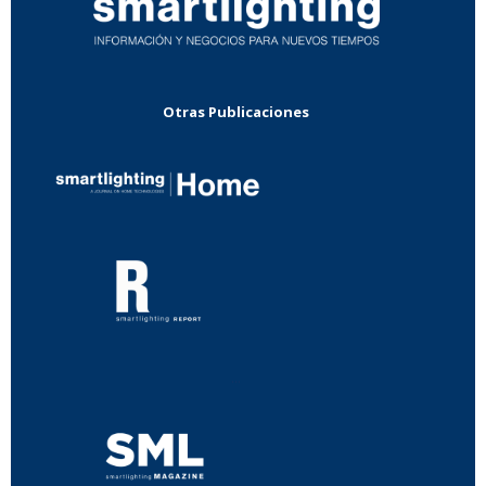
Otras Publicaciones
...