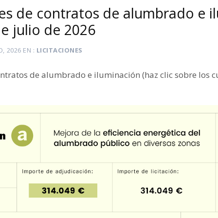
es de contratos de alumbrado e i
e julio de 2026
O, 2026
EN
LICITACIONES
ntratos de alumbrado e iluminación (haz clic sobre los 