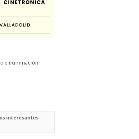
o e iluminación
os interesantes