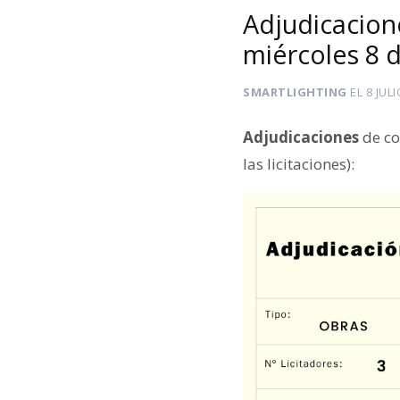
Adjudicacion
miércoles 8 d
SMARTLIGHTING
EL
8 JULI
Adjudicaciones
de co
las licitaciones):