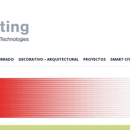
MBRADO
DECORATIVO – ARQUITECTURAL
PROYECTOS
SMART CIT