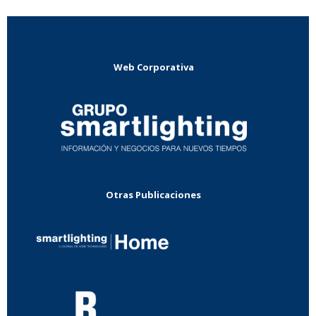
Web Corporativa
Otras Publicaciones