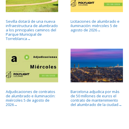
Sevilla dotará de una nueva
Licitaciones de alumbrado e
infraestructura de alumbrado
iluminación: miércoles 5 de
a los principales caminos del
agosto de 2026
→
Parque Municipal de
Torreblanca
→
Adjudicaciones de contratos
Barcelona adjudica por más
de alumbrado e iluminación:
de 50 millones de euros el
miércoles 5 de agosto de
contrato de mantenimiento
2026
del alumbrado de la ciudad
→
→