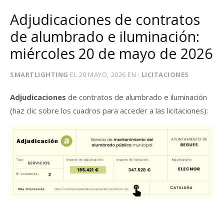
Adjudicaciones de contratos
de alumbrado e iluminación:
miércoles 20 de mayo de 2026
SMARTLIGHTING
EL
20 MAYO, 2026
EN
LICITACIONES
Adjudicaciones
de contratos de alumbrado e iluminación
(haz clic sobre los cuadros para acceder a las licitaciones):