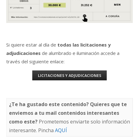
Si quiere estar al día de
todas las licitaciones y
adjudicaciones
de alumbrado e iluminación accede a
través del siguiente enlace:
LICITACIONES Y ADJUDICACIONES
¿Te ha gustado este contenido? Quieres que te
enviemos a tu mail contenidos interesantes
como este?
Prometemos enviarte solo información
interesante. Pincha
AQUÍ