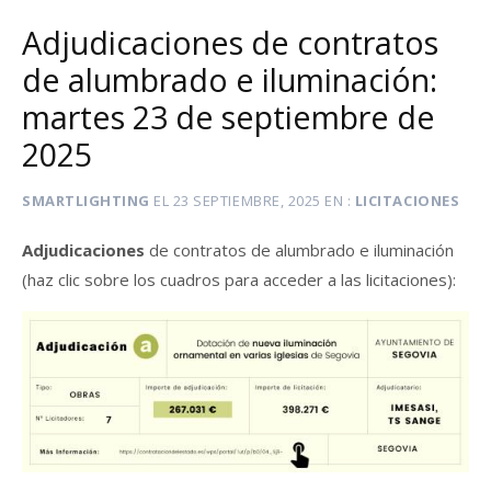
Adjudicaciones de contratos
de alumbrado e iluminación:
martes 23 de septiembre de
2025
SMARTLIGHTING
EL
23 SEPTIEMBRE, 2025
EN
LICITACIONES
Adjudicaciones
de contratos de alumbrado e iluminación
(haz clic sobre los cuadros para acceder a las licitaciones):