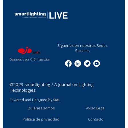
...
Síguenos en nuestras Redes
Sociales
Controlado por OJDinteractiva
Menu
©2023 smartlighting / A Journal on Lighting
Technologies
Powered and Designed by
SML
Quiénes somos
Aviso Legal
Política de privacidad
Contacto