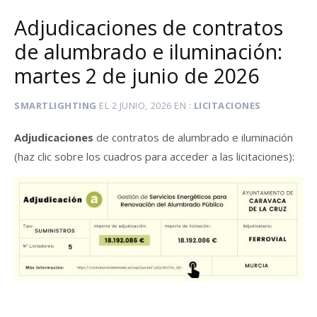
Adjudicaciones de contratos
de alumbrado e iluminación:
martes 2 de junio de 2026
SMARTLIGHTING
EL
2 JUNIO, 2026
EN
LICITACIONES
Adjudicaciones
de contratos de alumbrado e iluminación
(haz clic sobre los cuadros para acceder a las licitaciones):