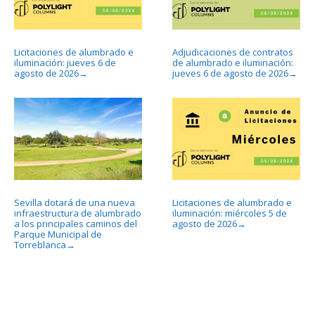
Licitaciones de alumbrado e
Adjudicaciones de contratos
iluminación: jueves 6 de
de alumbrado e iluminación:
agosto de 2026
jueves 6 de agosto de 2026
→
→
Sevilla dotará de una nueva
Licitaciones de alumbrado e
infraestructura de alumbrado
iluminación: miércoles 5 de
a los principales caminos del
agosto de 2026
→
Parque Municipal de
Torreblanca
→