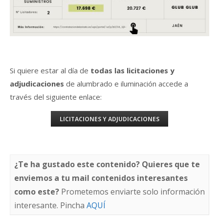
Si quiere estar al día de
todas las licitaciones y
adjudicaciones
de alumbrado e iluminación accede a
través del siguiente enlace:
LICITACIONES Y ADJUDICACIONES
¿Te ha gustado este contenido? Quieres que te
enviemos a tu mail contenidos interesantes
como este?
Prometemos enviarte solo información
interesante. Pincha
AQUÍ