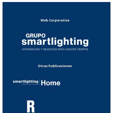
Web Corporativa
Otras Publicaciones