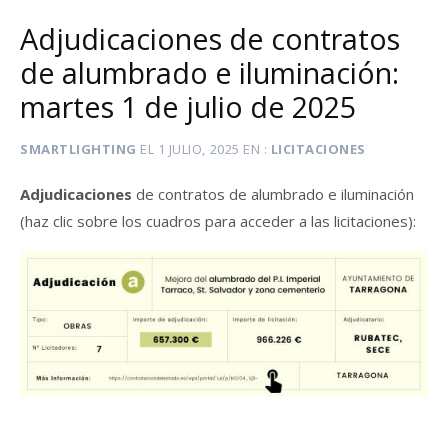
Adjudicaciones de contratos
de alumbrado e iluminación:
martes 1 de julio de 2025
SMARTLIGHTING
EL
1 JULIO, 2025
EN
LICITACIONES
Adjudicaciones
de contratos de alumbrado e iluminación
(haz clic sobre los cuadros para acceder a las licitaciones):