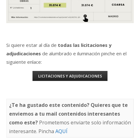
Si quiere estar al día de
todas las licitaciones y
adjudicaciones
de alumbrado e iluminación pinche en el
siguiente enlace:
LICITACIONES Y ADJUDICACIONES
¿Te ha gustado este contenido? Quieres que te
enviemos a tu mail contenidos interesantes
como este?
Prometemos enviarte solo información
interesante. Pincha
AQUÍ