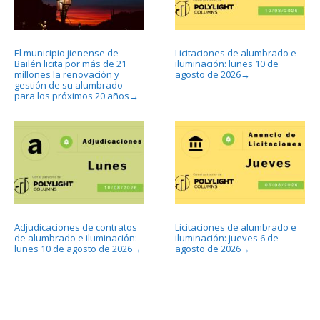
El municipio jienense de
Licitaciones de alumbrado e
Bailén licita por más de 21
iluminación: lunes 10 de
millones la renovación y
agosto de 2026
→
gestión de su alumbrado
para los próximos 20 años
→
Adjudicaciones de contratos
Licitaciones de alumbrado e
de alumbrado e iluminación:
iluminación: jueves 6 de
lunes 10 de agosto de 2026
agosto de 2026
→
→