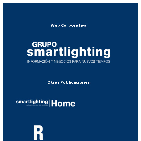
Web Corporativa
Otras Publicaciones