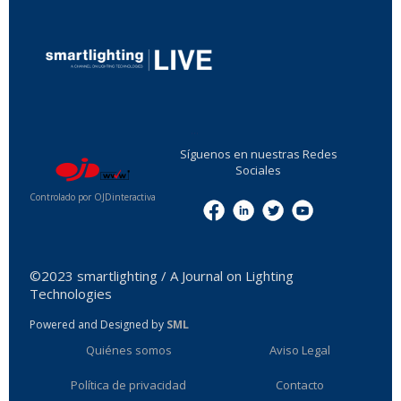
...
Síguenos en nuestras Redes
Sociales
Controlado por OJDinteractiva
Menu
©2023 smartlighting / A Journal on Lighting
Technologies
Powered and Designed by
SML
Quiénes somos
Aviso Legal
Política de privacidad
Contacto