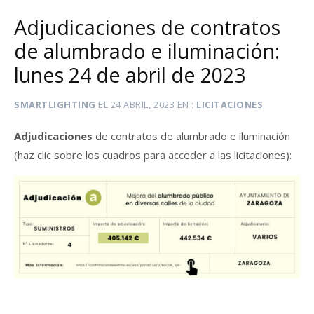
Adjudicaciones de contratos
de alumbrado e iluminación:
lunes 24 de abril de 2023
SMARTLIGHTING
EL
24 ABRIL, 2023
EN
LICITACIONES
Adjudicaciones
de contratos de alumbrado e iluminación
(haz clic sobre los cuadros para acceder a las licitaciones):