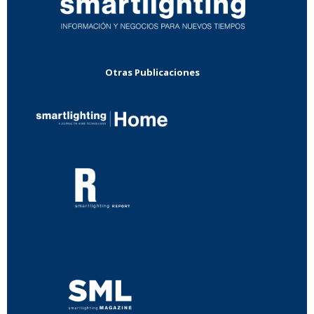
Otras Publicaciones
...