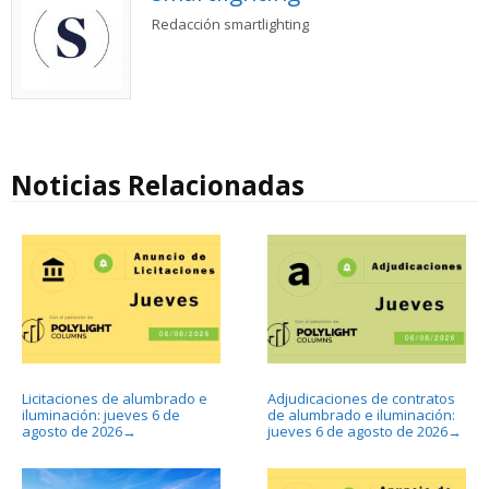
Redacción smartlighting
Noticias Relacionadas
Licitaciones de alumbrado e
Adjudicaciones de contratos
iluminación: jueves 6 de
de alumbrado e iluminación:
agosto de 2026
jueves 6 de agosto de 2026
→
→