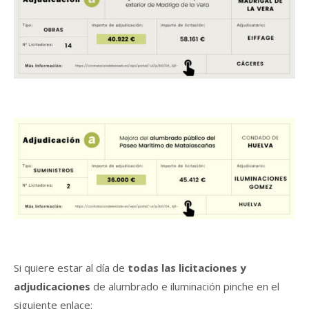
Si quiere estar al día de
todas las licitaciones y
adjudicaciones
de alumbrado e iluminación pinche en el
siguiente enlace: