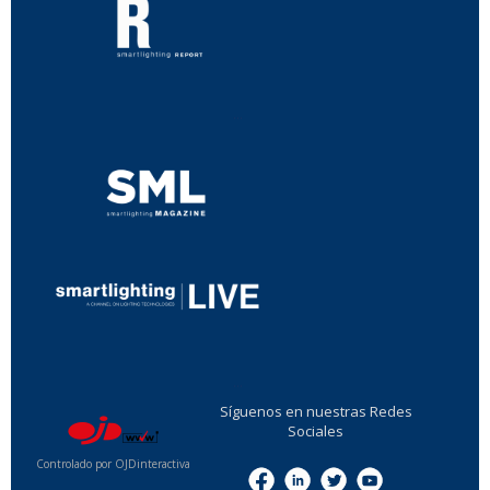
...
...
Síguenos en nuestras Redes
Sociales
Controlado por OJDinteractiva