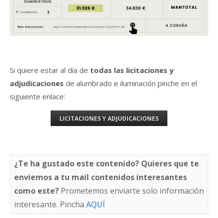
Si quiere estar al día de
todas las licitaciones y
adjudicaciones
de alumbrado e iluminación pinche en el
siguiente enlace:
LICITACIONES Y ADJUDICACIONES
¿Te ha gustado este contenido? Quieres que te
enviemos a tu mail contenidos interesantes
como este?
Prometemos enviarte solo información
interesante. Pincha
AQUÍ