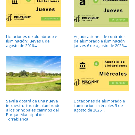
Licitaciones de alumbrado e
Adjudicaciones de contratos
iluminación: jueves 6 de
de alumbrado e iluminación:
agosto de 2026
jueves 6 de agosto de 2026
→
→
Sevilla dotará de una nueva
Licitaciones de alumbrado e
infraestructura de alumbrado
iluminación: miércoles 5 de
a los principales caminos del
agosto de 2026
→
Parque Municipal de
Torreblanca
→