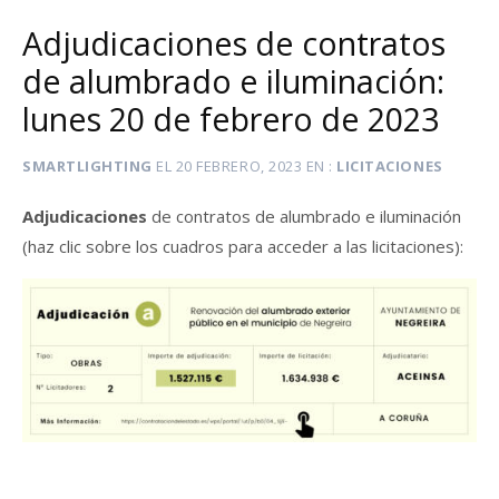
Adjudicaciones de contratos
de alumbrado e iluminación:
lunes 20 de febrero de 2023
SMARTLIGHTING
EL
20 FEBRERO, 2023
EN
LICITACIONES
Adjudicaciones
de contratos de alumbrado e iluminación
(haz clic sobre los cuadros para acceder a las licitaciones):