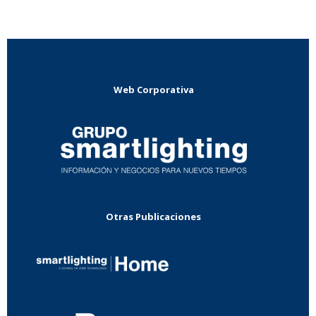
Web Corporativa
Otras Publicaciones