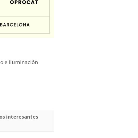
o e iluminación
os interesantes