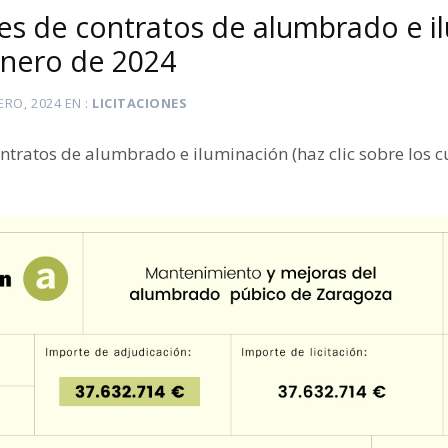
es de contratos de alumbrado e i
enero de 2024
ERO, 2024
EN
LICITACIONES
ntratos de alumbrado e iluminación (haz clic sobre los 