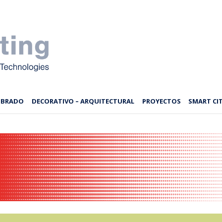
MBRADO
DECORATIVO – ARQUITECTURAL
PROYECTOS
SMART CIT