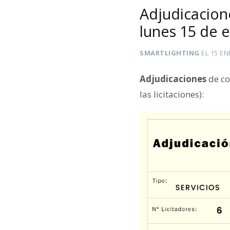
Adjudicacion
lunes 15 de 
SMARTLIGHTING
EL
15 EN
Adjudicaciones
de co
las licitaciones):