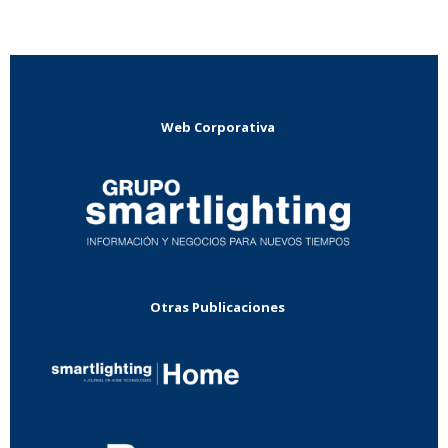
Web Corporativa
Otras Publicaciones