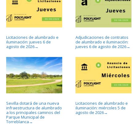
Licitaciones de alumbrado e
Adjudicaciones de contratos
iluminación: jueves 6 de
de alumbrado e iluminación:
agosto de 2026
jueves 6 de agosto de 2026
→
→
Sevilla dotará de una nueva
Licitaciones de alumbrado e
infraestructura de alumbrado
iluminación: miércoles 5 de
a los principales caminos del
agosto de 2026
→
Parque Municipal de
Torreblanca
→