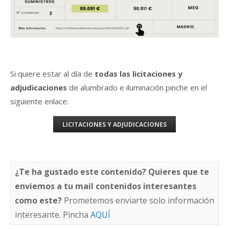
Si quiere estar al día de
todas las licitaciones y
adjudicaciones
de alumbrado e iluminación pinche en el
siguiente enlace:
LICITACIONES Y ADJUDICACIONES
¿Te ha gustado este contenido? Quieres que te
enviemos a tu mail contenidos interesantes
como este?
Prometemos enviarte solo información
interesante. Pincha
AQUÍ