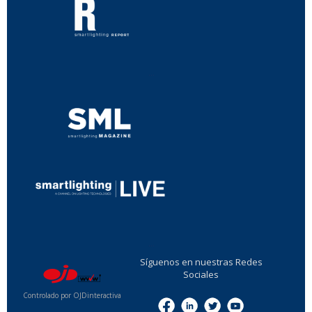
...
...
Síguenos en nuestras Redes
Sociales
Controlado por OJDinteractiva