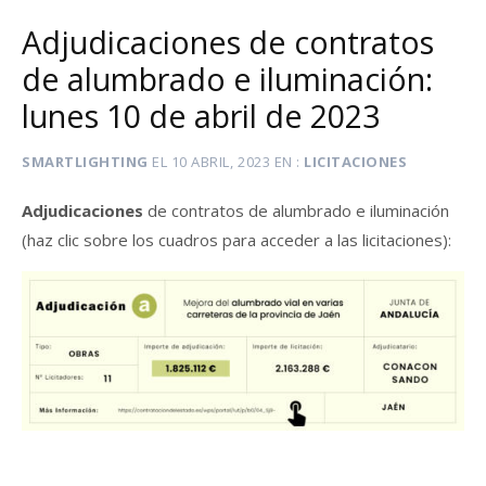
Adjudicaciones de contratos
de alumbrado e iluminación:
lunes 10 de abril de 2023
SMARTLIGHTING
EL
10 ABRIL, 2023
EN
LICITACIONES
Adjudicaciones
de contratos de alumbrado e iluminación
(haz clic sobre los cuadros para acceder a las licitaciones):