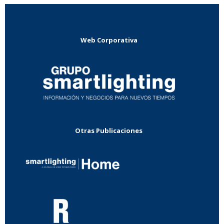
Web Corporativa
Otras Publicaciones