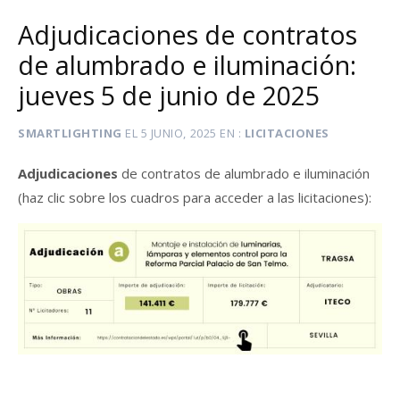
Adjudicaciones de contratos
de alumbrado e iluminación:
jueves 5 de junio de 2025
SMARTLIGHTING
EL
5 JUNIO, 2025
EN
LICITACIONES
Adjudicaciones
de contratos de alumbrado e iluminación
(haz clic sobre los cuadros para acceder a las licitaciones):