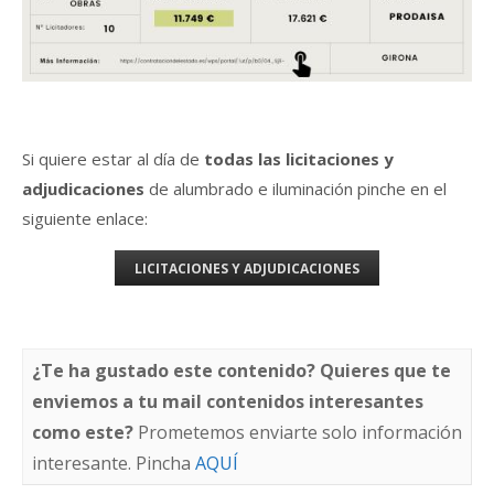
Si quiere estar al día de
todas las licitaciones y
adjudicaciones
de alumbrado e iluminación pinche en el
siguiente enlace:
LICITACIONES Y ADJUDICACIONES
¿Te ha gustado este contenido? Quieres que te
enviemos a tu mail contenidos interesantes
como este?
Prometemos enviarte solo información
interesante. Pincha
AQUÍ