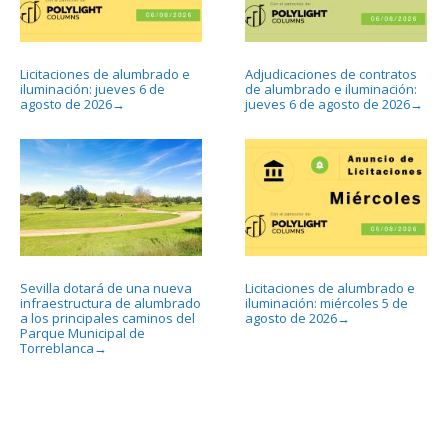
Licitaciones de alumbrado e
Adjudicaciones de contratos
iluminación: jueves 6 de
de alumbrado e iluminación:
agosto de 2026
jueves 6 de agosto de 2026
→
→
Sevilla dotará de una nueva
Licitaciones de alumbrado e
infraestructura de alumbrado
iluminación: miércoles 5 de
a los principales caminos del
agosto de 2026
→
Parque Municipal de
Torreblanca
→