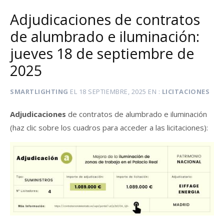
Adjudicaciones de contratos
de alumbrado e iluminación:
jueves 18 de septiembre de
2025
SMARTLIGHTING
EL
18 SEPTIEMBRE, 2025
EN
LICITACIONES
Adjudicaciones
de contratos de alumbrado e iluminación
(haz clic sobre los cuadros para acceder a las licitaciones):