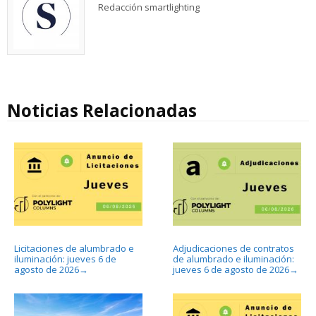
Redacción smartlighting
Noticias Relacionadas
Licitaciones de alumbrado e
Adjudicaciones de contratos
iluminación: jueves 6 de
de alumbrado e iluminación:
agosto de 2026
jueves 6 de agosto de 2026
→
→