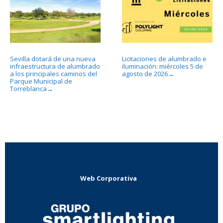
Sevilla dotará de una nueva
Licitaciones de alumbrado e
infraestructura de alumbrado
iluminación: miércoles 5 de
a los principales caminos del
agosto de 2026
→
Parque Municipal de
Torreblanca
→
Web Corporativa