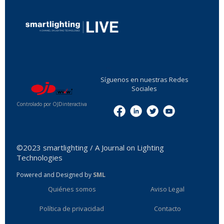
...
Síguenos en nuestras Redes
Sociales
Controlado por OJDinteractiva
Menu
©2023 smartlighting / A Journal on Lighting
Technologies
Powered and Designed by
SML
Quiénes somos
Aviso Legal
Política de privacidad
Contacto