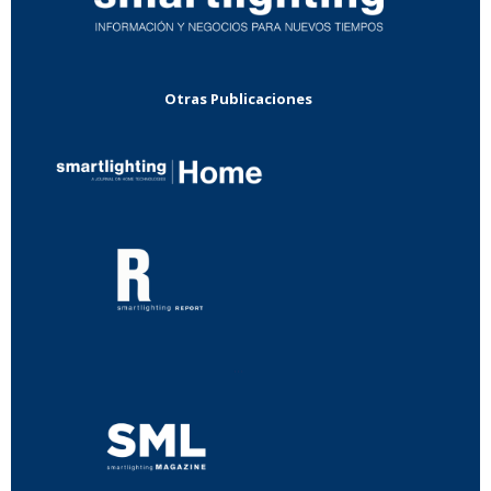
Otras Publicaciones
...